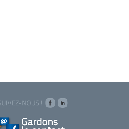
SUIVEZ-NOUS !