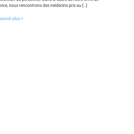
vice, nous rencontrons des médecins pris au […]
savoir plus >