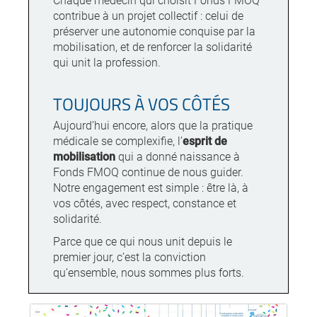
contribue à un projet collectif : celui de
préserver une autonomie conquise par la
mobilisation, et de renforcer la solidarité
qui unit la profession.
TOUJOURS À VOS CÔTÉS
Aujourd’hui encore, alors que la pratique
médicale se complexifie, l’
esprit de
mobilisation
qui a donné naissance à
Fonds FMOQ continue de nous guider.
Notre engagement est simple : être là, à
vos côtés, avec respect, constance et
solidarité.
Parce que ce qui nous unit depuis le
premier jour, c’est la conviction
qu’ensemble, nous sommes plus forts.