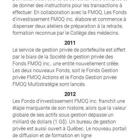
de donner des instructions pour les transactions à
effectuer. En collaboration avec la FMOQ, Les Fonds
d’investissement FMOQ inc. élabore et commence à
dispenser deux ateliers de préparation à la retraite,
formation reconnue par le Collège des médecins.
2011
Le service de gestion privée de portefeuille est offert
par le biais de la Société de gestion privée des
Fonds FMOQ inc., une entité nouvellement créée.
Les deux nouveaux Fonds, soit le Fonds Gestion
privée FMOQ Actions et le Fonds Gestion privée
FMOQ Multistratégie sont lancés.
2012
Les Fonds d’investissement FMOQ inc. franchit une
étape marquante de son histoire, alors que la valeur
globale de ses actifs sous gestion dépasse un
milliard de dollars (1 G$). Un bureau de gestion
privée est aussi ouvert à Québec. Le nouveau portail
de diffusion et de formation en ligne