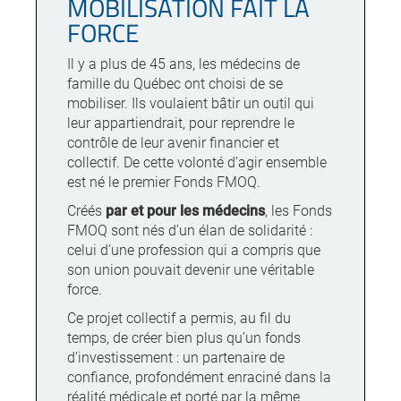
MOBILISATION FAIT LA
FORCE
Il y a plus de 45 ans, les médecins de
famille du Québec ont choisi de se
mobiliser. Ils voulaient bâtir un outil qui
leur appartiendrait, pour reprendre le
contrôle de leur avenir financier et
collectif. De cette volonté d’agir ensemble
est né le premier Fonds FMOQ.
Créés
par et pour les médecins
, les Fonds
FMOQ sont nés d’un élan de solidarité :
celui d’une profession qui a compris que
son union pouvait devenir une véritable
force.
Ce projet collectif a permis, au fil du
temps, de créer bien plus qu’un fonds
d’investissement : un partenaire de
confiance, profondément enraciné dans la
réalité médicale et porté par la même