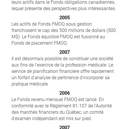
leurs actifs dans le Fonds obligations canadiennes,
lequel présente des perspectives plus intéressantes.
2005
Les actifs de Fonds FMOQ sous gestion
franchissent le cap des 500 millions de dollars (500
M$). Le Fonds équilibré FMOQ est fusionné au
Fonds de placement FMOQ.
2007
Il est désormais possible de constituer une société
aux fins de l’exercice de la profession médicale. Le
service de planification financière offre rapidement
un forfait d’analyse de pertinence d’incorporer sa
pratique médicale.
2006
Le Fonds revenu mensuel FMOQ est lancé. En
conformité avec le Règlement 81-107 de l’Autorité
des marchés financiers du Québec, un comité
d’examen indépendant est mis sur pied.
2007