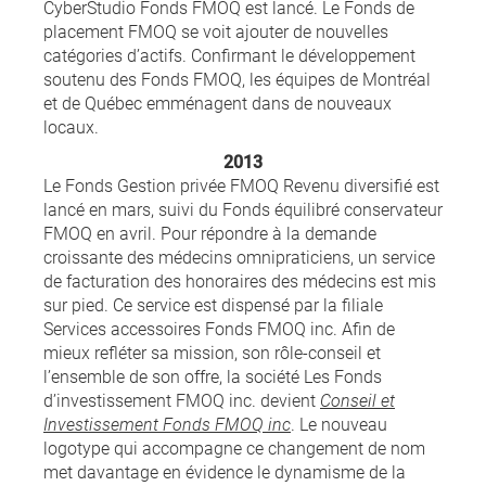
CyberStudio Fonds FMOQ est lancé. Le Fonds de
placement FMOQ se voit ajouter de nouvelles
catégories d’actifs. Confirmant le développement
soutenu des Fonds FMOQ, les équipes de Montréal
et de Québec emménagent dans de nouveaux
locaux.
2013
Le Fonds Gestion privée FMOQ Revenu diversifié est
lancé en mars, suivi du Fonds équilibré conservateur
FMOQ en avril. Pour répondre à la demande
croissante des médecins omnipraticiens, un service
de facturation des honoraires des médecins est mis
sur pied. Ce service est dispensé par la filiale
Services accessoires Fonds FMOQ inc. Afin de
mieux refléter sa mission, son rôle-conseil et
l’ensemble de son offre, la société Les Fonds
d’investissement FMOQ inc. devient
Conseil et
Investissement Fonds FMOQ inc
. Le nouveau
logotype qui accompagne ce changement de nom
met davantage en évidence le dynamisme de la