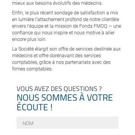
mieux aux besoins évolutifs des médecins.
Enfin, le plus récent sondage de satisfaction a mis
en lumière l’attachement profond de notre clientèle
envers l’équipe et la mission de Fonds FMOQ — une
confiance qui nous inspire et nous motive à aller
encore plus loin.
La Société élargit son offre de services destinée aux
médecins et offre dorénavant des services
comptables, grâce à nos partenariats avec des
firmes comptables.
VOUS AVEZ DES QUESTIONS ?
NOUS SOMMES À VOTRE
ÉCOUTE !
Nom
*