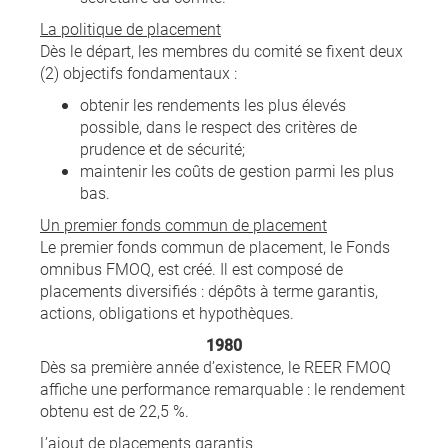
La politique de placement
Dès le départ, les membres du comité se fixent deux
(2) objectifs fondamentaux :
obtenir les rendements les plus élevés
possible, dans le respect des critères de
prudence et de sécurité;
maintenir les coûts de gestion parmi les plus
bas.
Un premier fonds commun de placement
Le premier fonds commun de placement, le Fonds
omnibus FMOQ, est créé. Il est composé de
placements diversifiés : dépôts à terme garantis,
actions, obligations et hypothèques.
1980
Dès sa première année d’existence, le REER FMOQ
affiche une performance remarquable : le rendement
obtenu est de 22,5 %.
L’ajout de placements garantis