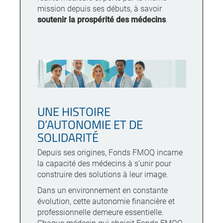
mission depuis ses débuts, à savoir
soutenir la prospérité des médecins
.
UNE HISTOIRE
D’AUTONOMIE ET DE
SOLIDARITÉ
Depuis ses origines, Fonds FMOQ incarne
la capacité des médecins à s’unir pour
construire des solutions à leur image.
Dans un environnement en constante
évolution, cette autonomie financière et
professionnelle demeure essentielle.
Chaque médecin qui choisit Fonds FMOQ