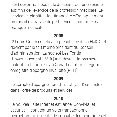
Il est désormais possible de constituer une société
aux fins de l’exercice de la profession médicale. Le
service de planification financière offre rapidement
un forfait d’analyse de pertinence d’incorporer sa
pratique médicale.
2008
r
D
Louis Godin est élu à la présidence de la FMOQ et
devient par le fait même président du Conseil
d’administration. La société Les Fonds
d’investissement FMOQ inc. devient la première
institution financière au Canada à offrir le régime
enregistré d’épargne-invalidité (REEI).
2009
Le compte d’épargne libre d’impôt (CELI) est inclus
dans l’offre de produits et services.
2010
Le nouveau site Internet est lancé. Convivial et
sécurisé, il contient un volet transactionnel
permettant aux clients de consulter leurs comptes et