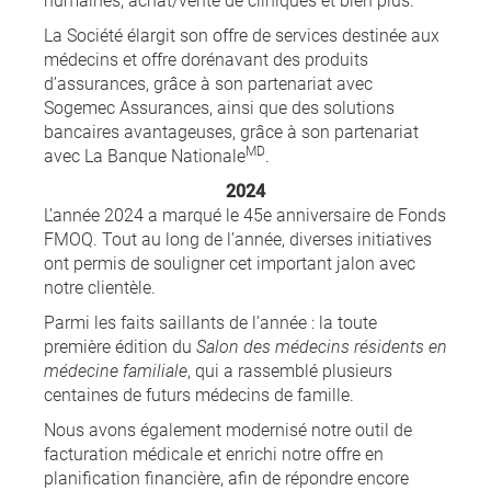
La Société élargit son offre de services destinée aux
médecins et offre dorénavant des produits
d’assurances, grâce à son partenariat avec
Sogemec Assurances, ainsi que des solutions
bancaires avantageuses, grâce à son partenariat
MD
avec La Banque Nationale
.
2024
L’année 2024 a marqué le 45e anniversaire de Fonds
FMOQ. Tout au long de l’année, diverses initiatives
ont permis de souligner cet important jalon avec
notre clientèle.
Parmi les faits saillants de l’année : la toute
première édition du
Salon des médecins résidents en
médecine familiale
, qui a rassemblé plusieurs
centaines de futurs médecins de famille.
Nous avons également modernisé notre outil de
facturation médicale et enrichi notre offre en
planification financière, afin de répondre encore