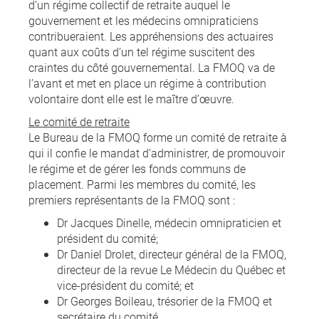
d’un régime collectif de retraite auquel le
gouvernement et les médecins omnipraticiens
contribueraient. Les appréhensions des actuaires
quant aux coûts d’un tel régime suscitent des
craintes du côté gouvernemental. La FMOQ va de
l’avant et met en place un régime à contribution
volontaire dont elle est le maître d’œuvre.
Le comité de retraite
Le Bureau de la FMOQ forme un comité de retraite à
qui il confie le mandat d’administrer, de promouvoir
le régime et de gérer les fonds communs de
placement. Parmi les membres du comité, les
premiers représentants de la FMOQ sont :
Dr Jacques Dinelle, médecin omnipraticien et
président du comité;
Dr Daniel Drolet, directeur général de la FMOQ,
directeur de la revue Le Médecin du Québec et
vice-président du comité; et
Dr Georges Boileau, trésorier de la FMOQ et
secrétaire du comité.