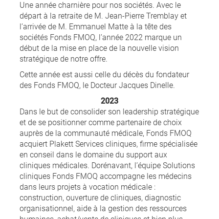
Une année charnière pour nos sociétés. Avec le
départ à la retraite de M. Jean-Pierre Tremblay et
l’arrivée de M. Emmanuel Matte à la tête des
sociétés Fonds FMOQ, l’année 2022 marque un
début de la mise en place de la nouvelle vision
stratégique de notre offre.
Cette année est aussi celle du décès du fondateur
des Fonds FMOQ, le Docteur Jacques Dinelle.
2023
Dans le but de consolider son leadership stratégique
et de se positionner comme partenaire de choix
auprès de la communauté médicale, Fonds FMOQ
acquiert Plakett Services cliniques, firme spécialisée
en conseil dans le domaine du support aux
cliniques médicales. Dorénavant, l’équipe Solutions
cliniques Fonds FMOQ accompagne les médecins
dans leurs projets à vocation médicale :
construction, ouverture de cliniques, diagnostic
organisationnel, aide à la gestion des ressources
humaines, achat/vente de cliniques et bien plus.