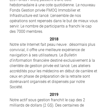
hebdomadaire à une cote quotidienne. Le nouveau
Fonds Gestion privée FMOQ Immobilier et
Infrastructure est lancé. L’ensemble de nos
opérations sont repensés dans le but de mieux vous
servir. Le nombre de participants a franchi le cap
des 7000 membres.
2018
Notre site Internet fait peau neuve : désormais plus
convivial, il offre une meilleure expérience de
navigation à ses utilisateurs. Le
Bulletin
d’information financière
destiné exclusivement à la
clientèle de gestion privée est lancé. Les ateliers
accrédités pour les médecins en début de carrière et
ceux en phase de préparation de la retraite sont
dorénavant organisés et dispensés par notre
Société.
2019
Notre actif sous gestion franchit le cap des 2
milliards de dollars (2 G$). Des centaines de