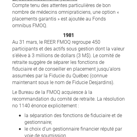
Compte tenu des attentes particulières de bon
nombre de médecins omnipraticiens, une option «
placements garantis » est ajoutée au Fonds
omnibus FMOQ.
1981
Au 31 mars, le REER FMOQ regroupe 450
participants et des actifs sous gestion dont la valeur
s’élève à 3 millions de dollars (3 M$). Le comité de
retraite suggère de séparer les fonctions de
fiduciaire et de conseiller en placement jusqu’alors
assumées par la Fiducie du Québec (connue
maintenant sous le nom de Fiducie Desjardins).
Le Bureau de la FMOQ acquiesce à la
recommandation du comité de retraite. La résolution
no 1140 énonce explicitement :
la séparation des fonctions de fiduciaire et de
gestionnaire;
le choix d’un gestionnaire financier réputé par
voie de soumission.