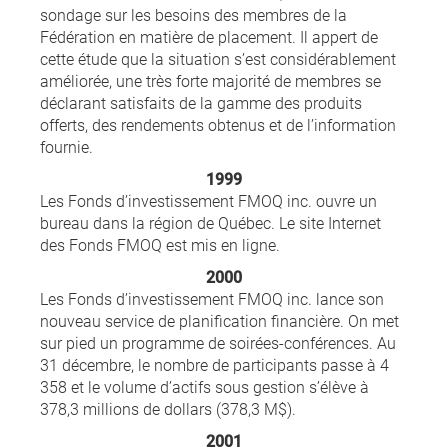
sondage sur les besoins des membres de la
Fédération en matière de placement. Il appert de
cette étude que la situation s’est considérablement
améliorée, une très forte majorité de membres se
déclarant satisfaits de la gamme des produits
offerts, des rendements obtenus et de l’information
fournie.
1999
Les Fonds d’investissement FMOQ inc. ouvre un
bureau dans la région de Québec. Le site Internet
des Fonds FMOQ est mis en ligne.
2000
Les Fonds d’investissement FMOQ inc. lance son
nouveau service de planification financière. On met
sur pied un programme de soirées-conférences. Au
31 décembre, le nombre de participants passe à 4
358 et le volume d’actifs sous gestion s’élève à
378,3 millions de dollars (378,3 M$).
2001