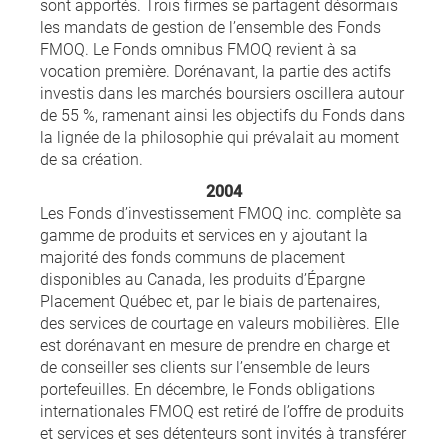
sont apportés. Trois firmes se partagent désormais
les mandats de gestion de l’ensemble des Fonds
FMOQ. Le Fonds omnibus FMOQ revient à sa
vocation première. Dorénavant, la partie des actifs
investis dans les marchés boursiers oscillera autour
de 55 %, ramenant ainsi les objectifs du Fonds dans
la lignée de la philosophie qui prévalait au moment
de sa création.
2004
Les Fonds d’investissement FMOQ inc. complète sa
gamme de produits et services en y ajoutant la
majorité des fonds communs de placement
disponibles au Canada, les produits d’Épargne
Placement Québec et, par le biais de partenaires,
des services de courtage en valeurs mobilières. Elle
est dorénavant en mesure de prendre en charge et
de conseiller ses clients sur l’ensemble de leurs
portefeuilles. En décembre, le Fonds obligations
internationales FMOQ est retiré de l’offre de produits
et services et ses détenteurs sont invités à transférer