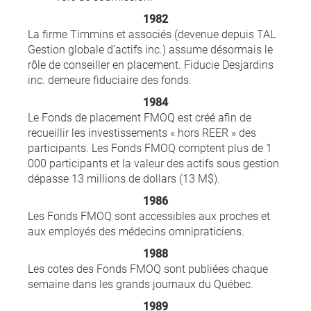
1982
La firme Timmins et associés (devenue depuis TAL
Gestion globale d’actifs inc.) assume désormais le
rôle de conseiller en placement. Fiducie Desjardins
inc. demeure fiduciaire des fonds.
1984
Le Fonds de placement FMOQ est créé afin de
recueillir les investissements « hors REER » des
participants. Les Fonds FMOQ comptent plus de 1
000 participants et la valeur des actifs sous gestion
dépasse 13 millions de dollars (13 M$).
1986
Les Fonds FMOQ sont accessibles aux proches et
aux employés des médecins omnipraticiens.
1988
Les cotes des Fonds FMOQ sont publiées chaque
semaine dans les grands journaux du Québec.
1989