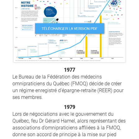
1977
Le Bureau de la Fédération des médecins
omnipraticiens du Québec (FMOQ) décide de créer
un régime enregistré d’épargne-retraite (REER) pour
ses membres.
1979
Lors de négociations avec le gouvernement du
Québec, feu Dr Gérard Hamel, alors représentant des
associations d’omnipraticiens affiliées à la FMOQ,
donne son accord de principe à la mise sur pied