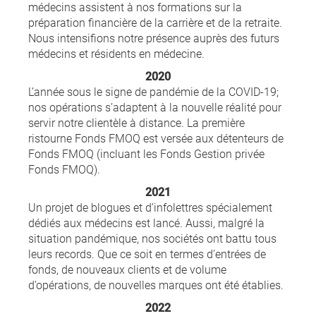
médecins assistent à nos formations sur la
préparation financière de la carrière et de la retraite.
Nous intensifions notre présence auprès des futurs
médecins et résidents en médecine.
2020
L’année sous le signe de pandémie de la COVID-19;
nos opérations s’adaptent à la nouvelle réalité pour
servir notre clientèle à distance. La première
ristourne Fonds FMOQ est versée aux détenteurs de
Fonds FMOQ (incluant les Fonds Gestion privée
Fonds FMOQ).
2021
Un projet de blogues et d’infolettres spécialement
dédiés aux médecins est lancé. Aussi, malgré la
situation pandémique, nos sociétés ont battu tous
leurs records. Que ce soit en termes d’entrées de
fonds, de nouveaux clients et de volume
d’opérations, de nouvelles marques ont été établies.
2022