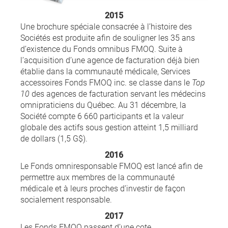
2015
Une brochure spéciale consacrée à l’histoire des
Sociétés est produite afin de souligner les 35 ans
d’existence du Fonds omnibus FMOQ. Suite à
l’acquisition d’une agence de facturation déjà bien
établie dans la communauté médicale, Services
accessoires Fonds FMOQ inc. se classe dans le
Top
10
des agences de facturation servant les médecins
omnipraticiens du Québec. Au 31 décembre, la
Société compte 6 660 participants et la valeur
globale des actifs sous gestion atteint 1,5 milliard
de dollars (1,5 G$).
2016
Le Fonds omniresponsable FMOQ est lancé afin de
permettre aux membres de la communauté
médicale et à leurs proches d’investir de façon
socialement responsable.
2017
Les Fonds FMOQ passent d’une cote