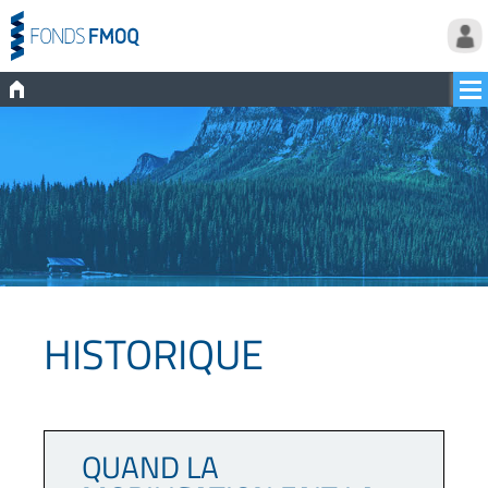
HISTORIQUE
QUAND LA