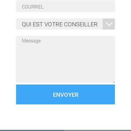
Courriel
*
Qui
est
votre
conseiller
Message
*
*