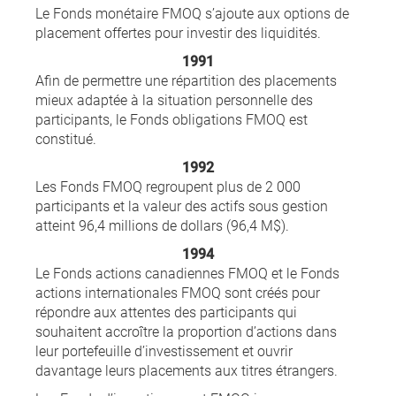
Le Fonds monétaire FMOQ s’ajoute aux options de
placement offertes pour investir des liquidités.
1991
Afin de permettre une répartition des placements
mieux adaptée à la situation personnelle des
participants, le Fonds obligations FMOQ est
constitué.
1992
Les Fonds FMOQ regroupent plus de 2 000
participants et la valeur des actifs sous gestion
atteint 96,4 millions de dollars (96,4 M$).
1994
Le Fonds actions canadiennes FMOQ et le Fonds
actions internationales FMOQ sont créés pour
répondre aux attentes des participants qui
souhaitent accroître la proportion d’actions dans
leur portefeuille d’investissement et ouvrir
davantage leurs placements aux titres étrangers.