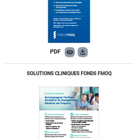
PDF
SOLUTIONS CLINIQUES FONDS FMOQ