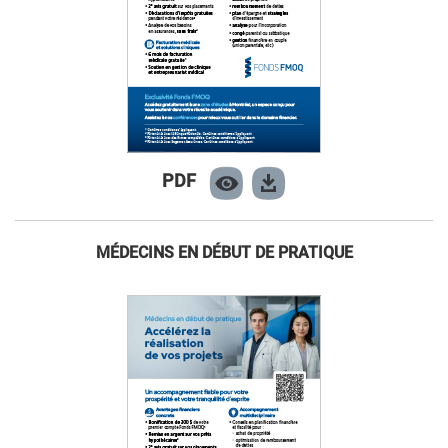
PDF
MÉDECINS EN DÉBUT DE PRATIQUE