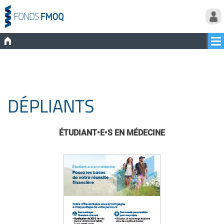
DÉPLIANTS
ÉTUDIANT•E•S EN MÉDECINE