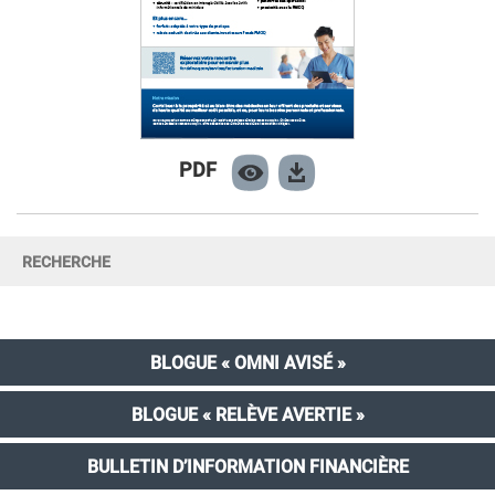
PDF
BLOGUE « OMNI AVISÉ »
BLOGUE « RELÈVE AVERTIE »
BULLETIN D’INFORMATION FINANCIÈRE