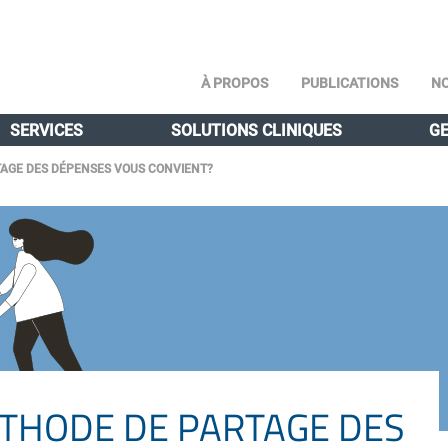
À PROPOS
PUBLICATIONS
NO
SERVICES
SOLUTIONS CLINIQUES
GE
TAGE DES DÉPENSES VOUS CONVIENT?
ÉTHODE DE PARTAGE DES