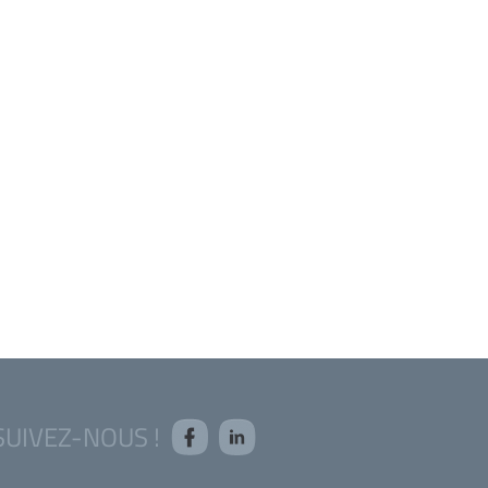
SUIVEZ-NOUS !