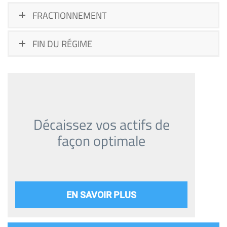
FRACTIONNEMENT
FIN DU RÉGIME
Décaissez vos actifs de
façon optimale
EN SAVOIR PLUS