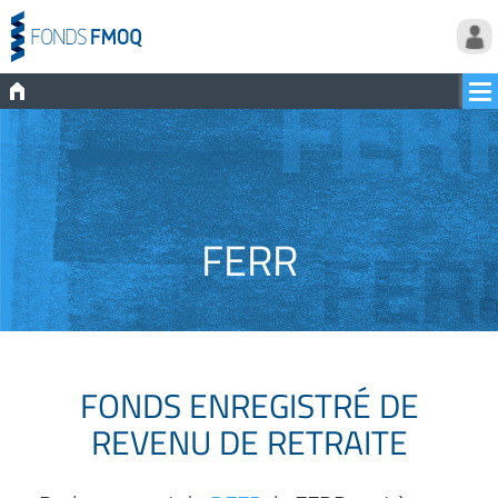
FERR
FONDS ENREGISTRÉ DE
REVENU DE RETRAITE