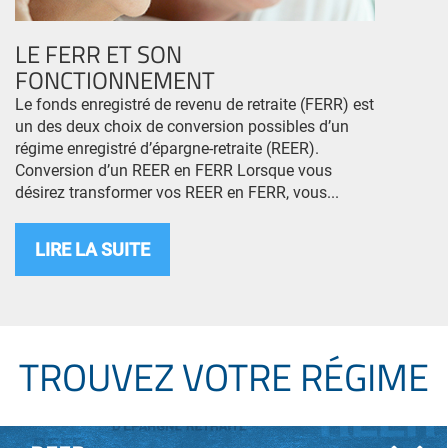
LE FERR ET SON
FONCTIONNEMENT
Le fonds enregistré de revenu de retraite (FERR) est
un des deux choix de conversion possibles d’un
régime enregistré d’épargne-retraite (REER).
Conversion d’un REER en FERR Lorsque vous
désirez transformer vos REER en FERR, vous...
LIRE LA SUITE
TROUVEZ VOTRE RÉGIME