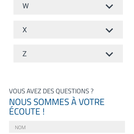
W
X
Z
VOUS AVEZ DES QUESTIONS ?
NOUS SOMMES À VOTRE
ÉCOUTE !
Nom
*