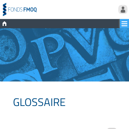
GLOSSAIRE