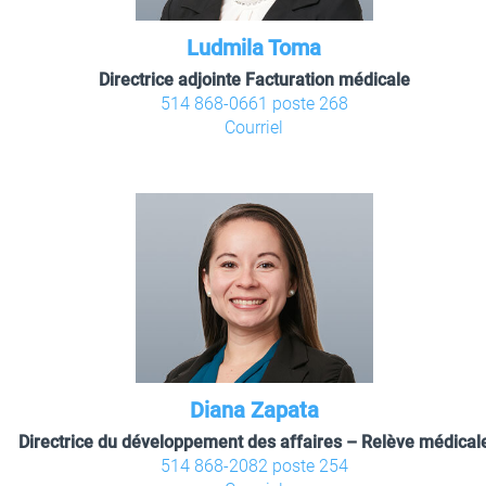
Ludmila Toma
Directrice adjointe Facturation médicale
514 868-0661 poste 268
Courriel
Diana Zapata
Directrice du développement des affaires – Relève médical
514 868-2082 poste 254