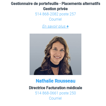
Gestionnaire de portefeuille - Placements alternatifs
Gestion privée
514 868-2082 poste 257
Courriel
En savoir plus
+
Nathalie Rousseau
Directrice Facturation médicale
514 868-0661 poste 250
Courriel