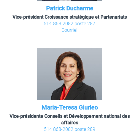
Patrick Ducharme
Vice-président Croissance stratégique et Partenariats
514-868-2082 poste 287
Courriel
Maria-Teresa Giurleo
Vice-présidente Conseils et Développement national des
affaires
514 868-2082 poste 289