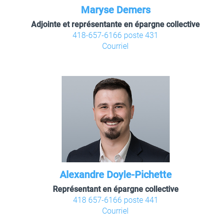
Maryse Demers
Adjointe et représentante en épargne collective
418-657-6166 poste 431
Courriel
Alexandre Doyle-Pichette
Représentant en épargne collective
418 657-6166 poste 441
Courriel