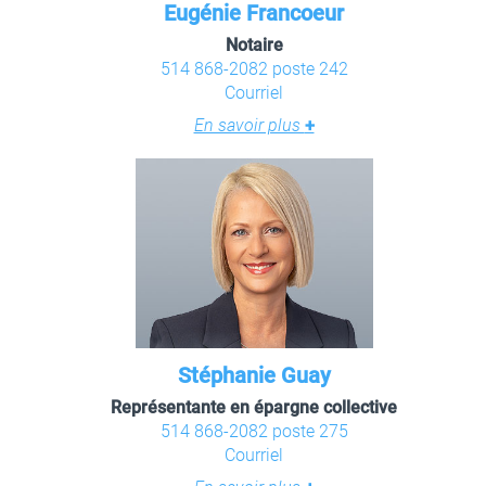
Eugénie Francoeur
Notaire
514 868-2082 poste 242
Courriel
En savoir plus
+
Stéphanie Guay
Représentante en épargne collective
514 868-2082 poste 275
Courriel