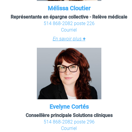
Mélissa Cloutier
Représentante en épargne collective - Relève médicale
514 868-2082 poste 226
Courriel
En savoir plus
+
Evelyne Cortés
Conseillère principale Solutions cliniques
514 868-2082 poste 296
Courriel