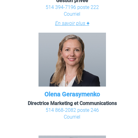
Gestion privée
514 394-7196 poste 222
Courriel
En savoir plus
+
Olena Gerasymenko
Directrice Marketing et Communications
514 868-2082 poste 246
Courriel