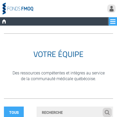
VOTRE ÉQUIPE
Des ressources compétentes et intègres au service
de la communauté médicale québécoise.
TOUS