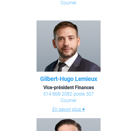
Courriel
Gilbert-Hugo Lemieux
Vice-président Finances
514 868-2082 poste 307
Courriel
En savoir plus
+