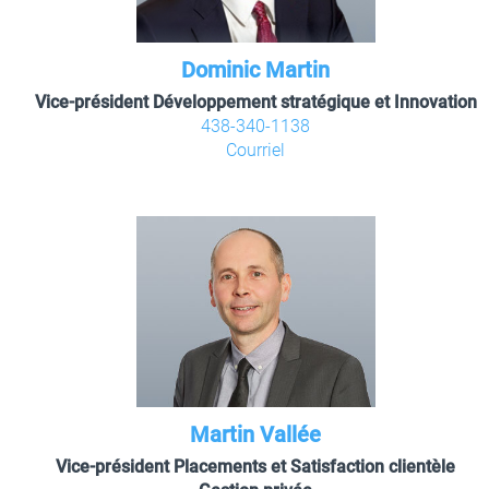
Dominic Martin
Vice-président Développement stratégique et Innovation
438-340-1138
Courriel
Martin Vallée
Vice-président Placements et Satisfaction clientèle