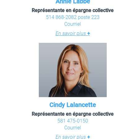
Annie Labbé
Représentante en épargne collective
514 868-2082 poste 223
Courriel
En savoir plus
+
Cindy Lalancette
Représentante en épargne collective
581 475-0150
Courriel
En savoir plus
+