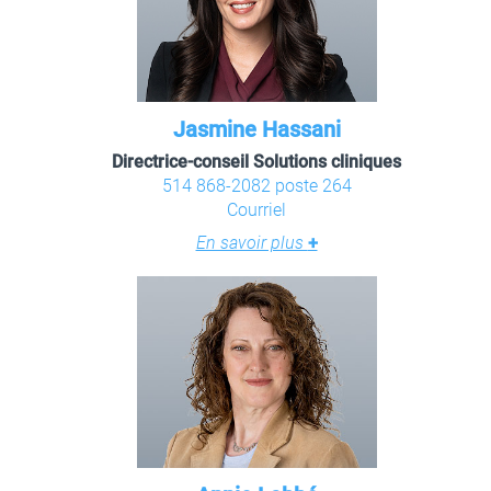
Jasmine Hassani
Directrice-conseil Solutions cliniques
514 868-2082 poste 264
Courriel
En savoir plus
+