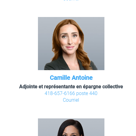
Camille Antoine
Adjointe et représentante en épargne collective
418-657-6166 poste 440
Courriel