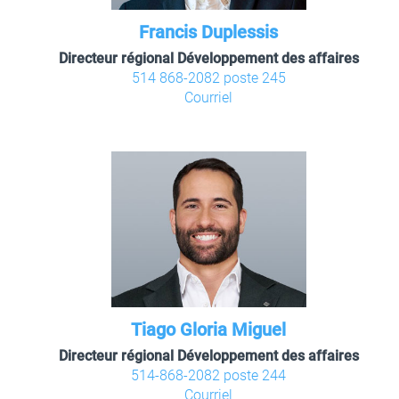
Francis Duplessis
Directeur régional Développement des affaires
514 868-2082 poste 245
Courriel
Tiago Gloria Miguel
Directeur régional Développement des affaires
514-868-2082 poste 244
Courriel