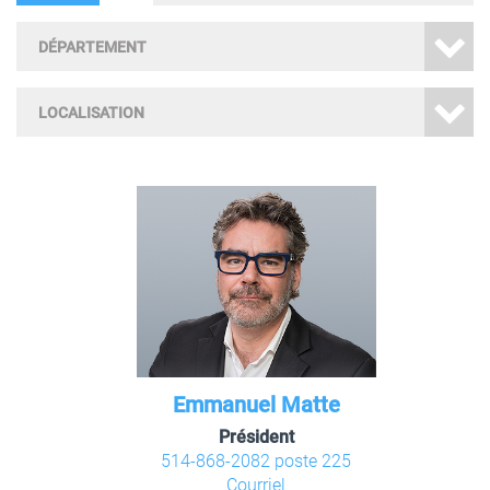
DÉPARTEMENT
LOCALISATION
Emmanuel Matte
Président
514-868-2082 poste 225
Courriel