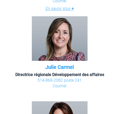
Courriel
En savoir plus
+
Julie Carmel
Directrice régionale Développement des affaires
514-868-2082 poste 241
Courriel