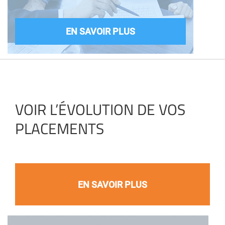
EN SAVOIR PLUS
VOIR L’ÉVOLUTION DE VOS
PLACEMENTS
EN SAVOIR PLUS