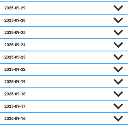
2025-09-29
2025-09-26
2025-09-25
2025-09-24
2025-09-23
2025-09-22
2025-09-19
2025-09-18
2025-09-17
2025-09-16