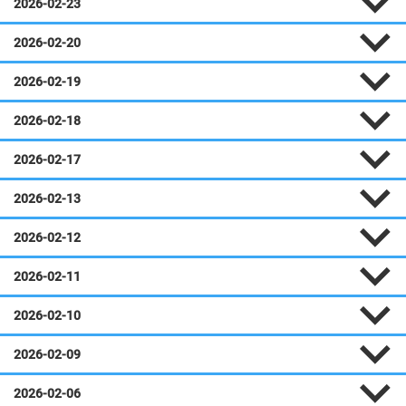
2026-02-23
2026-02-20
2026-02-19
2026-02-18
2026-02-17
2026-02-13
2026-02-12
2026-02-11
2026-02-10
2026-02-09
2026-02-06