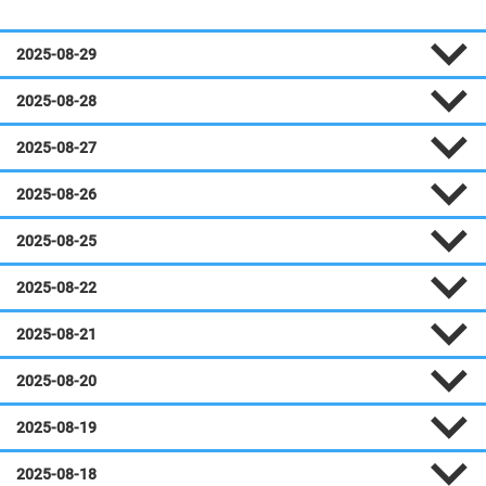
2025-08-29
2025-08-28
2025-08-27
2025-08-26
2025-08-25
2025-08-22
2025-08-21
2025-08-20
2025-08-19
2025-08-18