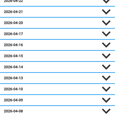
2026-04-22
2026-04-21
2026-04-20
2026-04-17
2026-04-16
2026-04-15
2026-04-14
2026-04-13
2026-04-10
2026-04-09
2026-04-08