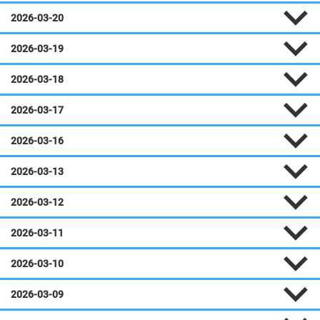
2026-03-20
2026-03-19
2026-03-18
2026-03-17
2026-03-16
2026-03-13
2026-03-12
2026-03-11
2026-03-10
2026-03-09