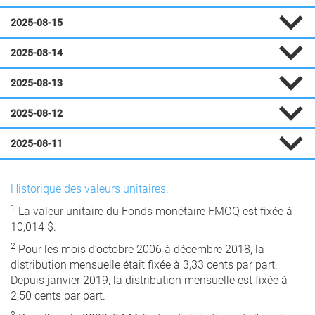
2025-08-15
2025-08-14
2025-08-13
2025-08-12
2025-08-11
Historique des valeurs unitaires.
1
La valeur unitaire du Fonds monétaire FMOQ est fixée à
10,014 $.
2
Pour les mois d’octobre 2006 à décembre 2018, la
distribution mensuelle était fixée à 3,33 cents par part.
Depuis janvier 2019, la distribution mensuelle est fixée à
2,50 cents par part.
3