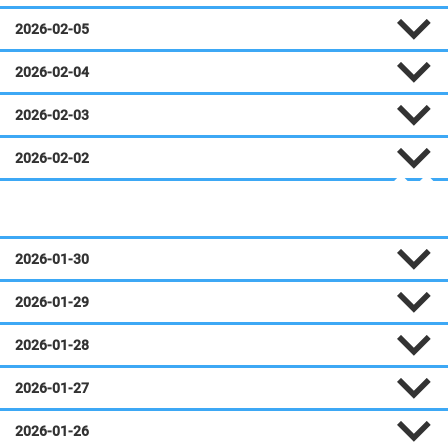
2026-02-05
2026-02-04
2026-02-03
2026-02-02
Janvier
2026-01-30
2026-01-29
2026-01-28
2026-01-27
2026-01-26