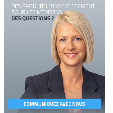
DES PRODUITS D'INVESTISSEMENT
POUR LES MÉDECINS
DES QUESTIONS ?
COMMUNIQUEZ AVEC NOUS