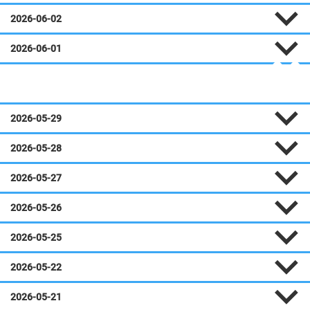
2026-06-02
2026-06-01
Mai
2026-05-29
2026-05-28
2026-05-27
2026-05-26
2026-05-25
2026-05-22
2026-05-21