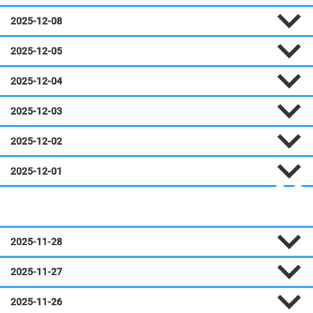
2025-12-08
2025-12-05
2025-12-04
2025-12-03
2025-12-02
2025-12-01
Novembre
2025-11-28
2025-11-27
2025-11-26