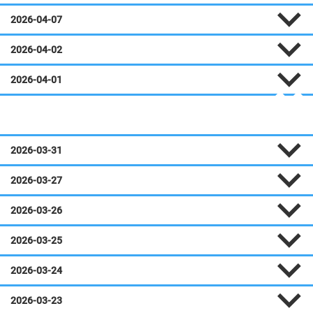
2026-04-07
2026-04-02
2026-04-01
Mars
2026-03-31
2026-03-27
2026-03-26
2026-03-25
2026-03-24
2026-03-23