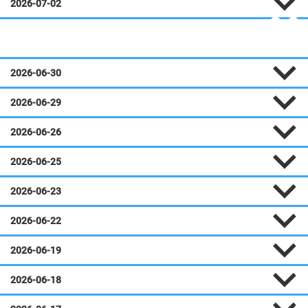
2026-07-02
Juin
2026-06-30
2026-06-29
2026-06-26
2026-06-25
2026-06-23
2026-06-22
2026-06-19
2026-06-18