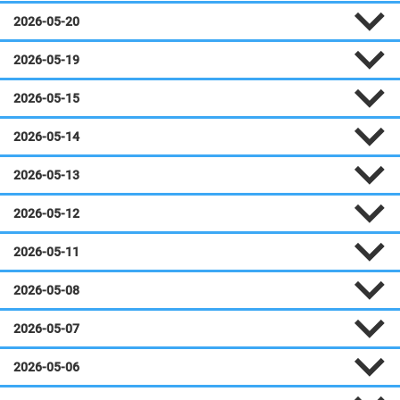
2026-05-20
2026-05-19
2026-05-15
2026-05-14
2026-05-13
2026-05-12
2026-05-11
2026-05-08
2026-05-07
2026-05-06