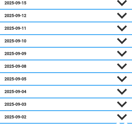
2025-09-15
2025-09-12
2025-09-11
2025-09-10
2025-09-09
2025-09-08
2025-09-05
2025-09-04
2025-09-03
2025-09-02
Août