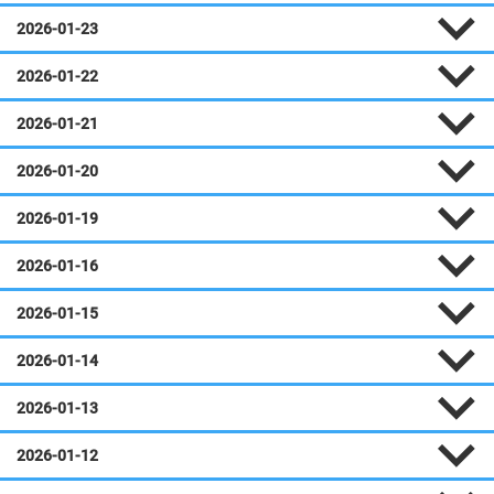
2026-01-23
2026-01-22
2026-01-21
2026-01-20
2026-01-19
2026-01-16
2026-01-15
2026-01-14
2026-01-13
2026-01-12