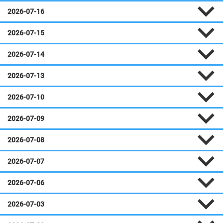
2026-07-16
2026-07-15
2026-07-14
2026-07-13
2026-07-10
2026-07-09
2026-07-08
2026-07-07
2026-07-06
2026-07-03