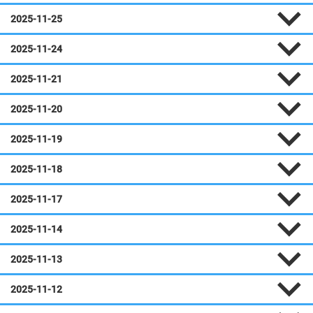
2025-11-25
2025-11-24
2025-11-21
2025-11-20
2025-11-19
2025-11-18
2025-11-17
2025-11-14
2025-11-13
2025-11-12