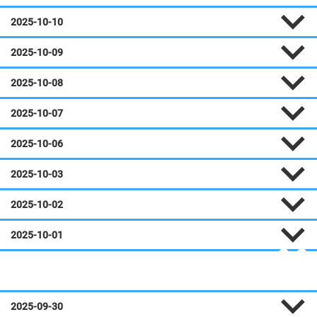
2025-10-10
2025-10-09
2025-10-08
2025-10-07
2025-10-06
2025-10-03
2025-10-02
2025-10-01
Septembre
2025-09-30