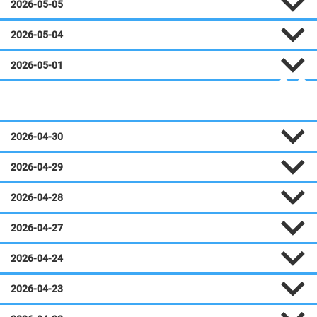
2026-05-05
2026-05-04
2026-05-01
Avril
2026-04-30
2026-04-29
2026-04-28
2026-04-27
2026-04-24
2026-04-23