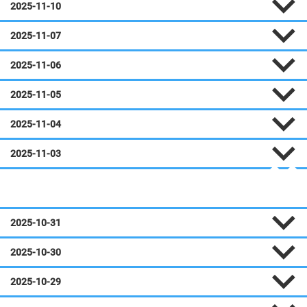
2025-11-10
2025-11-07
2025-11-06
2025-11-05
2025-11-04
2025-11-03
Octobre
2025-10-31
2025-10-30
2025-10-29