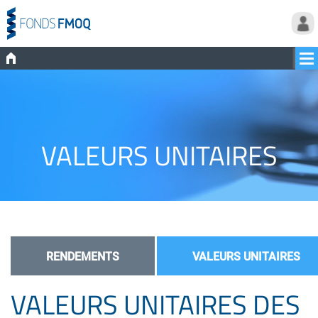
VALEURS UNITAIRES
RENDEMENTS
VALEURS UNITAIRES
VALEURS UNITAIRES DES