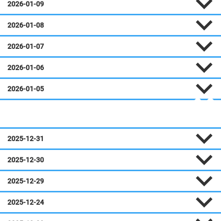
2026-01-09
2026-01-08
2026-01-07
2026-01-06
2026-01-05
Décembre
2025-12-31
2025-12-30
2025-12-29
2025-12-24