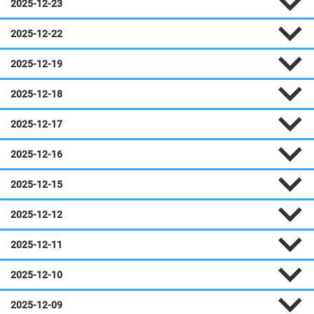
2025-12-23
2025-12-22
2025-12-19
2025-12-18
2025-12-17
2025-12-16
2025-12-15
2025-12-12
2025-12-11
2025-12-10
2025-12-09