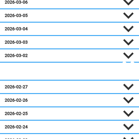
2026-03-06
2026-03-05
2026-03-04
2026-03-03
2026-03-02
Février
2026-02-27
2026-02-26
2026-02-25
2026-02-24