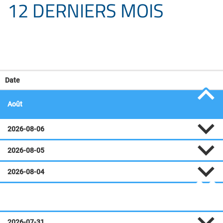
12 DERNIERS MOIS
Date
Août
2026-08-06
2026-08-05
2026-08-04
Juillet
2026-07-31