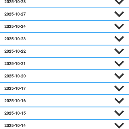
2025-10-28
2025-10-27
2025-10-24
2025-10-23
2025-10-22
2025-10-21
2025-10-20
2025-10-17
2025-10-16
2025-10-15
2025-10-14