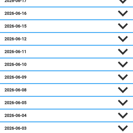
2026-06-17
2026-06-16
2026-06-15
2026-06-12
2026-06-11
2026-06-10
2026-06-09
2026-06-08
2026-06-05
2026-06-04
2026-06-03