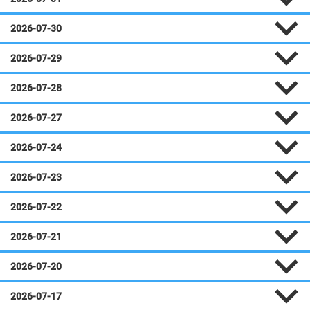
2026-07-30
2026-07-29
2026-07-28
2026-07-27
2026-07-24
2026-07-23
2026-07-22
2026-07-21
2026-07-20
2026-07-17