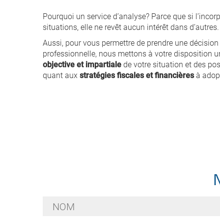
Pourquoi un service d’analyse? Parce que si l’incor
situations, elle ne revêt aucun intérêt dans d’autres.
Aussi, pour vous permettre de prendre une décision é
professionnelle, nous mettons à votre disposition 
objective et impartiale
de votre situation et des pos
quant aux
stratégies fiscales et financières
à adopt
Nom
*