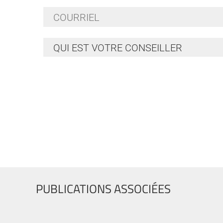
Courriel
*
Qui
est
votre
conseiller
*
PUBLICATIONS ASSOCIÉES