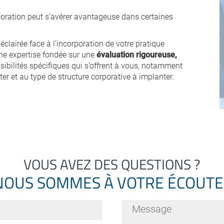
poration peut s’avérer avantageuse dans certaines
clairée face à l’incorporation de votre pratique
une expertise fondée sur une
évaluation rigoureuse,
sibilités spécifiques qui s’offrent à vous, notamment
er et au type de structure corporative à implanter.
VOUS AVEZ DES QUESTIONS ?
NOUS SOMMES À VOTRE ÉCOUTE 
Message
*