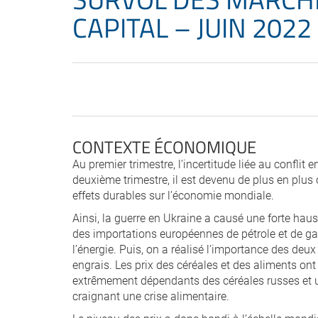
CAPITAL – JUIN 2022
CONTEXTE ÉCONOMIQUE
Au premier trimestre, l’incertitude liée au conflit
deuxième trimestre, il est devenu de plus en plus c
effets durables sur l’économie mondiale.
Ainsi, la guerre en Ukraine a causé une forte haus
des importations européennes de pétrole et de gaz
l’énergie. Puis, on a réalisé l’importance des deu
engrais. Les prix des céréales et des aliments o
extrêmement dépendants des céréales russes et u
craignant une crise alimentaire.