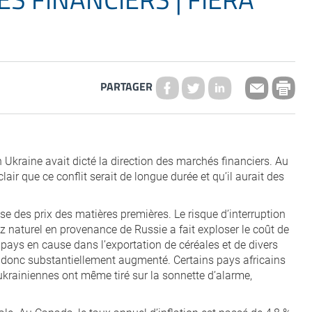
PARTAGER
 en Ukraine avait dicté la direction des marchés financiers. Au
lair que ce conflit serait de longue durée et qu’il aurait des
se des prix des matières premières. Le risque d’interruption
 naturel en provenance de Russie a fait exploser le coût de
x pays en cause dans l’exportation de céréales et de divers
nt donc substantiellement augmenté. Certains pays africains
krainiennes ont même tiré sur la sonnette d’alarme,