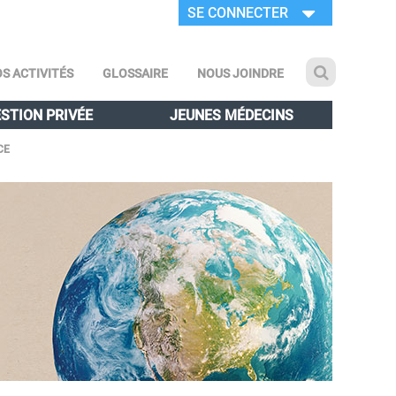
SE CONNECTER
S ACTIVITÉS
GLOSSAIRE
NOUS JOINDRE
STION PRIVÉE
JEUNES MÉDECINS
CE