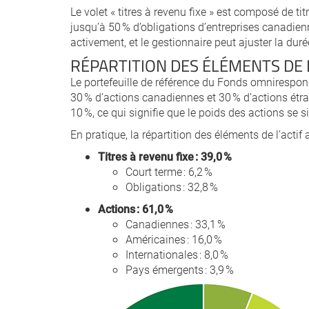
Le volet « titres à revenu fixe » est composé de 
jusqu’à 50 % d’obligations d’entreprises canadien
activement, et le gestionnaire peut ajuster la duré
RÉPARTITION DES ÉLÉMENTS DE L
Le portefeuille de référence du Fonds omnirespon
30 % d’actions canadiennes et 30 % d’actions ét
10 %, ce qui signifie que le poids des actions se s
En pratique, la répartition des éléments de l’actif
Titres à revenu fixe : 39,0 %
Court terme : 6,2 %
Obligations : 32,8 %
Actions : 61,0 %
Canadiennes : 33,1 %
Américaines : 16,0 %
Internationales : 8,0 %
Pays émergents : 3,9 %