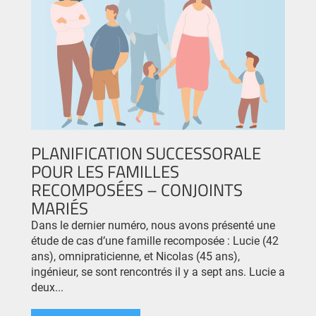
PLANIFICATION SUCCESSORALE
POUR LES FAMILLES
RECOMPOSÉES – CONJOINTS
MARIÉS
Dans le dernier numéro, nous avons présenté une
étude de cas d’une famille recomposée : Lucie (42
ans), omnipraticienne, et Nicolas (45 ans),
ingénieur, se sont rencontrés il y a sept ans. Lucie a
deux...