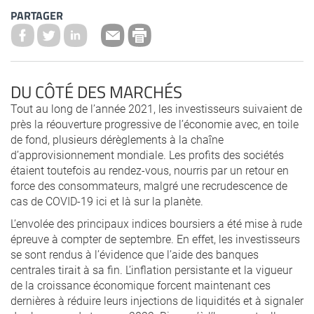
PARTAGER
DU CÔTÉ DES MARCHÉS
Tout au long de l’année 2021, les investisseurs suivaient de
près la réouverture progressive de l’économie avec, en toile
de fond, plusieurs dérèglements à la chaîne
d’approvisionnement mondiale. Les profits des sociétés
étaient toutefois au rendez-vous, nourris par un retour en
force des consommateurs, malgré une recrudescence de
cas de COVID-19 ici et là sur la planète.
L’envolée des principaux indices boursiers a été mise à rude
épreuve à compter de septembre. En effet, les investisseurs
se sont rendus à l’évidence que l’aide des banques
centrales tirait à sa fin. L’inflation persistante et la vigueur
de la croissance économique forcent maintenant ces
dernières à réduire leurs injections de liquidités et à signaler