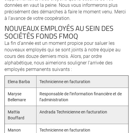
données en vaut la peine. Nous vous informerons plus
précisément des démarches à faire le moment venu. Merci
à l’avance de votre coopération.
NOUVEAUX EMPLOYÉS AU SEIN DES
SOCIÉTÉS FONDS FMOQ
La fin d’année est un moment propice pour saluer les
nouveaux employés qui se sont joints à notre équipe au
cours des douze derniers mois. Alors, par ordre
alphabétique, nous aimerions souligner l’arrivée des
employés permanents suivants :
Elena Barba
Technicienne en facturation
Maryse
Responsable de l’information financière et de
Bellemare
l’administration
Mattia
Andrada Technicienne en facturation
Bouffard
Manon
Technicienne en facturation