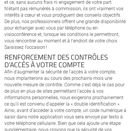
et ce, sans aucuns frais ni engagement de votre part.
N’étant pas rémunérés à commission, ils ont vraiment vos
intérêts à cœur et vous prodiguent des conseils objectifs.
De plus, nos professionnels offrent une grande disponibilité
pour échanger avec vous par téléphone ou en
visioconférence et, lorsque les conditions le permettront,
vous rencontrer au moment et à l’endroit de votre choix.
Saisissez l’occasion !
RENFORCEMENT DES CONTRÔLES
D’ACCÈS À VOTRE COMPTE
Afin d’augmenter la sécurité de l’accès à votre compte,
nous implanterons au cours des prochains mois une
nouvelle mesure de contrôle. Comme c’est déjà le cas pour
de plus en plus de sites permettant l’accès à vos
informations personnelles, nous exigerons prochainement
ce qu’il est convenu d’appeler la « double identification ».
Ainsi, avant d’accéder à votre compte, un code numérique à
saisir dans notre application vous sera envoyé par texto à
votre téléphone cellulaire. Bien que cela ajoute une étape
supplémentaire, nous croyons que la sécurité de vos