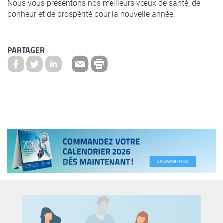
Nous vous présentons nos meilleurs vœux de santé, de
bonheur et de prospérité pour la nouvelle année.
PARTAGER