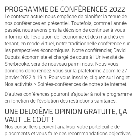
PROGRAMME DE CONFÉRENCES 2022
Le contexte actuel nous empêche de planifier la tenue de
nos conférences en présentiel. Toutefois, comme l’année
passée, nous avons pris la décision de continuer à vous
informer de l’évolution de l’économie et des marchés en
tenant, en mode virtuel, notre traditionnelle conférence sur
les perspectives économiques. Notre conférencier, David
Dupuis, économiste et chargé de cours à l’Université de
Sherbrooke, sera de nouveau parmi nous. Nous vous
donnons donc rendez-vous sur la plateforme Zoom le 27
janvier 2022 à 19 h. Pour vous inscrire, cliquez sur l’onglet
Nos activités > Soirées-conférences de notre site Internet.
D’autres conférences pourront s’ajouter à notre programme
en fonction de l’évolution des restrictions sanitaires.
UNE DEUXIÈME OPINION GRATUITE, ÇA
VAUT LE COÛT !
Nos conseillers peuvent analyser votre portefeuille de
placements et vous faire des recommandations objectives,