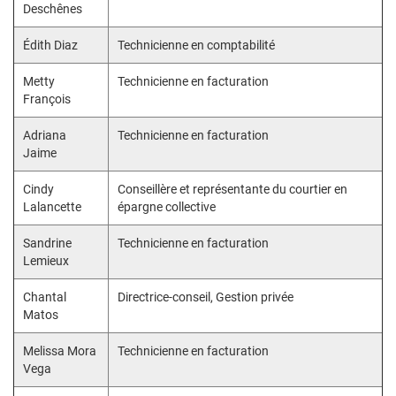
Deschênes
Édith Diaz
Technicienne en comptabilité
Metty
Technicienne en facturation
François
Adriana
Technicienne en facturation
Jaime
Cindy
Conseillère et représentante du courtier en
Lalancette
épargne collective
Sandrine
Technicienne en facturation
Lemieux
Chantal
Directrice-conseil, Gestion privée
Matos
Melissa Mora
Technicienne en facturation
Vega