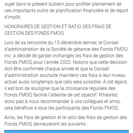
sujet dans le présent bulletin pour profiter pleinement de
ces importants outils de planification financière et de report
d’impôt.
HONORAIRES DE GESTION ET RATIO DES FRAIS DE
GESTION DES FONDS FMOQ
Lors de sa rencontre du 15 décembre dernier, le Conseil
d’administration de la Société de gérance des Fonds FMOQ
inc. a décidé de garder inchangés les frais de gestion des
Fonds FMOQ pour l’année 2022. Notons que cette décision
doit être confirmée chaque année et que le Conseil
d’administration souhaite maintenir ces frais à leur niveau
actuel aussi longtemps que cela sera possible. À cet égard,
il est bon de souligner que la croissance régulière des
Fonds FMOQ facilite l’atteinte de cet objectif. N’hésitez
donc pas à nous recommander à vos collègues et amis,
cela bénéficie à tous les participants des Fonds FMOQ.
Ainsi, les frais de gestion et le ratio des frais de gestion des
Fonds FMOQ demeureront les suivants :