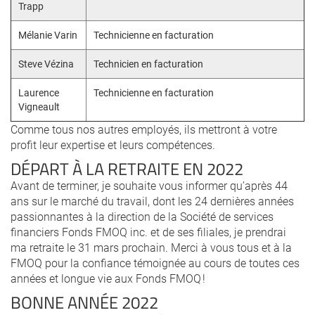
Trapp
Mélanie Varin
Technicienne en facturation
Steve Vézina
Technicien en facturation
Laurence
Technicienne en facturation
Vigneault
Comme tous nos autres employés, ils mettront à votre
profit leur expertise et leurs compétences.
DÉPART À LA RETRAITE EN 2022
Avant de terminer, je souhaite vous informer qu’après 44
ans sur le marché du travail, dont les 24 dernières années
passionnantes à la direction de la Société de services
financiers Fonds FMOQ inc. et de ses filiales, je prendrai
ma retraite le 31 mars prochain. Merci à vous tous et à la
FMOQ pour la confiance témoignée au cours de toutes ces
années et longue vie aux Fonds FMOQ !
BONNE ANNÉE 2022