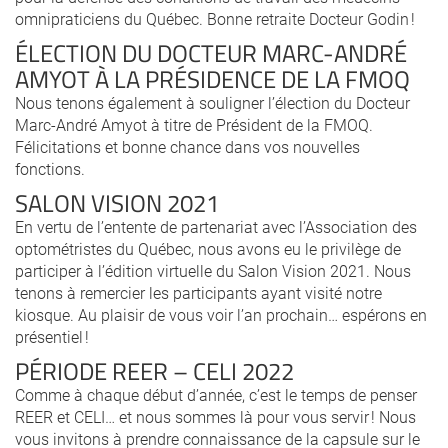
omnipraticiens du Québec. Bonne retraite Docteur Godin !
ÉLECTION DU DOCTEUR MARC-ANDRÉ
AMYOT À LA PRÉSIDENCE DE LA FMOQ
Nous tenons également à souligner l’élection du Docteur
Marc-André Amyot à titre de Président de la FMOQ.
Félicitations et bonne chance dans vos nouvelles
fonctions.
SALON VISION 2021
En vertu de l’entente de partenariat avec l’Association des
optométristes du Québec, nous avons eu le privilège de
participer à l’édition virtuelle du Salon Vision 2021. Nous
tenons à remercier les participants ayant visité notre
kiosque. Au plaisir de vous voir l’an prochain… espérons en
présentiel !
PÉRIODE REER – CELI 2022
Comme à chaque début d’année, c’est le temps de penser
REER et CELI… et nous sommes là pour vous servir ! Nous
vous invitons à prendre connaissance de la capsule sur le