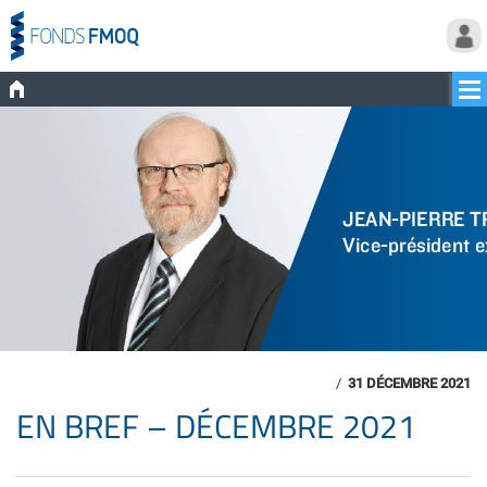
/
31 DÉCEMBRE 2021
EN BREF – DÉCEMBRE 2021