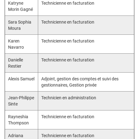
Katryne
Technicienne en facturation
Morin Gagné
Sara Sophia
Technicienne en facturation
Moura
Karen
Technicienne en facturation
Navarro
Danielle
Technicienne en facturation
Restier
Alexis Samuel
Adjoint, gestion des comptes et suivi des
gestionnaires, Gestion privée
Jean-Philippe
Technicien en administration
Sinte
Rayneshia
Technicienne en facturation
Thompson
Adriana
Technicienne en facturation