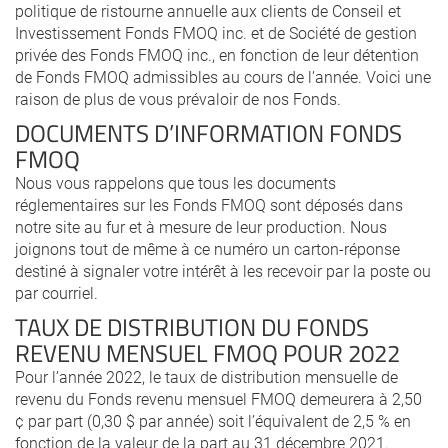
politique de ristourne annuelle aux clients de Conseil et
Investissement Fonds FMOQ inc. et de Société de gestion
privée des Fonds FMOQ inc., en fonction de leur détention
de Fonds FMOQ admissibles au cours de l’année. Voici une
raison de plus de vous prévaloir de nos Fonds.
DOCUMENTS D’INFORMATION FONDS
FMOQ
Nous vous rappelons que tous les documents
réglementaires sur les Fonds FMOQ sont déposés dans
notre site au fur et à mesure de leur production. Nous
joignons tout de même à ce numéro un carton-réponse
destiné à signaler votre intérêt à les recevoir par la poste ou
par courriel.
TAUX DE DISTRIBUTION DU FONDS
REVENU MENSUEL FMOQ POUR 2022
Pour l’année 2022, le taux de distribution mensuelle de
revenu du Fonds revenu mensuel FMOQ demeurera à 2,50
¢ par part (0,30 $ par année) soit l’équivalent de 2,5 % en
fonction de la valeur de la part au 31 décembre 2021.