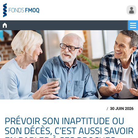
/
30 JUIN 2026
PRÉVOIR SON INAPTITUDE OU
SON DÉCÈS, C’EST AUSSI SAVOIR