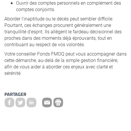
Ouvrir des comptes personnels en complément des
comptes conjoints.
Aborder l’inaptitude ou le décès peut sembler difficile.
Pourtant, ces échanges procurent généralement une
tranquillité d’esprit. Ils allègent le fardeau décisionnel des
proches dans des moments déjà éprouvants, tout en
contribuant au respect de vos volontés.
Votre conseiller Fonds FMOQ peut vous accompagner dans
cette démarche, au-delà de la simple gestion financière,
afin de vous aider à aborder ces enjeux avec clarté et
sérénité.
PARTAGER