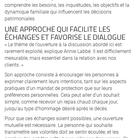
comprendre les besoins, les inquiétudes, les objectifs et la
dynamique familiale qui influencent les décisions
patrimoniales.
UNE APPROCHE QUI FACILITE LES
ÉCHANGES ET FAVORISE LE DIALOGUE
« Le thème de l’ouverture à la discussion abordé ici est
rarement exploité, explique Annie Labbé. Il est difficilement
mesurable, mais essentiel dans la relation avec nos
clients. »
Son approche consiste à encourager les personnes à
exprimer clairement leurs intentions, tant sur les aspects
pratiques d’un mandat de protection que sur leurs
préférences personnelles. Cela peut aller d’un souhait
simple, comme recevoir un repas chaud chaque jour,
jusqu’au type d’hommage désiré après le décès.
Pour que ces échanges soient possibles, une ouverture
mutuelle est nécessaire. La personne qui souhaite
transmettre ses volontés doit se sentir écoutée, et les