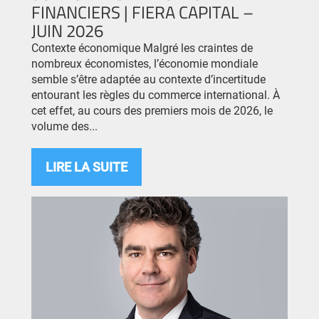
FINANCIERS | FIERA CAPITAL –
JUIN 2026
Contexte économique Malgré les craintes de
nombreux économistes, l’économie mondiale
semble s’être adaptée au contexte d’incertitude
entourant les règles du commerce international. À
cet effet, au cours des premiers mois de 2026, le
volume des...
LIRE LA SUITE