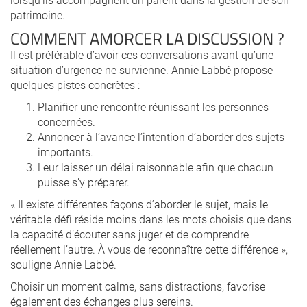
patrimoine.
COMMENT AMORCER LA DISCUSSION ?
Il est préférable d’avoir ces conversations avant qu’une
situation d’urgence ne survienne. Annie Labbé propose
quelques pistes concrètes :
Planifier une rencontre réunissant les personnes
concernées.
Annoncer à l’avance l’intention d’aborder des sujets
importants.
Leur laisser un délai raisonnable afin que chacun
puisse s’y préparer.
« Il existe différentes façons d’aborder le sujet, mais le
véritable défi réside moins dans les mots choisis que dans
la capacité d’écouter sans juger et de comprendre
réellement l’autre. À vous de reconnaître cette différence »,
souligne Annie Labbé.
Choisir un moment calme, sans distractions, favorise
également des échanges plus sereins.