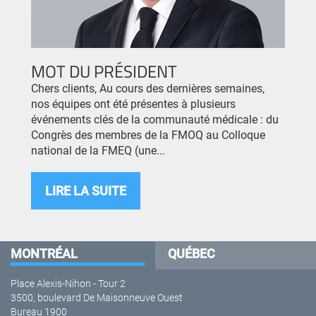
MOT DU PRÉSIDENT
Chers clients, Au cours des dernières semaines,
nos équipes ont été présentes à plusieurs
événements clés de la communauté médicale : du
Congrès des membres de la FMOQ au Colloque
national de la FMEQ (une...
LIRE LA SUITE
MONTRÉAL
QUÉBEC
Place Alexis-Nihon - Tour 2
3500, boulevard De Maisonneuve Ouest
Bureau 1900