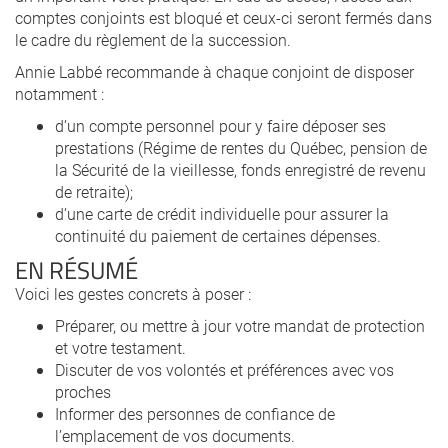
comptes conjoints est bloqué et ceux-ci seront fermés dans
le cadre du règlement de la succession.
Annie Labbé recommande à chaque conjoint de disposer
notamment :
d’un compte personnel pour y faire déposer ses
prestations (Régime de rentes du Québec, pension de
la Sécurité de la vieillesse, fonds enregistré de revenu
de retraite);
d’une carte de crédit individuelle pour assurer la
continuité du paiement de certaines dépenses.
EN RÉSUMÉ
Voici les gestes concrets à poser :
Préparer, ou mettre à jour votre mandat de protection
et votre testament.
Discuter de vos volontés et préférences avec vos
proches
Informer des personnes de confiance de
l’emplacement de vos documents.