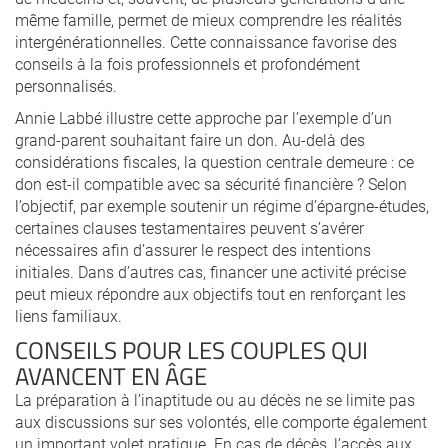
même famille, permet de mieux comprendre les réalités
intergénérationnelles. Cette connaissance favorise des
conseils à la fois professionnels et profondément
personnalisés.
Annie Labbé illustre cette approche par l’exemple d’un
grand-parent souhaitant faire un don. Au-delà des
considérations fiscales, la question centrale demeure : ce
don est-il compatible avec sa sécurité financière ? Selon
l’objectif, par exemple soutenir un régime d’épargne-études,
certaines clauses testamentaires peuvent s’avérer
nécessaires afin d’assurer le respect des intentions
initiales. Dans d’autres cas, financer une activité précise
peut mieux répondre aux objectifs tout en renforçant les
liens familiaux.
CONSEILS POUR LES COUPLES QUI
AVANCENT EN ÂGE
La préparation à l’inaptitude ou au décès ne se limite pas
aux discussions sur ses volontés, elle comporte également
un important volet pratique. En cas de décès, l’accès aux