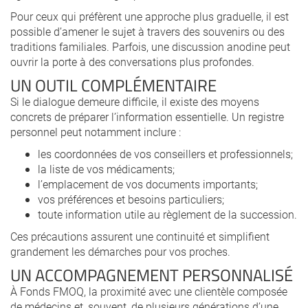
Pour ceux qui préfèrent une approche plus graduelle, il est
possible d’amener le sujet à travers des souvenirs ou des
traditions familiales. Parfois, une discussion anodine peut
ouvrir la porte à des conversations plus profondes.
UN OUTIL COMPLÉMENTAIRE
Si le dialogue demeure difficile, il existe des moyens
concrets de préparer l’information essentielle. Un registre
personnel peut notamment inclure :
les coordonnées de vos conseillers et professionnels;
la liste de vos médicaments;
l’emplacement de vos documents importants;
vos préférences et besoins particuliers;
toute information utile au règlement de la succession.
Ces précautions assurent une continuité et simplifient
grandement les démarches pour vos proches.
UN ACCOMPAGNEMENT PERSONNALISÉ
À Fonds FMOQ, la proximité avec une clientèle composée
de médecins et, souvent, de plusieurs générations d’une