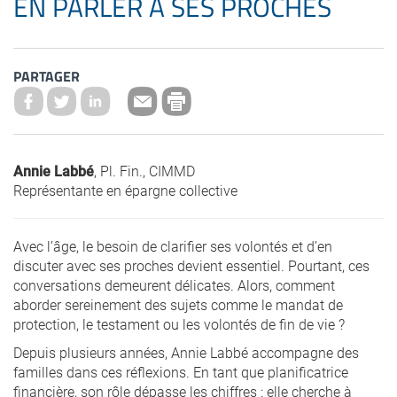
EN PARLER À SES PROCHES
PARTAGER
Annie Labbé
, Pl. Fin., CIMMD
Représentante en épargne collective
Avec l’âge, le besoin de clarifier ses volontés et d’en
discuter avec ses proches devient essentiel. Pourtant, ces
conversations demeurent délicates. Alors, comment
aborder sereinement des sujets comme le mandat de
protection, le testament ou les volontés de fin de vie ?
Depuis plusieurs années, Annie Labbé accompagne des
familles dans ces réflexions. En tant que planificatrice
financière, son rôle dépasse les chiffres : elle cherche à