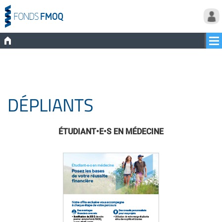
DÉPLIANTS
ÉTUDIANT•E•S EN MÉDECINE