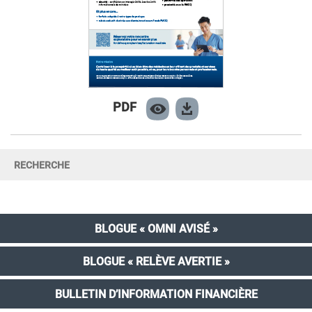
PDF
BLOGUE « OMNI AVISÉ »
BLOGUE « RELÈVE AVERTIE »
BULLETIN D’INFORMATION FINANCIÈRE