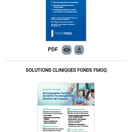
PDF
SOLUTIONS CLINIQUES FONDS FMOQ