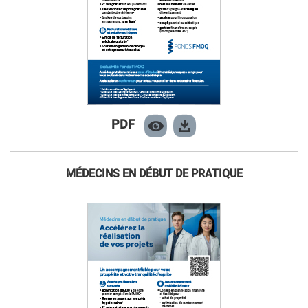
PDF
MÉDECINS EN DÉBUT DE PRATIQUE