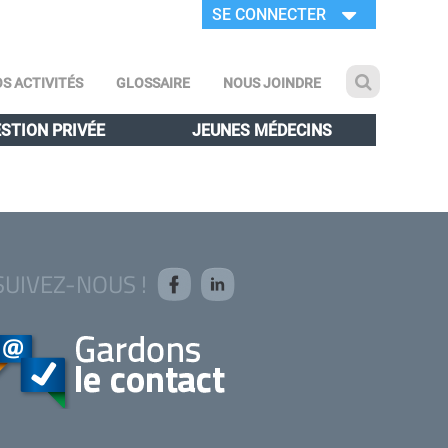
SE CONNECTER
S ACTIVITÉS
GLOSSAIRE
NOUS JOINDRE
STION PRIVÉE
JEUNES MÉDECINS
SUIVEZ-NOUS !