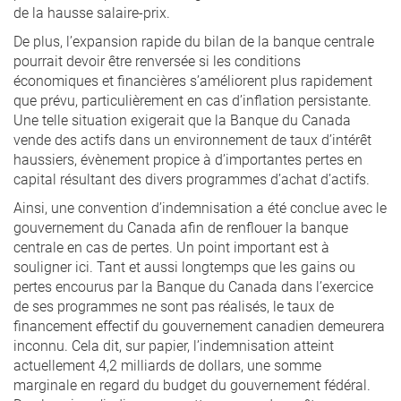
de la hausse salaire-prix.
De plus, l’expansion rapide du bilan de la banque centrale
pourrait devoir être renversée si les conditions
économiques et financières s’améliorent plus rapidement
que prévu, particulièrement en cas d’inflation persistante.
Une telle situation exigerait que la Banque du Canada
vende des actifs dans un environnement de taux d’intérêt
haussiers, évènement propice à d’importantes pertes en
capital résultant des divers programmes d’achat d’actifs.
Ainsi, une convention d’indemnisation a été conclue avec le
gouvernement du Canada afin de renflouer la banque
centrale en cas de pertes. Un point important est à
souligner ici. Tant et aussi longtemps que les gains ou
pertes encourus par la Banque du Canada dans l’exercice
de ses programmes ne sont pas réalisés, le taux de
financement effectif du gouvernement canadien demeurera
inconnu. Cela dit, sur papier, l’indemnisation atteint
actuellement 4,2 milliards de dollars, une somme
marginale en regard du budget du gouvernement fédéral.