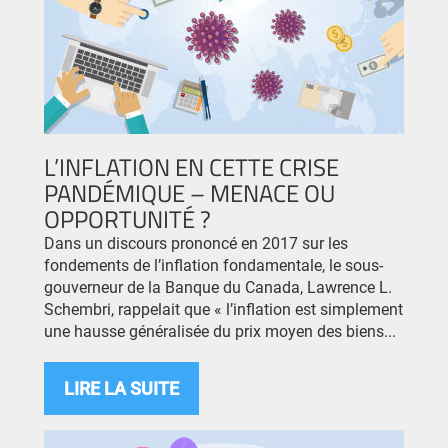
L’INFLATION EN CETTE CRISE
PANDÉMIQUE – MENACE OU
OPPORTUNITÉ ?
Dans un discours prononcé en 2017 sur les
fondements de l’inflation fondamentale, le sous-
gouverneur de la Banque du Canada, Lawrence L.
Schembri, rappelait que « l’inflation est simplement
une hausse généralisée du prix moyen des biens...
LIRE LA SUITE