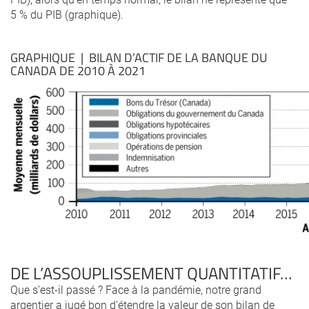
5 % du PIB (graphique).
GRAPHIQUE | BILAN D’ACTIF DE LA BANQUE DU
CANADA DE 2010 À 2021
DE L’ASSOUPLISSEMENT QUANTITATIF…
Que s’est-il passé ? Face à la pandémie, notre grand
argentier a jugé bon d’étendre la valeur de son bilan de