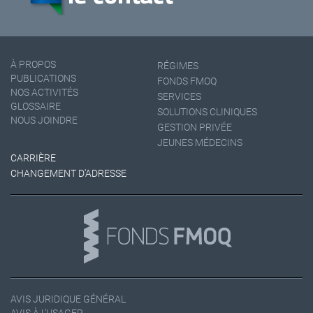
À PROPOS
RÉGIMES
PUBLICATIONS
FONDS FMOQ
NOS ACTIVITÉS
SERVICES
GLOSSAIRE
SOLUTIONS CLINIQUES
NOUS JOINDRE
GESTION PRIVÉE
JEUNES MÉDECINS
CARRIÈRE
CHANGEMENT D'ADRESSE
AVIS JURIDIQUE GÉNÉRAL
AVIS À L'USAGER