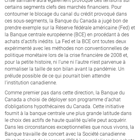
certains segments clefs des marchés financiers. Pour
contourner le blocage du canal du crédit provoqué dans
ces sous-segments, la Banque du Canada a jugé bon de
prendre exemple sur la Réserve fédérale américaine (Fed) et
la Banque centrale européenne (BCE) en procédant à des
achats d’actifs inédits. La Fed et la BCE ont toutes deux
expérimenté avec les méthodes non conventionnelles de
politique monétaire lors de la crise financière de 2008 et,
pour la petite histoire, ni l’une ni l’autre n’est parvenue à
normaliser la taille de son bilan avant la pandémie. Un
prélude possible de ce qui pourrait bien attendre
l’institution canadienne.
Comme premier pas dans cette direction, la Banque du
Canada a choisi de déployer son programme d’achat
d’obligations hypothécaires du Canada. Cette initiative
fournit à la banque centrale une plus grande latitude dans
le choix des actifs de haute qualité qu’elle peut acquérir.
Dans les circonstances exceptionnelles que nous vivons, la
Banque travaille de concert avec la Société canadienne