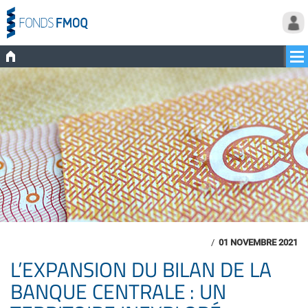
/
01 NOVEMBRE 2021
L’EXPANSION DU BILAN DE LA
BANQUE CENTRALE : UN