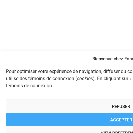
Bienvenue chez Fo
Pour optimiser votre expérience de navigation, diffuser du con
utilise des témoins de connexion (
cookies
). En cliquant sur «
témoins de connexion.
REFUSER
ACCEPTER
VIEW PREFERE