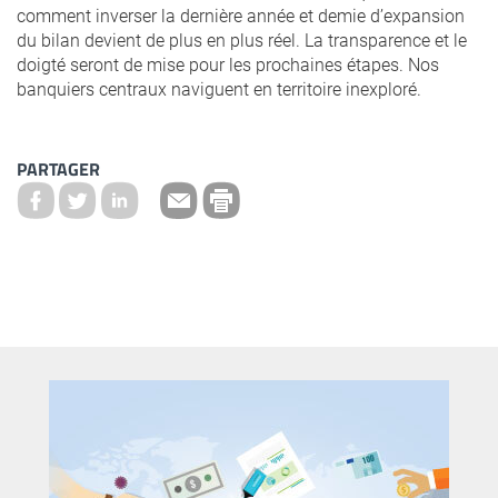
comment inverser la dernière année et demie d’expansion
du bilan devient de plus en plus réel. La transparence et le
doigté seront de mise pour les prochaines étapes. Nos
banquiers centraux naviguent en territoire inexploré.
PARTAGER