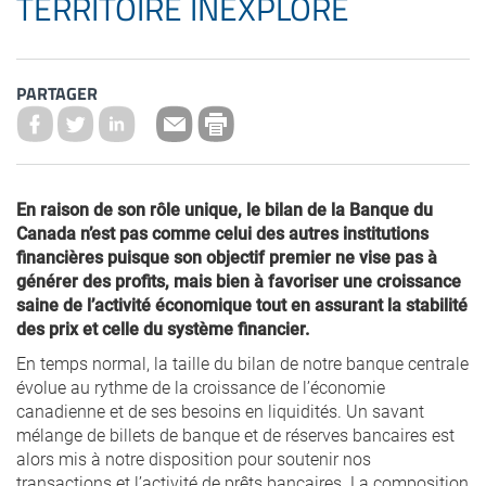
TERRITOIRE INEXPLORÉ
PARTAGER
En raison de son rôle unique, le bilan de la Banque du
Canada n’est pas comme celui des autres institutions
financières puisque son objectif premier ne vise pas à
générer des profits, mais bien à favoriser une croissance
saine de l’activité économique tout en assurant la stabilité
des prix et celle du système financier.
En temps normal, la taille du bilan de notre banque centrale
évolue au rythme de la croissance de l’économie
canadienne et de ses besoins en liquidités. Un savant
mélange de billets de banque et de réserves bancaires est
alors mis à notre disposition pour soutenir nos
transactions et l’activité de prêts bancaires. La composition