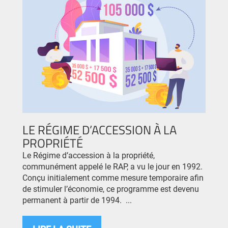
LE RÉGIME D’ACCESSION À LA
PROPRIÉTÉ
Le Régime d’accession à la propriété,
communément appelé le RAP, a vu le jour en 1992.
Conçu initialement comme mesure temporaire afin
de stimuler l’économie, ce programme est devenu
permanent à partir de 1994. ...