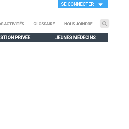
SE CONNECTER
S ACTIVITÉS
GLOSSAIRE
NOUS JOINDRE
STION PRIVÉE
JEUNES MÉDECINS