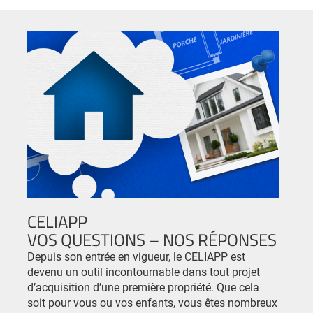
CELIAPP
VOS QUESTIONS – NOS RÉPONSES
Depuis son entrée en vigueur, le CELIAPP est
devenu un outil incontournable dans tout projet
d’acquisition d’une première propriété. Que cela
soit pour vous ou vos enfants, vous êtes nombreux