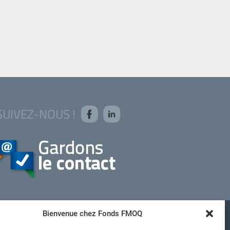
SUIVEZ-NOUS !
Bienvenue chez Fonds FMOQ