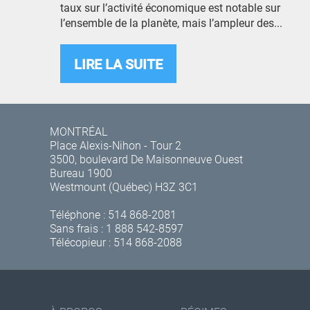
taux sur l’activité économique est notable sur
l’ensemble de la planète, mais l’ampleur des...
LIRE LA SUITE
MONTRÉAL
Place Alexis-Nihon - Tour 2
3500, boulevard De Maisonneuve Ouest
Bureau 1900
Westmount (Québec) H3Z 3C1
Téléphone :
514 868-2081
Sans frais :
1 888 542-8597
Télécopieur : 514 868-2088