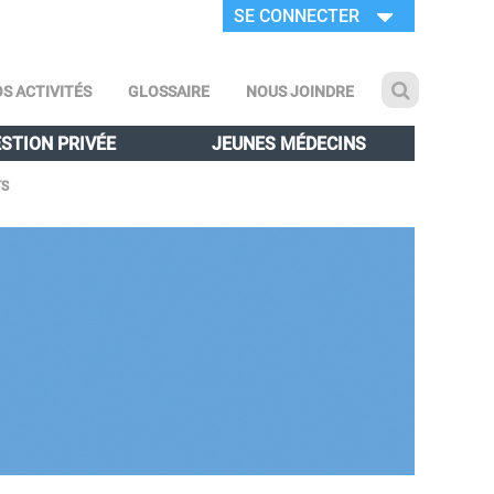
SE CONNECTER
S ACTIVITÉS
GLOSSAIRE
NOUS JOINDRE
STION PRIVÉE
JEUNES MÉDECINS
TS