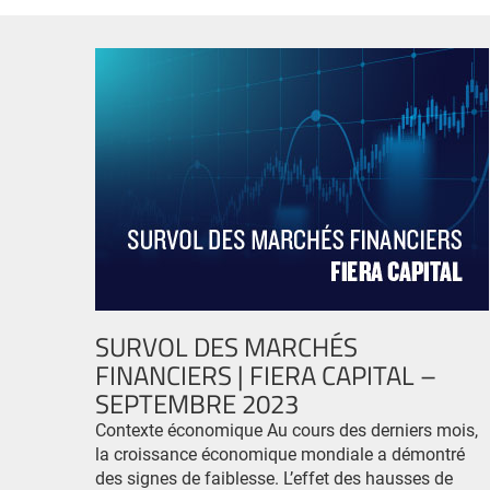
SURVOL DES MARCHÉS
FINANCIERS | FIERA CAPITAL –
SEPTEMBRE 2023
Contexte économique Au cours des derniers mois,
la croissance économique mondiale a démontré
des signes de faiblesse. L’effet des hausses de