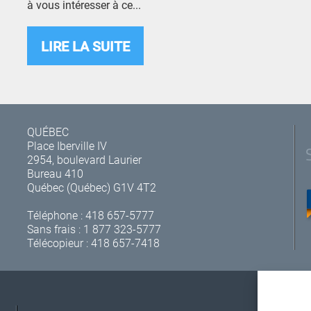
à vous intéresser à ce...
LIRE LA SUITE
QUÉBEC
Place Iberville IV
2954, boulevard Laurier
Bureau 410
Québec (Québec) G1V 4T2
Téléphone :
418 657-5777
Sans frais :
1 877 323-5777
Télécopieur : 418 657-7418