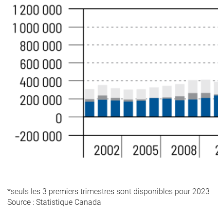
*seuls les 3 premiers trimestres sont disponibles pour 2023
Source : Statistique Canada