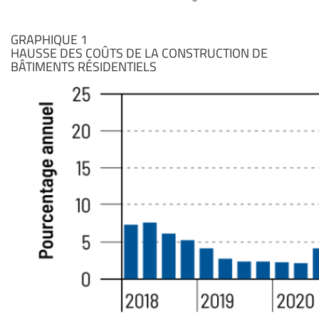
GRAPHIQUE 1
HAUSSE DES COÛTS DE LA CONSTRUCTION DE
BÂTIMENTS RÉSIDENTIELS