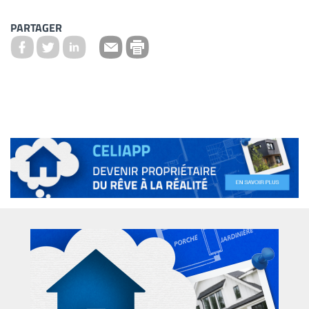
PARTAGER