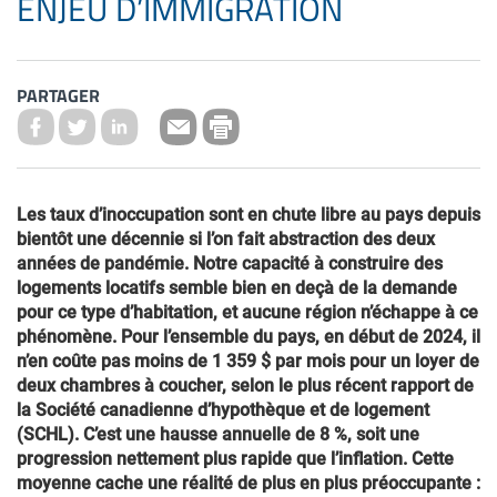
ENJEU D’IMMIGRATION
PARTAGER
Les taux d’inoccupation sont en chute libre au pays depuis
bientôt une décennie si l’on fait abstraction des deux
années de pandémie. Notre capacité à construire des
logements locatifs semble bien en deçà de la demande
pour ce type d’habitation, et aucune région n’échappe à ce
phénomène. Pour l’ensemble du pays, en début de 2024, il
n’en coûte pas moins de 1 359 $ par mois pour un loyer de
deux chambres à coucher, selon le plus récent rapport de
la Société canadienne d’hypothèque et de logement
(SCHL). C’est une hausse annuelle de 8 %, soit une
progression nettement plus rapide que l’inflation. Cette
moyenne cache une réalité de plus en plus préoccupante :