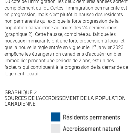
Du côté de l’immigration, les deux dernières années sortent
complètement du lot. Certes, l’immigration permanente est
en progression, mais c’est plutôt la hausse des résidents
non permanents qui explique la forte progression de la
population canadienne au cours des 24 derniers mois
(graphique 2). Cette hausse, combinée au fait que les
nouveaux immigrants ont une forte propension à louer, et
er
que la nouvelle règle entrée en vigueur le 1
janvier 2023
empêche les étrangers non canadiens d’acquérir un bien
immobilier pendant une période de 2 ans, est un des
facteurs qui contribuent à la progression de la demande de
logement locatif.
GRAPHIQUE 2
SOURCES DE L’ACCROISSEMENT DE LA POPULATION
CANADIENNE