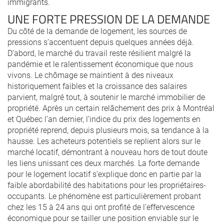
immigrants.
UNE FORTE PRESSION DE LA DEMANDE
Du côté de la demande de logement, les sources de
pressions s’accentuent depuis quelques années déjà.
D’abord, le marché du travail reste résilient malgré la
pandémie et le ralentissement économique que nous
vivons. Le chômage se maintient à des niveaux
historiquement faibles et la croissance des salaires
parvient, malgré tout, à soutenir le marché immobilier de
propriété. Après un certain relâchement des prix à Montréal
et Québec l’an dernier, l’indice du prix des logements en
propriété reprend, depuis plusieurs mois, sa tendance à la
hausse. Les acheteurs potentiels se replient alors sur le
marché locatif, démontrant à nouveau hors de tout doute
les liens unissant ces deux marchés. La forte demande
pour le logement locatif s’explique donc en partie par la
faible abordabilité des habitations pour les propriétaires-
occupants. Le phénomène est particulièrement probant
chez les 15 à 24 ans qui ont profité de l’effervescence
économique pour se tailler une position enviable sur le