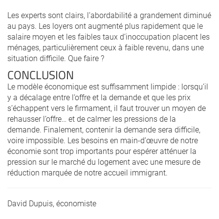
Les experts sont clairs, l’abordabilité a grandement diminué
au pays. Les loyers ont augmenté plus rapidement que le
salaire moyen et les faibles taux d’inoccupation placent les
ménages, particulièrement ceux à faible revenu, dans une
situation difficile. Que faire ?
CONCLUSION
Le modèle économique est suffisamment limpide : lorsqu’il
y a décalage entre l’offre et la demande et que les prix
s’échappent vers le firmament, il faut trouver un moyen de
rehausser l’offre… et de calmer les pressions de la
demande. Finalement, contenir la demande sera difficile,
voire impossible. Les besoins en main-d’œuvre de notre
économie sont trop importants pour espérer atténuer la
pression sur le marché du logement avec une mesure de
réduction marquée de notre accueil immigrant.
David Dupuis, économiste