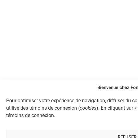
Bienvenue chez Fo
Pour optimiser votre expérience de navigation, diffuser du con
utilise des témoins de connexion (
cookies
). En cliquant sur «
témoins de connexion.
REFUSER