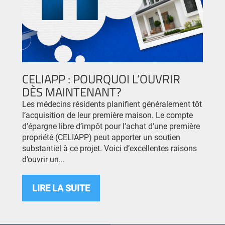
CELIAPP : POURQUOI L’OUVRIR
DÈS MAINTENANT?
Les médecins résidents planifient généralement tôt
l’acquisition de leur première maison. Le compte
d’épargne libre d’impôt pour l’achat d’une première
propriété (CELIAPP) peut apporter un soutien
substantiel à ce projet. Voici d’excellentes raisons
d’ouvrir un...
LIRE LA SUITE