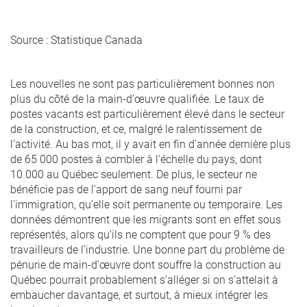
Source : Statistique Canada
Les nouvelles ne sont pas particulièrement bonnes non
plus du côté de la main-d’œuvre qualifiée. Le taux de
postes vacants est particulièrement élevé dans le secteur
de la construction, et ce, malgré le ralentissement de
l’activité. Au bas mot, il y avait en fin d’année dernière plus
de 65 000 postes à combler à l’échelle du pays, dont
10 000 au Québec seulement. De plus, le secteur ne
bénéficie pas de l’apport de sang neuf fourni par
l’immigration, qu’elle soit permanente ou temporaire. Les
données démontrent que les migrants sont en effet sous
représentés, alors qu’ils ne comptent que pour 9 % des
travailleurs de l’industrie. Une bonne part du problème de
pénurie de main-d’œuvre dont souffre la construction au
Québec pourrait probablement s’alléger si on s’attelait à
embaucher davantage, et surtout, à mieux intégrer les