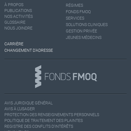
À PROPOS
RÉGIMES
PUBLICATIONS
FONDS FMOQ
NOS ACTIVITÉS
SERVICES
GLOSSAIRE
SOLUTIONS CLINIQUES
NOUS JOINDRE
GESTION PRIVÉE
JEUNES MÉDECINS
CARRIÈRE
CHANGEMENT D'ADRESSE
AVIS JURIDIQUE GÉNÉRAL
AVIS À L'USAGER
PROTECTION DES RENSEIGNEMENTS PERSONNELS
POLITIQUE DE TRAITEMENT DES PLAINTES
REGISTRE DES CONFLITS D'INTÉRÊTS