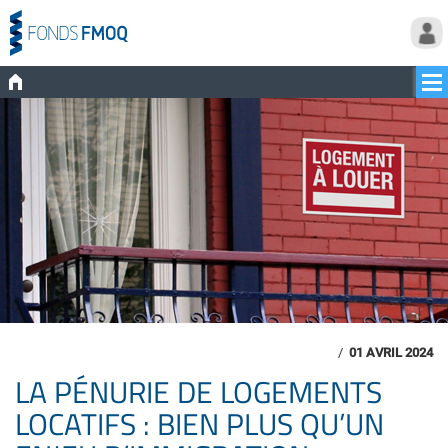
/
01 AVRIL 2024
LA PÉNURIE DE LOGEMENTS
LOCATIFS : BIEN PLUS QU’UN