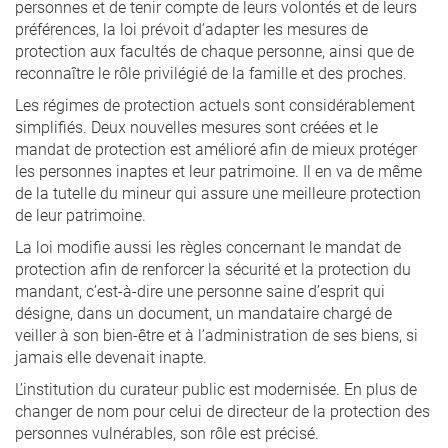
personnes et de tenir compte de leurs volontés et de leurs
préférences, la loi prévoit d’adapter les mesures de
protection aux facultés de chaque personne, ainsi que de
reconnaître le rôle privilégié de la famille et des proches.
Les régimes de protection actuels sont considérablement
simplifiés. Deux nouvelles mesures sont créées et le
mandat de protection est amélioré afin de mieux protéger
les personnes inaptes et leur patrimoine. Il en va de même
de la tutelle du mineur qui assure une meilleure protection
de leur patrimoine.
La loi modifie aussi les règles concernant le mandat de
protection afin de renforcer la sécurité et la protection du
mandant, c’est-à-dire une personne saine d’esprit qui
désigne, dans un document, un mandataire chargé de
veiller à son bien-être et à l’administration de ses biens, si
jamais elle devenait inapte.
L’institution du curateur public est modernisée. En plus de
changer de nom pour celui de directeur de la protection des
personnes vulnérables, son rôle est précisé.