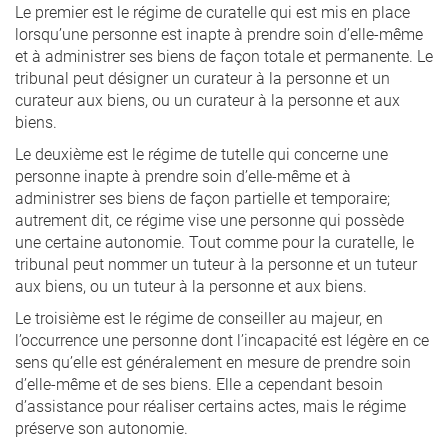
Le premier est le régime de curatelle qui est mis en place
lorsqu’une personne est inapte à prendre soin d’elle-même
et à administrer ses biens de façon totale et permanente. Le
tribunal peut désigner un curateur à la personne et un
curateur aux biens, ou un curateur à la personne et aux
biens.
Le deuxième est le régime de tutelle qui concerne une
personne inapte à prendre soin d’elle-même et à
administrer ses biens de façon partielle et temporaire;
autrement dit, ce régime vise une personne qui possède
une certaine autonomie. Tout comme pour la curatelle, le
tribunal peut nommer un tuteur à la personne et un tuteur
aux biens, ou un tuteur à la personne et aux biens.
Le troisième est le régime de conseiller au majeur, en
l’occurrence une personne dont l’incapacité est légère en ce
sens qu’elle est généralement en mesure de prendre soin
d’elle-même et de ses biens. Elle a cependant besoin
d’assistance pour réaliser certains actes, mais le régime
préserve son autonomie.