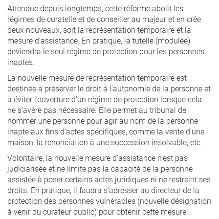
Attendue depuis longtemps, cette réforme abolit les
régimes de curatelle et de conseiller au majeur et en crée
deux nouveaux, soit la représentation temporaire et la
mesure d’assistance. En pratique, la tutelle (modulée)
deviendra le seul régime de protection pour les personnes
inaptes.
La nouvelle mesure de représentation temporaire est
destinée à préserver le droit à l’autonomie de la personne et
à éviter l’ouverture d’un régime de protection lorsque cela
ne s’avère pas nécessaire. Elle permet au tribunal de
nommer une personne pour agir au nom de la personne
inapte aux fins d’actes spécifiques, comme la vente d’une
maison, la renonciation à une succession insolvable, etc.
Volontaire, la nouvelle mesure d’assistance n’est pas
judiciarisée et ne limite pas la capacité de la personne
assistée à poser certains actes juridiques ni ne restreint ses
droits. En pratique, il faudra s’adresser au directeur de la
protection des personnes vulnérables (nouvelle désignation
à venir du curateur public) pour obtenir cette mesure.