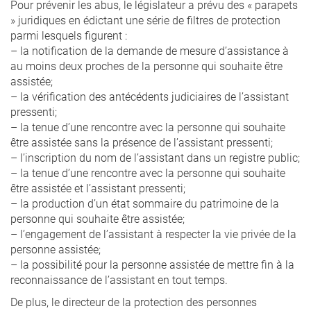
Pour prévenir les abus, le législateur a prévu des « parapets
» juridiques en édictant une série de filtres de protection
parmi lesquels figurent :
– la notification de la demande de mesure d’assistance à
au moins deux proches de la personne qui souhaite être
assistée;
– la vérification des antécédents judiciaires de l’assistant
pressenti;
– la tenue d’une rencontre avec la personne qui souhaite
être assistée sans la présence de l’assistant pressenti;
– l’inscription du nom de l’assistant dans un registre public;
– la tenue d’une rencontre avec la personne qui souhaite
être assistée et l’assistant pressenti;
– la production d’un état sommaire du patrimoine de la
personne qui souhaite être assistée;
– l’engagement de l’assistant à respecter la vie privée de la
personne assistée;
– la possibilité pour la personne assistée de mettre fin à la
reconnaissance de l’assistant en tout temps.
De plus, le directeur de la protection des personnes