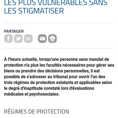
LES PLUS VULNÉRABLES SANS
LES STIGMATISER
PARTAGER
À l’heure actuelle, lorsqu’une personne sans mandat de
protection n’a plus les facultés nécessaires pour gérer ses
biens ou prendre des décisions personnelles, il est
possible de s’adresser au tribunal pour ouvrir l’un des
trois régimes de protection existants et applicables selon
le degré d’inaptitude constaté lors d’évaluations
médicales et psychosociales.
RÉGIMES DE PROTECTION