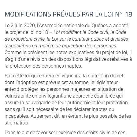
MODIFICATIONS PRÉVUES PAR LA LOI N° 18
Le 2 juin 2020, l’Assemblée nationale du Québec a adopté
le projet de loi no 18 –
Loi modifiant le Code civil, le Code
de procédure civile, la Loi sur le curateur public et diverses
dispositions en matière de protection des personnes
.
Comme le précisent les notes explicatives du projet de loi, il
s’agit d’une révision des dispositions législatives relatives à
la protection des personnes inaptes.
Par cette loi qui entrera en vigueur à la suite d’un décret
dont l’adoption est prévue cet automne, le législateur
entend protéger les personnes majeures en situation de
vulnérabilité en privilégiant une approche équilibrée qui
assure la sauvegarde de leur autonomie et leur protection
sans qu’il soit nécessaire de les déclarer inaptes ou
incapables. Autrement dit, en évitant le plus possible de les
stigmatiser.
Dans le but de favoriser l’exercice des droits civils de ces