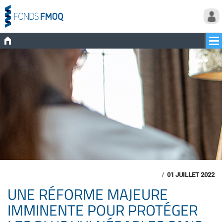
/
01 JUILLET 2022
UNE RÉFORME MAJEURE
IMMINENTE POUR PROTÉGER