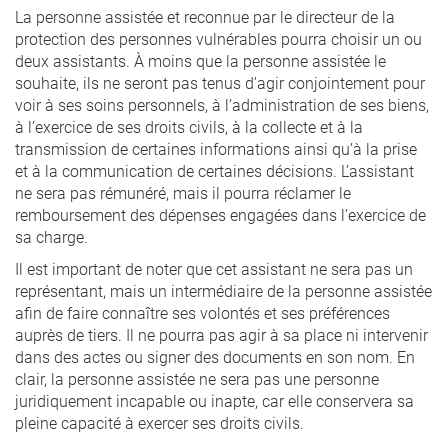
La personne assistée et reconnue par le directeur de la
protection des personnes vulnérables pourra choisir un ou
deux assistants. À moins que la personne assistée le
souhaite, ils ne seront pas tenus d’agir conjointement pour
voir à ses soins personnels, à l’administration de ses biens,
à l’exercice de ses droits civils, à la collecte et à la
transmission de certaines informations ainsi qu’à la prise
et à la communication de certaines décisions. L’assistant
ne sera pas rémunéré, mais il pourra réclamer le
remboursement des dépenses engagées dans l’exercice de
sa charge.
Il est important de noter que cet assistant ne sera pas un
représentant, mais un intermédiaire de la personne assistée
afin de faire connaître ses volontés et ses préférences
auprès de tiers. Il ne pourra pas agir à sa place ni intervenir
dans des actes ou signer des documents en son nom. En
clair, la personne assistée ne sera pas une personne
juridiquement incapable ou inapte, car elle conservera sa
pleine capacité à exercer ses droits civils.