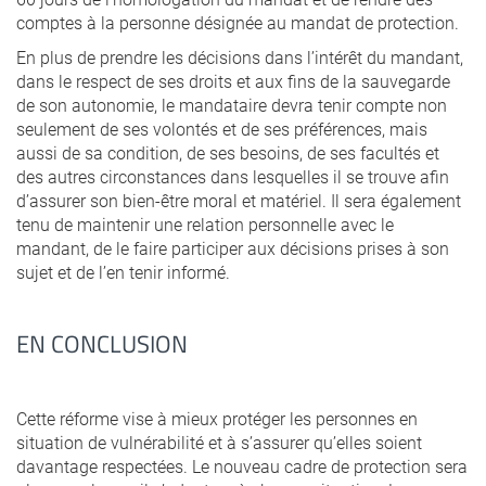
comptes à la personne désignée au mandat de protection.
En plus de prendre les décisions dans l’intérêt du mandant,
dans le respect de ses droits et aux fins de la sauvegarde
de son autonomie, le mandataire devra tenir compte non
seulement de ses volontés et de ses préférences, mais
aussi de sa condition, de ses besoins, de ses facultés et
des autres circonstances dans lesquelles il se trouve afin
d’assurer son bien-être moral et matériel. Il sera également
tenu de maintenir une relation personnelle avec le
mandant, de le faire participer aux décisions prises à son
sujet et de l’en tenir informé.
EN CONCLUSION
Cette réforme vise à mieux protéger les personnes en
situation de vulnérabilité et à s’assurer qu’elles soient
davantage respectées. Le nouveau cadre de protection sera