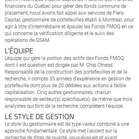
financiers du Québec pour gérer des fonds communs de
placement, nous avons fait appel aux services de Fiera
Capital, gestionnaire de portefeuilles établi à Montréal, pour
agir à titre d’intermédiaire et épauler les Fonds FMOQ en ce
qui concerne la vérification diligente et le suivi des
opérations de GSAM.
L’ÉQUIPE
L’équipe qui gère la portion des actifs des Fonds FMOQ
dont il est question est dirigée par M. Chip Otness.
Responsable de la construction des portefeuilles et de la
recherche, il compte 35 années d’expérience en gestion de
portefeuille dont plus de 20 dédiées aux actions à faible
capitalisation. Cinq autres gestionnaires, chacun
responsable de secteur(s) spécifique(s), de même que trois
analystes qui font de la recherche, complètent l’équipe.
LE STYLE DE GESTION
Le style du gestionnaire est de type valeur combiné à une
approche fondamentale. Ce style met l’accent sur la
recherche de titres de qualité, sous-évalués et ayant