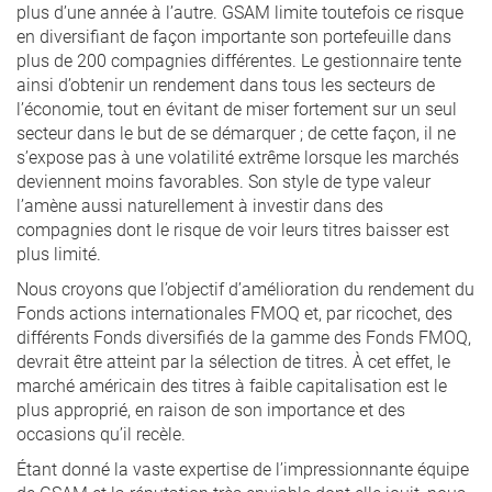
plus d’une année à l’autre. GSAM limite toutefois ce risque
en diversifiant de façon importante son portefeuille dans
plus de 200 compagnies différentes. Le gestionnaire tente
ainsi d’obtenir un rendement dans tous les secteurs de
l’économie, tout en évitant de miser fortement sur un seul
secteur dans le but de se démarquer ; de cette façon, il ne
s’expose pas à une volatilité extrême lorsque les marchés
deviennent moins favorables. Son style de type valeur
l’amène aussi naturellement à investir dans des
compagnies dont le risque de voir leurs titres baisser est
plus limité.
Nous croyons que l’objectif d’amélioration du rendement du
Fonds actions internationales FMOQ et, par ricochet, des
différents Fonds diversifiés de la gamme des Fonds FMOQ,
devrait être atteint par la sélection de titres. À cet effet, le
marché américain des titres à faible capitalisation est le
plus approprié, en raison de son importance et des
occasions qu’il recèle.
Étant donné la vaste expertise de l’impressionnante équipe