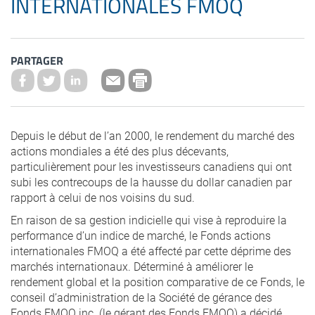
INTERNATIONALES FMOQ
PARTAGER
Depuis le début de l’an 2000, le rendement du marché des
actions mondiales a été des plus décevants,
particulièrement pour les investisseurs canadiens qui ont
subi les contrecoups de la hausse du dollar canadien par
rapport à celui de nos voisins du sud.
En raison de sa gestion indicielle qui vise à reproduire la
performance d’un indice de marché, le Fonds actions
internationales FMOQ a été affecté par cette déprime des
marchés internationaux. Déterminé à améliorer le
rendement global et la position comparative de ce Fonds, le
conseil d’administration de la Société de gérance des
Fonds FMOQ inc. (le gérant des Fonds FMOQ) a décidé