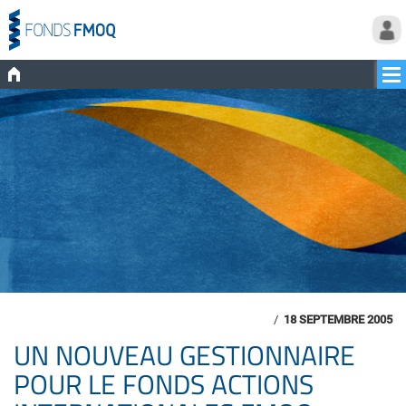
/
18 SEPTEMBRE 2005
UN NOUVEAU GESTIONNAIRE
POUR LE FONDS ACTIONS