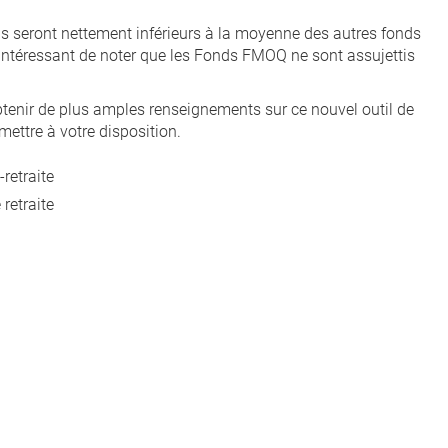
ils seront nettement inférieurs à la moyenne des autres fonds
 intéressant de noter que les Fonds FMOQ ne sont assujettis
tenir de plus amples renseignements sur ce nouvel outil de
ettre à votre disposition.
retraite
retraite