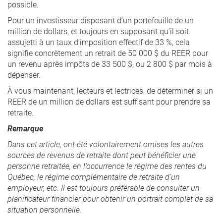
possible.
Pour un investisseur disposant d’un portefeuille de un
million de dollars, et toujours en supposant qu’il soit
assujetti à un taux d’imposition effectif de 33 %, cela
signifie concrètement un retrait de 50 000 $ du REER pour
un revenu après impôts de 33 500 $, ou 2 800 $ par mois à
dépenser.
À vous maintenant, lecteurs et lectrices, de déterminer si un
REER de un million de dollars est suffisant pour prendre sa
retraite.
Remarque
Dans cet article, ont été volontairement omises les autres
sources de revenus de retraite dont peut bénéficier une
personne retraitée, en l’occurrence le régime des rentes du
Québec, le régime complémentaire de retraite d’un
employeur, etc. Il est toujours préférable de consulter un
planificateur financier pour obtenir un portrait complet de sa
situation personnelle.