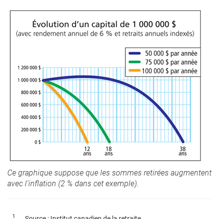
Ce graphique suppose que les sommes retirées augmentent
avec l’inflation (2 % dans cet exemple).
1
Source : Institut canadien de la retraite