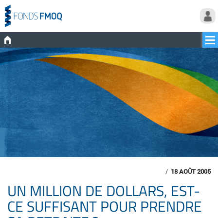
/
18 AOÛT 2005
UN MILLION DE DOLLARS, EST-
CE SUFFISANT POUR PRENDRE