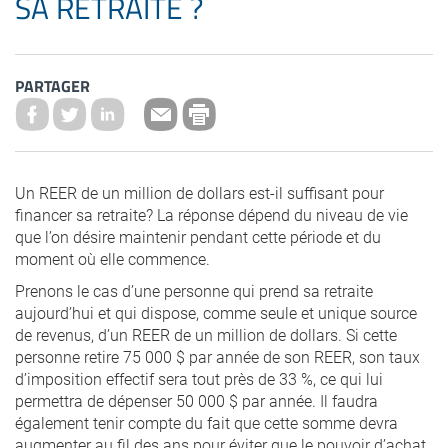
SA RETRAITE ?
PARTAGER
Un REER de un million de dollars est-il suffisant pour
financer sa retraite? La réponse dépend du niveau de vie
que l’on désire maintenir pendant cette période et du
moment où elle commence.
Prenons le cas d’une personne qui prend sa retraite
aujourd’hui et qui dispose, comme seule et unique source
de revenus, d’un REER de un million de dollars. Si cette
personne retire 75 000 $ par année de son REER, son taux
d’imposition effectif sera tout près de 33 %, ce qui lui
permettra de dépenser 50 000 $ par année. Il faudra
également tenir compte du fait que cette somme devra
augmenter au fil des ans pour éviter que le pouvoir d’achat