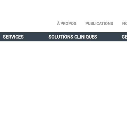
À PROPOS
PUBLICATIONS
NO
SERVICES
SOLUTIONS CLINIQUES
GE