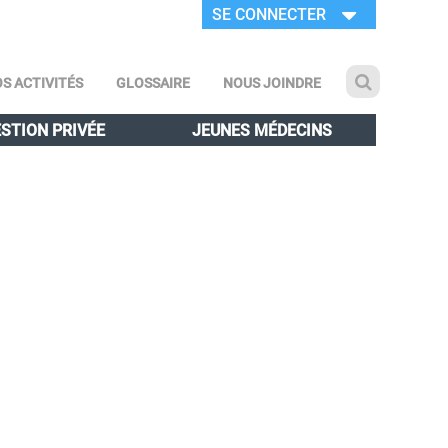
SE CONNECTER
S ACTIVITÉS
GLOSSAIRE
NOUS JOINDRE
STION PRIVÉE
JEUNES MÉDECINS