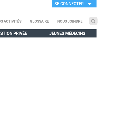
SE CONNECTER
S ACTIVITÉS
GLOSSAIRE
NOUS JOINDRE
STION PRIVÉE
JEUNES MÉDECINS