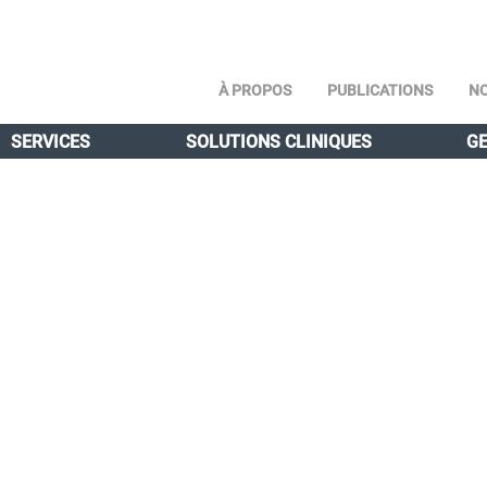
À PROPOS
PUBLICATIONS
NO
SERVICES
SOLUTIONS CLINIQUES
GE