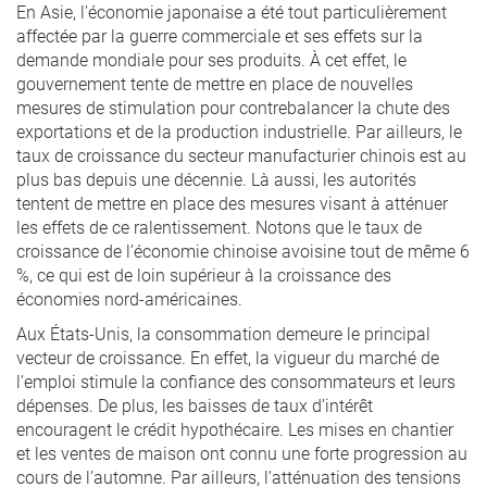
En Asie, l’économie japonaise a été tout particulièrement
affectée par la guerre commerciale et ses effets sur la
demande mondiale pour ses produits. À cet effet, le
gouvernement tente de mettre en place de nouvelles
mesures de stimulation pour contrebalancer la chute des
exportations et de la production industrielle. Par ailleurs, le
taux de croissance du secteur manufacturier chinois est au
plus bas depuis une décennie. Là aussi, les autorités
tentent de mettre en place des mesures visant à atténuer
les effets de ce ralentissement. Notons que le taux de
croissance de l’économie chinoise avoisine tout de même 6
%, ce qui est de loin supérieur à la croissance des
économies nord-américaines.
Aux États-Unis, la consommation demeure le principal
vecteur de croissance. En effet, la vigueur du marché de
l’emploi stimule la confiance des consommateurs et leurs
dépenses. De plus, les baisses de taux d’intérêt
encouragent le crédit hypothécaire. Les mises en chantier
et les ventes de maison ont connu une forte progression au
cours de l’automne. Par ailleurs, l’atténuation des tensions