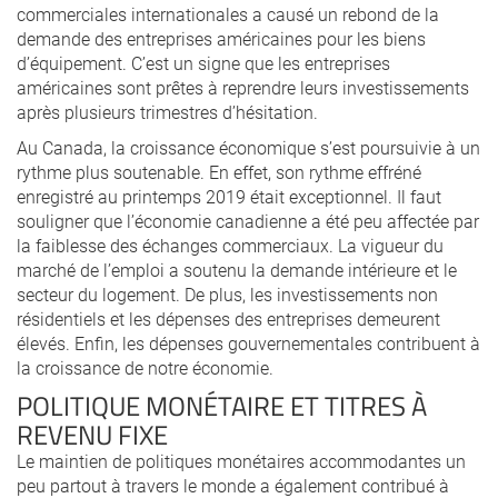
commerciales internationales a causé un rebond de la
demande des entreprises américaines pour les biens
d’équipement. C’est un signe que les entreprises
américaines sont prêtes à reprendre leurs investissements
après plusieurs trimestres d’hésitation.
Au Canada, la croissance économique s’est poursuivie à un
rythme plus soutenable. En effet, son rythme effréné
enregistré au printemps 2019 était exceptionnel. Il faut
souligner que l’économie canadienne a été peu affectée par
la faiblesse des échanges commerciaux. La vigueur du
marché de l’emploi a soutenu la demande intérieure et le
secteur du logement. De plus, les investissements non
résidentiels et les dépenses des entreprises demeurent
élevés. Enfin, les dépenses gouvernementales contribuent à
la croissance de notre économie.
POLITIQUE MONÉTAIRE ET TITRES À
REVENU FIXE
Le maintien de politiques monétaires accommodantes un
peu partout à travers le monde a également contribué à