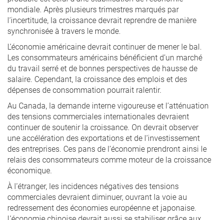
mondiale. Après plusieurs trimestres marqués par
l’incertitude, la croissance devrait reprendre de manière
synchronisée à travers le monde.
L’économie américaine devrait continuer de mener le bal.
Les consommateurs américains bénéficient d’un marché
du travail serré et de bonnes perspectives de hausse de
salaire. Cependant, la croissance des emplois et des
dépenses de consommation pourrait ralentir.
Au Canada, la demande interne vigoureuse et l’atténuation
des tensions commerciales internationales devraient
continuer de soutenir la croissance. On devrait observer
une accélération des exportations et de l’investissement
des entreprises. Ces pans de l’économie prendront ainsi le
relais des consommateurs comme moteur de la croissance
économique.
À l’étranger, les incidences négatives des tensions
commerciales devraient diminuer, ouvrant la voie au
redressement des économies européenne et japonaise.
L’économie chinoise devrait aussi se stabiliser grâce aux