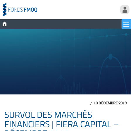
/
13 DÉCEMBRE 2019
SURVOL DES MARCHÉS
FINANCIERS | FIERA CAPITAL –