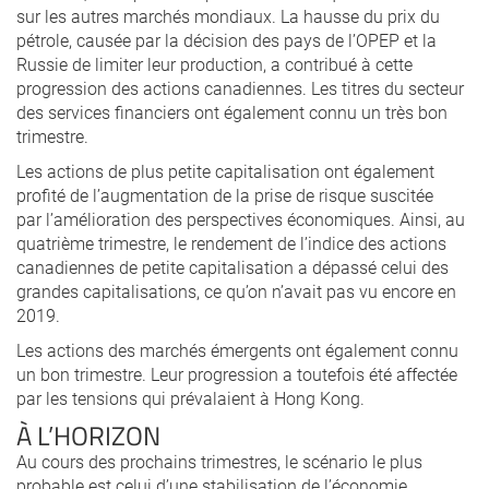
sur les autres marchés mondiaux. La hausse du prix du
pétrole, causée par la décision des pays de l’OPEP et la
Russie de limiter leur production, a contribué à cette
progression des actions canadiennes. Les titres du secteur
des services financiers ont également connu un très bon
trimestre.
Les actions de plus petite capitalisation ont également
profité de l’augmentation de la prise de risque suscitée
par l’amélioration des perspectives économiques. Ainsi, au
quatrième trimestre, le rendement de l’indice des actions
canadiennes de petite capitalisation a dépassé celui des
grandes capitalisations, ce qu’on n’avait pas vu encore en
2019.
Les actions des marchés émergents ont également connu
un bon trimestre. Leur progression a toutefois été affectée
par les tensions qui prévalaient à Hong Kong.
À L’HORIZON
Au cours des prochains trimestres, le scénario le plus
probable est celui d’une stabilisation de l’économie