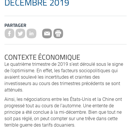
DÉCEMBRE 2019
PARTAGER
CONTEXTE ÉCONOMIQUE
Le quatrième trimestre de 2019 s’est déroulé sous le signe
de l’optimisme. En effet, les facteurs sociopolitiques qui
avaient soulevé les incertitudes et craintes des
investisseurs au cours des trimestres précédents se sont
atténués.
Ainsi, les négociations entre les États-Unis et la Chine ont
progressé tout au cours de l’automne. Une entente de
principe a été conclue à la mi-décembre. Bien que tout ne
soit pas réglé, on peut compter sur une trêve dans cette
terrible guerre des tarifs douaniers.