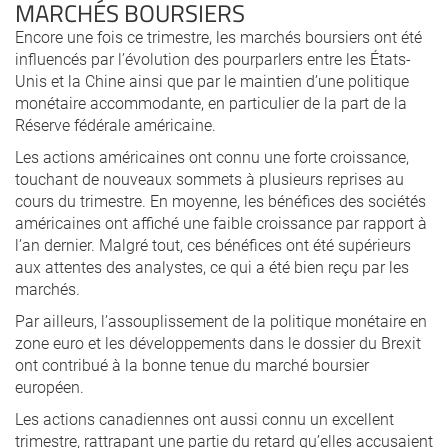
MARCHÉS BOURSIERS
Encore une fois ce trimestre, les marchés boursiers ont été
influencés par l’évolution des pourparlers entre les États-
Unis et la Chine ainsi que par le maintien d’une politique
monétaire accommodante, en particulier de la part de la
Réserve fédérale américaine.
Les actions américaines ont connu une forte croissance,
touchant de nouveaux sommets à plusieurs reprises au
cours du trimestre. En moyenne, les bénéfices des sociétés
américaines ont affiché une faible croissance par rapport à
l’an dernier. Malgré tout, ces bénéfices ont été supérieurs
aux attentes des analystes, ce qui a été bien reçu par les
marchés.
Par ailleurs, l’assouplissement de la politique monétaire en
zone euro et les développements dans le dossier du Brexit
ont contribué à la bonne tenue du marché boursier
européen.
Les actions canadiennes ont aussi connu un excellent
trimestre, rattrapant une partie du retard qu’elles accusaient