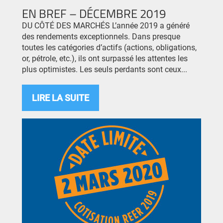
EN BREF – DÉCEMBRE 2019
DU CÔTÉ DES MARCHÉS L’année 2019 a généré
des rendements exceptionnels. Dans presque
toutes les catégories d’actifs (actions, obligations,
or, pétrole, etc.), ils ont surpassé les attentes les
plus optimistes. Les seuls perdants sont ceux...
LIRE LA SUITE