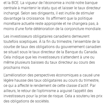
et la BCE. La vigueur de l’économie a incité notre banque
centrale à maintenir le statu quo et laisser le taux directeur
inchangé. Selon ses dirigeants, il est inutile de stimuler
davantage la croissance. Ils affirment que la politique
monétaire actuelle reste appropriée et ne changera pas, à
moins d’une forte détérioration de la conjoncture mondiale.
Les investisseurs obligataires canadiens demeurent
toutefois sceptiques. À la fin du trimestre, l’ensemble de la
courbe de taux des obligations du gouvernement canadien
se situait sous le taux directeur de la Banque du Canada.
Cela indique que les investisseurs s’attendent à une ou
même plusieurs baisses du taux directeur au cours des
prochains mois.
L’amélioration des perspectives économiques a causé une
légère hausse des taux obligataires au cours du trimestre,
ce qui a affecté le rendement de cette classe d’actif. Par
ailleurs, le retour de l’optimisme a aiguisé l’appétit des
investisseurs pour la prise de risque. Cela a soutenu les prix
des obligations de sociétés.