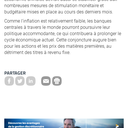
nombreuses mesures de stimulation monétaire et
budgétaire mises en place au cours des derniers mois.
Comme l’inflation est relativement faible, les banques
centrales à travers le monde pourront poursuivre leur
politique accommodante, ce qui contribuera à prolonger le
cycle économique actuel. Cette conjoncture augure bien
pour les actions et les prix des matières premières, au
détriment des titres à revenu fixe.
PARTAGER