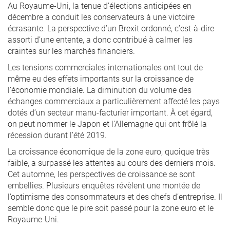
Au Royaume-Uni, la tenue d’élections anticipées en
décembre a conduit les conservateurs à une victoire
écrasante. La perspective d’un Brexit ordonné, c’est-à-dire
assorti d’une entente, a donc contribué à calmer les
craintes sur les marchés financiers.
Les tensions commerciales internationales ont tout de
même eu des effets importants sur la croissance de
l’économie mondiale. La diminution du volume des
échanges commerciaux a particulièrement affecté les pays
dotés d’un secteur manu-facturier important. À cet égard,
on peut nommer le Japon et l’Allemagne qui ont frôlé la
récession durant l’été 2019.
La croissance économique de la zone euro, quoique très
faible, a surpassé les attentes au cours des derniers mois.
Cet automne, les perspectives de croissance se sont
embellies. Plusieurs enquêtes révèlent une montée de
l’optimisme des consommateurs et des chefs d’entreprise. Il
semble donc que le pire soit passé pour la zone euro et le
Royaume-Uni.