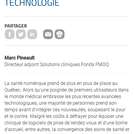
TECHNOLOGIE
PARTAGER
Marc Pineault
Directeur adjoint Solutions cliniques Fonds FMOQ
La santé numérique prend de plus en plus de place au
Québec. Alors qu’une poignée de premiers utilisateurs dans
le monde médical embrasse les plus récentes avancées
technologiques, une majorité de personnes prend son
temps avant d’intégrer ces nouveautés, soupesant le pour
et le contre. Malgré les coûts à défrayer pour équiper une
clinique de logiciels de prise de rendez-vous et d’une borne
d’accueil, entre autres, la convergence des soins de santé et