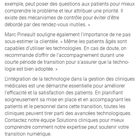
exemple, peut poser des questions aux patients pour mieux
comprendre le problème et leur attribuer une priorité. Il
existe des mécanismes de contrôle pour éviter d’être
débordé par des rendez-vous inutiles. »
Marc Pineault souligne également l’importance de ne pas
sous-estimer la clientèle. « Même les patients âgés sont
capables d’utiliser les technologies. En cas de doute, on
recommande d’offrir de l’accompagnement durant une
courte période de transition pour s’assurer que la techno-
logie est bien adoptée. »
L’intégration de la technologie dans la gestion des cliniques
médicales est une démarche essentielle pour améliorer
l’efficacité et la satisfaction des patients. En planifiant
soigneusement sa mise en place et en accompagnant les
patients et le personnel dans cette transition, toutes les
cliniques peuvent tirer parti des avancées technologiques.
Contactez notre équipe Solutions cliniques pour mieux
comprendre comment notre expertise peut soutenir votre
transition numérique.