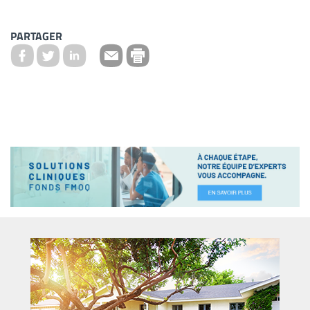
PARTAGER