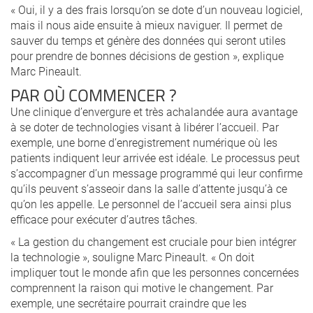
« Oui, il y a des frais lorsqu’on se dote d’un nouveau logiciel,
mais il nous aide ensuite à mieux naviguer. Il permet de
sauver du temps et génère des données qui seront utiles
pour prendre de bonnes décisions de gestion », explique
Marc Pineault.
PAR OÙ COMMENCER ?
Une clinique d’envergure et très achalandée aura avantage
à se doter de technologies visant à libérer l’accueil. Par
exemple, une borne d’enregistrement numérique où les
patients indiquent leur arrivée est idéale. Le processus peut
s’accompagner d’un message programmé qui leur confirme
qu’ils peuvent s’asseoir dans la salle d’attente jusqu’à ce
qu’on les appelle. Le personnel de l’accueil sera ainsi plus
efficace pour exécuter d’autres tâches.
« La gestion du changement est cruciale pour bien intégrer
la technologie », souligne Marc Pineault. « On doit
impliquer tout le monde afin que les personnes concernées
comprennent la raison qui motive le changement. Par
exemple, une secrétaire pourrait craindre que les