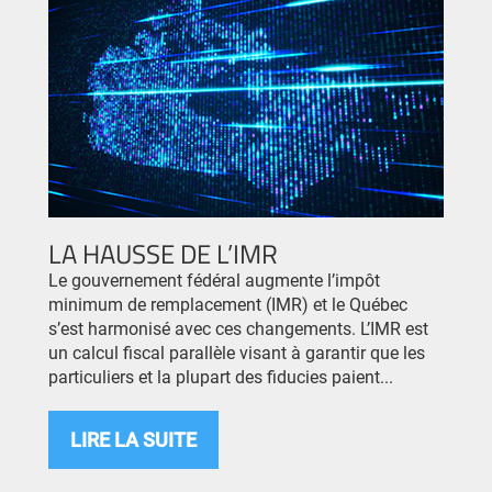
LA HAUSSE DE L’IMR
Le gouvernement fédéral augmente l’impôt
minimum de remplacement (IMR) et le Québec
s’est harmonisé avec ces changements. L’IMR est
un calcul fiscal parallèle visant à garantir que les
particuliers et la plupart des fiducies paient...
LIRE LA SUITE