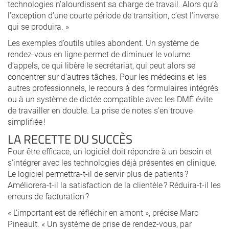
technologies n’alourdissent sa charge de travail. Alors qu’à
l’exception d’une courte période de transition, c’est l’inverse
qui se produira. »
Les exemples d’outils utiles abondent. Un système de
rendez-vous en ligne permet de diminuer le volume
d’appels, ce qui libère le secrétariat, qui peut alors se
concentrer sur d’autres tâches. Pour les médecins et les
autres professionnels, le recours à des formulaires intégrés
ou à un système de dictée compatible avec les DMÉ évite
de travailler en double. La prise de notes s’en trouve
simplifiée !
LA RECETTE DU SUCCÈS
Pour être efficace, un logiciel doit répondre à un besoin et
s’intégrer avec les technologies déjà présentes en clinique.
Le logiciel permettra-t-il de servir plus de patients ?
Améliorera-t-il la satisfaction de la clientèle ? Réduira-t-il les
erreurs de facturation ?
« L’important est de réfléchir en amont », précise Marc
Pineault. « Un système de prise de rendez-vous, par