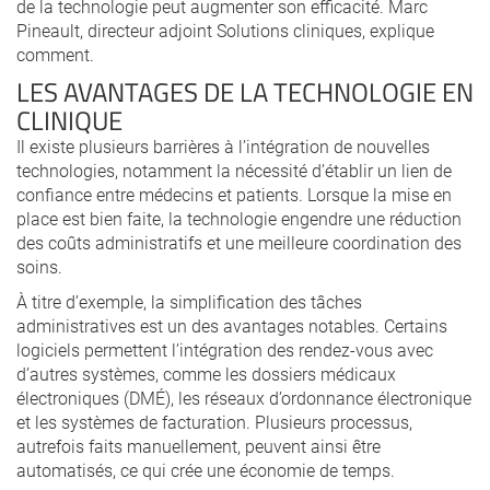
de la technologie peut augmenter son efficacité. Marc
Pineault, directeur adjoint Solutions cliniques, explique
comment.
LES AVANTAGES DE LA TECHNOLOGIE EN
CLINIQUE
Il existe plusieurs barrières à l’intégration de nouvelles
technologies, notamment la nécessité d’établir un lien de
confiance entre médecins et patients. Lorsque la mise en
place est bien faite, la technologie engendre une réduction
des coûts administratifs et une meilleure coordination des
soins.
À titre d’exemple, la simplification des tâches
administratives est un des avantages notables. Certains
logiciels permettent l’intégration des rendez-vous avec
d’autres systèmes, comme les dossiers médicaux
électroniques (DMÉ), les réseaux d’ordonnance électronique
et les systèmes de facturation. Plusieurs processus,
autrefois faits manuellement, peuvent ainsi être
automatisés, ce qui crée une économie de temps.