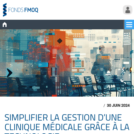
/
30 JUIN 2024
SIMPLIFIER LA GESTION D’UNE
CLINIQUE MÉDICALE GRÂCE À LA