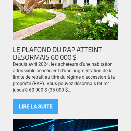
LE PLAFOND DU RAP ATTEINT
DÉSORMAIS 60 000 $
Depuis avril 2024, les acheteurs d’une habitation
admissible bénéficient d’une augmentation de la
limite de retrait au titre du régime d’accession à la
propriété (RAP). Vous pouvez désormais retirer
jusqu’à 60 000 $ (35 000 $...
LIRE LA SUITE