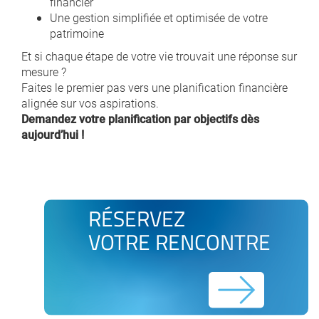
financier
Une gestion simplifiée et optimisée de votre
patrimoine
Et si chaque étape de votre vie trouvait une réponse sur
mesure ?
Faites le premier pas vers une planification financière
alignée sur vos aspirations.
Demandez votre planification par objectifs dès
aujourd’hui !
RÉSERVEZ
VOTRE RENCONTRE