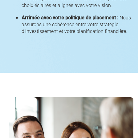
choix éclairés et alignés avec votre vision.
Arrimée avec votre politique de placement :
Nous
assurons une cohérence entre votre stratégie
d’investissement et votre planification financière.