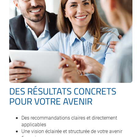
DES RÉSULTATS CONCRETS
POUR VOTRE AVENIR
Des recommandations claires et directement
applicables
Une vision éclairée et structurée de votre avenir