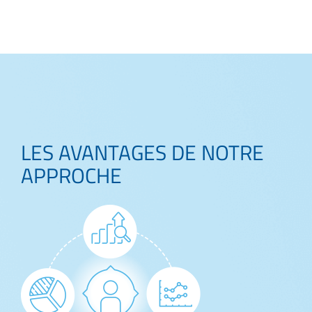
LES AVANTAGES DE NOTRE
APPROCHE