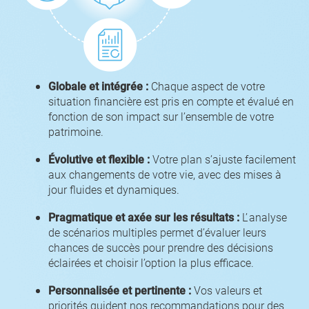
Globale et intégrée :
Chaque aspect de votre
situation financière est pris en compte et évalué en
fonction de son impact sur l’ensemble de votre
patrimoine.
Évolutive et flexible :
Votre plan s’ajuste facilement
aux changements de votre vie, avec des mises à
jour fluides et dynamiques.
Pragmatique et axée sur les résultats :
L’ analyse
de scénarios multiples permet d’évaluer leurs
chances de succès pour prendre des décisions
éclairées et choisir l’option la plus efficace.
Personnalisée et pertinente :
Vos valeurs et
priorités guident nos recommandations pour des