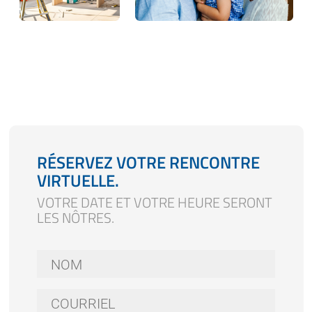
RÉSERVEZ VOTRE RENCONTRE
VIRTUELLE.
VOTRE DATE ET VOTRE HEURE SERONT
LES NÔTRES.
Nom
*
Courriel
*