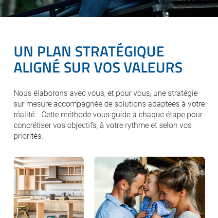
UN PLAN STRATÉGIQUE
ALIGNÉ SUR VOS VALEURS
Nous élaborons avec vous, et pour vous, une stratégie
sur mesure accompagnée de solutions adaptées à votre
réalité. Cette méthode vous guide à chaque étape pour
concrétiser vos objectifs, à votre rythme et selon vos
priorités.