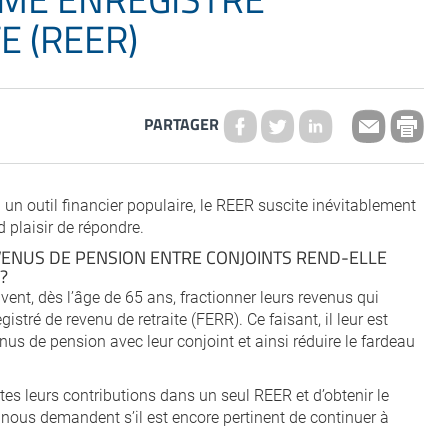
E (REER)
PARTAGER
 un outil financier populaire, le REER suscite inévitablement
 plaisir de répondre.
EVENUS DE PENSION ENTRE CONJOINTS REND-ELLE
?
vent, dès l’âge de 65 ans, fractionner leurs revenus qui
stré de revenu de retraite (FERR). Ce faisant, il leur est
nus de pension avec leur conjoint et ainsi réduire le fardeau
tes leurs contributions dans un seul REER et d’obtenir le
 nous demandent s’il est encore pertinent de continuer à