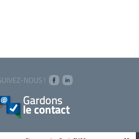
SUIVEZ-NOUS !