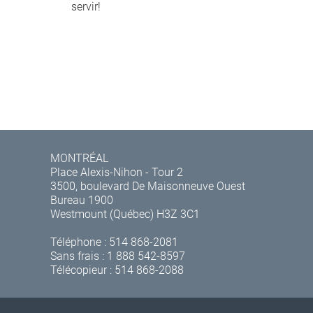
servir!
MONTRÉAL
Place Alexis-Nihon - Tour 2
3500, boulevard De Maisonneuve Ouest
Bureau 1900
Westmount (Québec) H3Z 3C1
Téléphone :
514 868-2081
Sans frais :
1 888 542-8597
Télécopieur : 514 868-2088