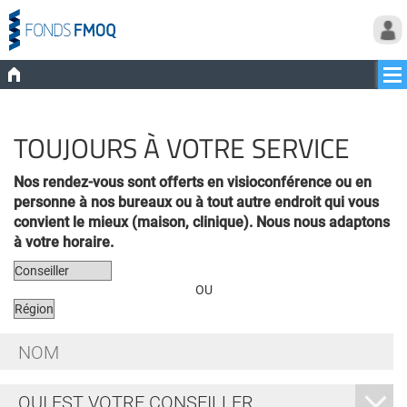
TOUJOURS À VOTRE SERVICE
Nos rendez-vous sont offerts en visioconférence ou en
personne
à nos bureaux ou à tout autre endroit qui vous
convient le mieux (maison, clinique). Nous nous adaptons
à votre horaire.
OU
Nom
*
Qui