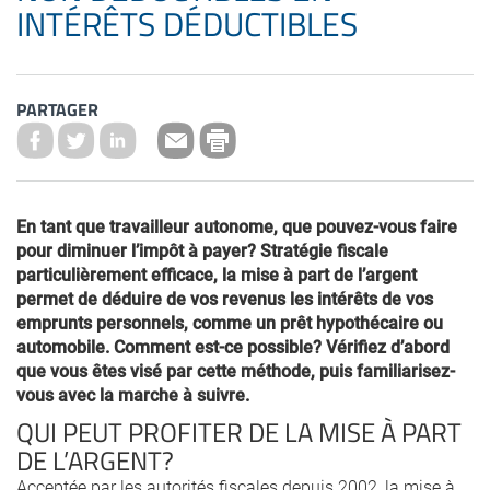
INTÉRÊTS DÉDUCTIBLES
PARTAGER
En tant que travailleur autonome, que pouvez-vous faire
pour diminuer l’impôt à payer? Stratégie fiscale
particulièrement efficace, la mise à part de l’argent
permet de déduire de vos revenus les intérêts de vos
emprunts personnels, comme un prêt hypothécaire ou
automobile. Comment est-ce possible? Vérifiez d’abord
que vous êtes visé par cette méthode, puis familiarisez-
vous avec la marche à suivre.
QUI PEUT PROFITER DE LA MISE À PART
DE L’ARGENT?
Acceptée par les autorités fiscales depuis 2002, la mise à