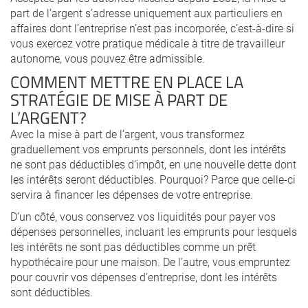
part de l’argent s’adresse uniquement aux particuliers en
affaires dont l’entreprise n’est pas incorporée, c’est-à-dire si
vous exercez votre pratique médicale à titre de travailleur
autonome, vous pouvez être admissible.
COMMENT METTRE EN PLACE LA
STRATÉGIE DE MISE À PART DE
L’ARGENT?
Avec la mise à part de l’argent, vous transformez
graduellement vos emprunts personnels, dont les intérêts
ne sont pas déductibles d’impôt, en une nouvelle dette dont
les intérêts seront déductibles. Pourquoi? Parce que celle-ci
servira à financer les dépenses de votre entreprise.
D’un côté, vous conservez vos liquidités pour payer vos
dépenses personnelles, incluant les emprunts pour lesquels
les intérêts ne sont pas déductibles comme un prêt
hypothécaire pour une maison. De l’autre, vous empruntez
pour couvrir vos dépenses d’entreprise, dont les intérêts
sont déductibles.