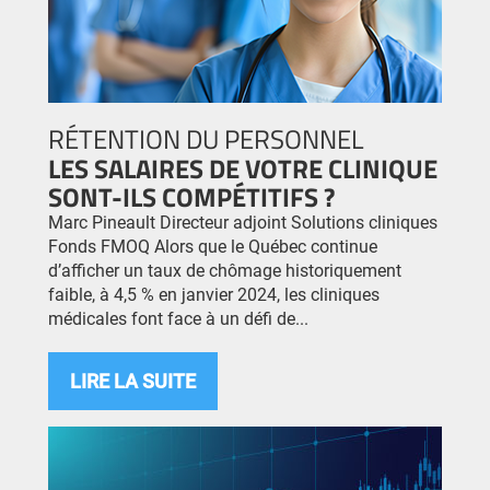
RÉTENTION DU PERSONNEL
LES SALAIRES DE VOTRE CLINIQUE
SONT-ILS COMPÉTITIFS ?
Marc Pineault Directeur adjoint Solutions cliniques
Fonds FMOQ Alors que le Québec continue
d’afficher un taux de chômage historiquement
faible, à 4,5 % en janvier 2024, les cliniques
médicales font face à un défi de...
LIRE LA SUITE