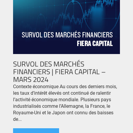
SURVOL DES MARCHÉS
FINANCIERS | FIERA CAPITAL –
MARS 2024
Contexte économique Au cours des derniers mois,
les taux d’intérêt élevés ont continué de ralentir
l’activité économique mondiale. Plusieurs pays
industrialisés comme l’Allemagne, la France, le
Royaume-Uni et le Japon ont connu des baisses
de...