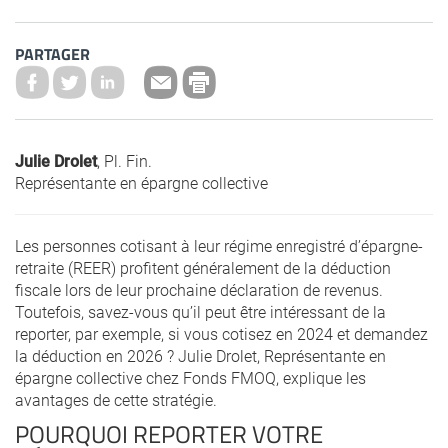
PARTAGER
Julie Drolet
, Pl. Fin.
Représentante en épargne collective
Les personnes cotisant à leur régime enregistré d’épargne-
retraite (REER) profitent généralement de la déduction
fiscale lors de leur prochaine déclaration de revenus.
Toutefois, savez-vous qu’il peut être intéressant de la
reporter, par exemple, si vous cotisez en 2024 et demandez
la déduction en 2026 ? Julie Drolet, Représentante en
épargne collective chez Fonds FMOQ, explique les
avantages de cette stratégie.
POURQUOI REPORTER VOTRE