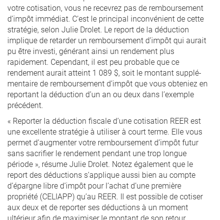
votre cotisation, vous ne recevrez pas de remboursement
d’impôt immédiat. C’est le principal inconvénient de cette
stratégie, selon Julie Drolet. Le report de la déduction
implique de retarder un remboursement d’impôt qui aurait
pu être investi, générant ainsi un rendement plus
rapidement. Cependant, il est peu probable que ce
rendement aurait atteint 1 089 $, soit le montant supplé­
mentaire de remboursement d’impôt que vous obteniez en
reportant la déduction d’un an ou deux dans l’exemple
précédent.
« Reporter la déduction fiscale d’une cotisation REER est
une excellente stratégie à utiliser à court terme. Elle vous
permet d’augmenter votre remboursement d’impôt futur
sans sacrifier le rendement pendant une trop longue
période », résume Julie Drolet. Notez également que le
report des déductions s’applique aussi bien au compte
d’épargne libre d’impôt pour l’achat d’une première
propriété (CELIAPP) qu’au REER. Il est possible de cotiser
aux deux et de reporter ses déductions à un moment
ultérieur afin de maximiser le montant de son retour