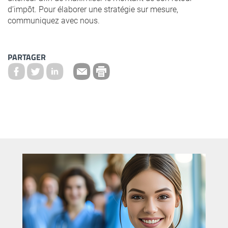
d’impôt. Pour élaborer une stratégie sur mesure,
communiquez avec nous.
PARTAGER