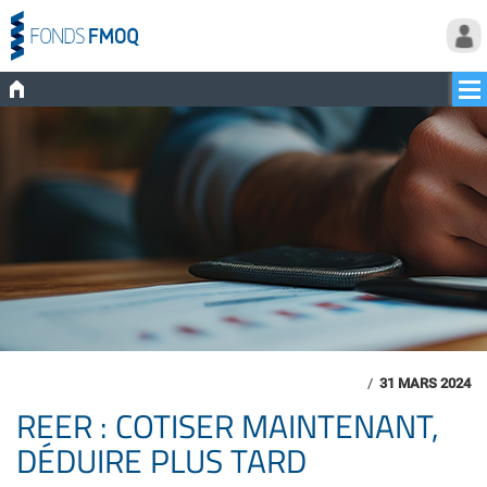
/
31 MARS 2024
REER : COTISER MAINTENANT,
DÉDUIRE PLUS TARD