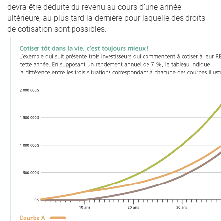
devra être déduite du revenu au cours d’une année
ultérieure, au plus tard la dernière pour laquelle des droits
de cotisation sont possibles.