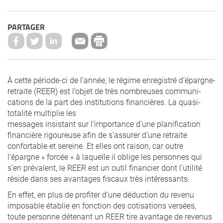
PARTAGER
À cette période-ci de l’année, le régime enregistré d’épargne-
retraite (REER) est l’objet de très nombreuses communi-
cations de la part des institutions financières. La quasi-
totalité multiplie les
messages insistant sur l’importance d’une planification
financière rigoureuse afin de s’assurer d’une retraite
confortable et sereine. Et elles ont raison, car outre
l’épargne « forcée » à laquelle il oblige les personnes qui
s’en prévalent, le REER est un outil financier dont l’utilité
réside dans ses avantages fiscaux très intéressants.
En effet, en plus de profiter d’une déduction du revenu
imposable établie en fonction des cotisations versées,
toute personne détenant un REER tire avantage de revenus