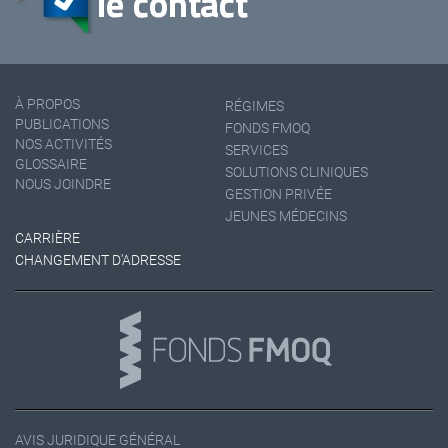
À PROPOS
RÉGIMES
PUBLICATIONS
FONDS FMOQ
NOS ACTIVITÉS
SERVICES
GLOSSAIRE
SOLUTIONS CLINIQUES
NOUS JOINDRE
GESTION PRIVÉE
JEUNES MÉDECINS
CARRIÈRE
CHANGEMENT D'ADRESSE
AVIS JURIDIQUE GÉNÉRAL