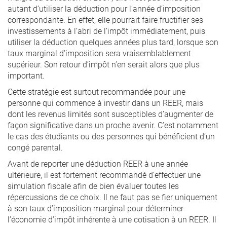
autant d’utiliser la déduction pour l’année d’imposition
correspondante. En effet, elle pourrait faire fructifier ses
investissements à l’abri de l’impôt immédiatement, puis
utiliser la déduction quelques années plus tard, lorsque son
taux marginal d’imposition sera vraisemblablement
supérieur. Son retour d’impôt n’en serait alors que plus
important.
Cette stratégie est surtout recommandée pour une
personne qui commence à investir dans un REER, mais
dont les revenus limités sont susceptibles d’augmenter de
façon significative dans un proche avenir. C’est notamment
le cas des étudiants ou des personnes qui bénéficient d’un
congé parental.
Avant de reporter une déduction REER à une année
ultérieure, il est fortement recommandé d’effectuer une
simulation fiscale afin de bien évaluer toutes les
répercussions de ce choix. Il ne faut pas se fier uniquement
à son taux d’imposition marginal pour déterminer
l’économie d’impôt inhérente à une cotisation à un REER. Il