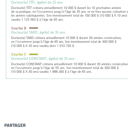
PARTAGER