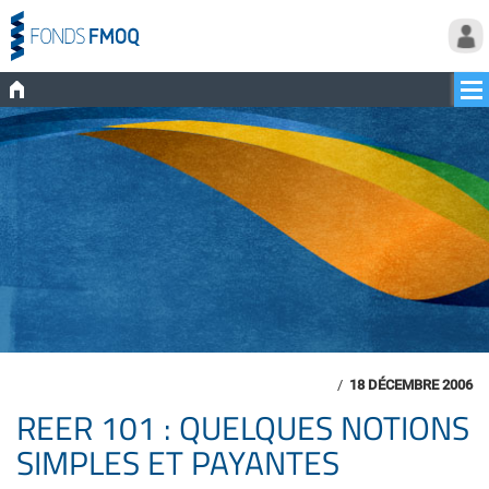
/
18 DÉCEMBRE 2006
REER 101 : QUELQUES NOTIONS
SIMPLES ET PAYANTES