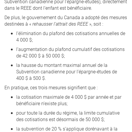
Subvention canadienne pour l’épargne-études), directement
dans le REEE dont l’enfant est bénéficiaire.
De plus, le gouvernement du Canada a adopté des mesures
destinées à «
rehausser l’attrait des REEE
», soit :
l’élimination du plafond des cotisations annuelles de
4 000 $;
l’augmentation du plafond cumulatif des cotisations
de 42 000 $ à 50 000 $;
la hausse du montant maximal annuel de la
Subvention canadienne pour l’épargne-études de
400 $ à 500 $.
En pratique, ces trois mesures signifient que :
la cotisation maximale de 4 000 $ par année et par
bénéficiaire n’existe plus;
pour toute la durée du régime, la limite cumulative
des cotisations est désormais de 50 000 $;
la subvention de 20 % s’applique dorénavant à la