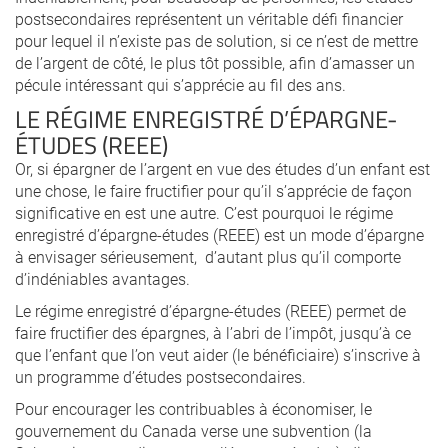
postsecondaires représentent un véritable défi financier
pour lequel il n’existe pas de solution, si ce n’est de mettre
de l’argent de côté, le plus tôt possible, afin d’amasser un
pécule intéressant qui s’apprécie au fil des ans.
LE RÉGIME ENREGISTRÉ D’ÉPARGNE-
ÉTUDES (REEE)
Or, si épargner de l’argent en vue des études d’un enfant est
une chose, le faire fructifier pour qu’il s’apprécie de façon
significative en est une autre. C’est pourquoi le régime
enregistré d’épargne-études (REEE) est un mode d’épargne
à envisager sérieusement, d’autant plus qu’il comporte
d’indéniables avantages.
Le régime enregistré d’épargne-études (REEE) permet de
faire fructifier des épargnes, à l’abri de l’impôt, jusqu’à ce
que l’enfant que l’on veut aider (le bénéficiaire) s’inscrive à
un programme d’études postsecondaires.
Pour encourager les contribuables à économiser, le
gouvernement du Canada verse une subvention (la