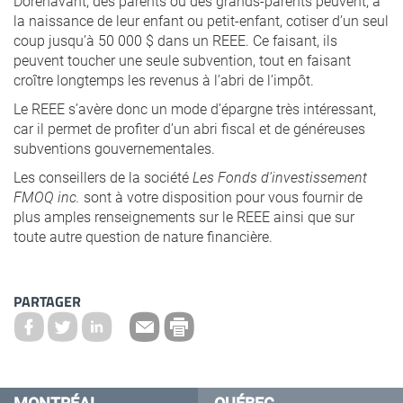
Dorénavant, des parents ou des grands-parents peuvent, à
la naissance de leur enfant ou petit-enfant, cotiser d’un seul
coup jusqu’à 50 000 $ dans un REEE. Ce faisant, ils
peuvent toucher une seule subvention, tout en faisant
croître longtemps les revenus à l’abri de l’impôt.
Le REEE s’avère donc un mode d’épargne très intéressant,
car il permet de profiter d’un abri fiscal et de généreuses
subventions gouvernementales.
Les conseillers de la société
Les Fonds d’investissement
FMOQ inc.
sont à votre disposition pour vous fournir de
plus amples renseignements sur le REEE ainsi que sur
toute autre question de nature financière.
PARTAGER