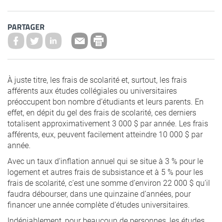
PARTAGER
À juste titre, les frais de scolarité et, surtout, les frais
afférents aux études collégiales ou universitaires
préoccupent bon nombre d’étudiants et leurs parents. En
effet, en dépit du gel des frais de scolarité, ces derniers
totalisent approximativement 3 000 $ par année. Les frais
afférents, eux, peuvent facilement atteindre 10 000 $ par
année.
Avec un taux d’inflation annuel qui se situe à 3 % pour le
logement et autres frais de subsistance et à 5 % pour les
frais de scolarité, c’est une somme d’environ 22 000 $ qu’il
faudra débourser, dans une quinzaine d’années, pour
financer une année complète d’études universitaires.
Indéniablement, pour beaucoup de personnes, les études