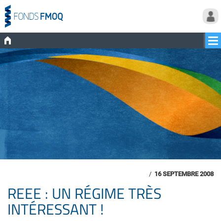
/
16 SEPTEMBRE 2008
REEE : UN RÉGIME TRÈS
INTÉRESSANT !