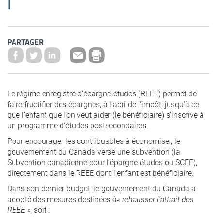
I
PARTAGER
Le régime enregistré d’épargne-études (REEE) permet de
faire fructifier des épargnes, à l’abri de l’impôt, jusqu’à ce
que l’enfant que l’on veut aider (le bénéficiaire) s’inscrive à
un programme d’études postsecondaires.
Pour encourager les contribuables à économiser, le
gouvernement du Canada verse une subvention (la
Subvention canadienne pour l’épargne-études ou SCEE),
directement dans le REEE dont l’enfant est bénéficiaire.
Dans son dernier budget, le gouvernement du Canada a
adopté des mesures destinées à
« rehausser l’attrait des
REEE »
, soit :