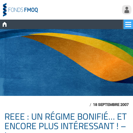
/
18 SEPTEMBRE 2007
REEE : UN RÉGIME BONIFIÉ… ET
ENCORE PLUS INTÉRESSANT ! –