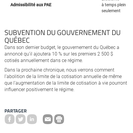
Admissibilité aux PAE
à temps plein
seulement
SUBVENTION DU GOUVERNEMENT DU
QUÉBEC
Dans son dernier budget, le gouvernement du Québec a
annoncé qu’il ajoutera 10 % sur les premiers 2 500 $
cotisés annuellement dans ce régime.
Dans la prochaine chronique, nous verrons comment
l’abolition de la limite de la cotisation annuelle de même
que l’augmentation de la limite de cotisation à vie pourront
influencer positivement le régime.
PARTAGER