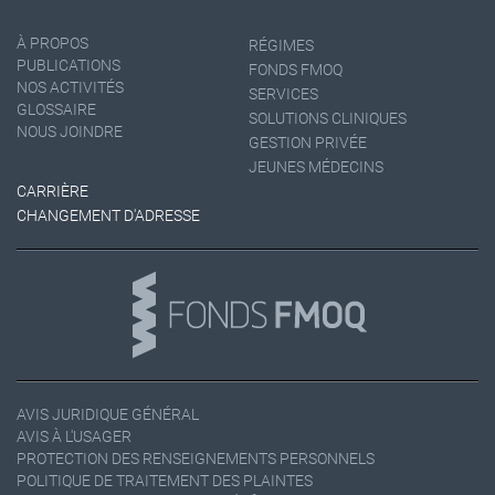
À PROPOS
RÉGIMES
PUBLICATIONS
FONDS FMOQ
NOS ACTIVITÉS
SERVICES
GLOSSAIRE
SOLUTIONS CLINIQUES
NOUS JOINDRE
GESTION PRIVÉE
JEUNES MÉDECINS
CARRIÈRE
CHANGEMENT D'ADRESSE
AVIS JURIDIQUE GÉNÉRAL
AVIS À L'USAGER
PROTECTION DES RENSEIGNEMENTS PERSONNELS
POLITIQUE DE TRAITEMENT DES PLAINTES