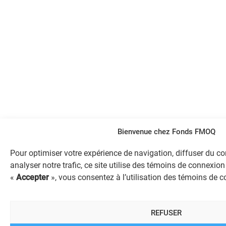
Bienvenue chez Fonds FMOQ
Pour optimiser votre expérience de navigation, diffuser du c
analyser notre trafic, ce site utilise des témoins de connexion
«
Accepter
», vous consentez à l’utilisation des témoins de 
REFUSER