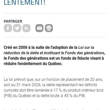
LENTEMENT!
PARTAGER
Créé en 2006 à la suite de l’adoption de la
Loi sur la
réduction de la dette et instituant le Fonds des générations
,
le Fonds des générations est un fonds de fiducie visant à
réduire l’endettement du Québec.
La loi prévoit que, sur un horizon de placement de 20 ans,
soit au 31 mars 2026, la dette représentant les déficits
cumulés doit être ramenée à 17 % du produit intérieur brut
(PIB) du Québec et la dette brute, à 45 % du PIB.