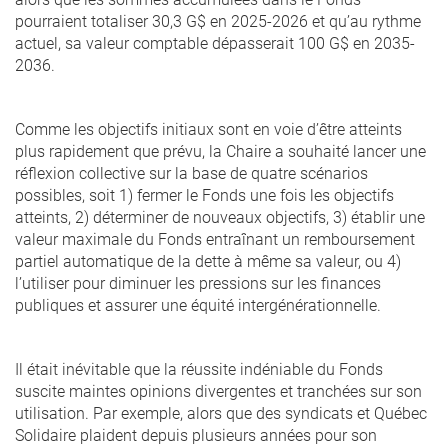
pourraient totaliser 30,3 G$ en 2025-2026 et qu’au rythme
actuel, sa valeur comptable dépasserait 100 G$ en 2035-
2036.
Comme les objectifs initiaux sont en voie d’être atteints
plus rapidement que prévu, la Chaire a souhaité lancer une
réflexion collective sur la base de quatre scénarios
possibles, soit 1) fermer le Fonds une fois les objectifs
atteints, 2) déterminer de nouveaux objectifs, 3) établir une
valeur maximale du Fonds entraînant un remboursement
partiel automatique de la dette à même sa valeur, ou 4)
l’utiliser pour diminuer les pressions sur les finances
publiques et assurer une équité intergénérationnelle.
Il était inévitable que la réussite indéniable du Fonds
suscite maintes opinions divergentes et tranchées sur son
utilisation. Par exemple, alors que des syndicats et Québec
Solidaire plaident depuis plusieurs années pour son