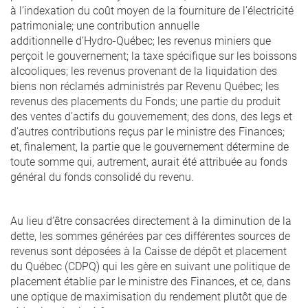
à l’indexation du coût moyen de la fourniture de l’électricité
patrimoniale; une contribution annuelle
additionnelle d’Hydro-Québec; les revenus miniers que
perçoit le gouvernement; la taxe spécifique sur les boissons
alcooliques; les revenus provenant de la liquidation des
biens non réclamés administrés par Revenu Québec; les
revenus des placements du Fonds; une partie du produit
des ventes d’actifs du gouvernement; des dons, des legs et
d’autres contributions reçus par le ministre des Finances;
et, finalement, la partie que le gouvernement détermine de
toute somme qui, autrement, aurait été attribuée au fonds
général du fonds consolidé du revenu.
Au lieu d’être consacrées directement à la diminution de la
dette, les sommes générées par ces différentes sources de
revenus sont déposées à la Caisse de dépôt et placement
du Québec (CDPQ) qui les gère en suivant une politique de
placement établie par le ministre des Finances, et ce, dans
une optique de maximisation du rendement plutôt que de