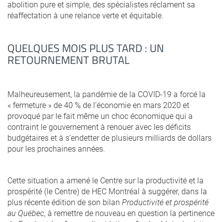
abolition pure et simple, des spécialistes réclament sa
réaffectation à une relance verte et équitable.
QUELQUES MOIS PLUS TARD : UN
RETOURNEMENT BRUTAL
Malheureusement, la pandémie de la COVID-19 a forcé la
« fermeture » de 40 % de l’économie en mars 2020 et
provoqué par le fait même un choc économique qui a
contraint le gouvernement à renouer avec les déficits
budgétaires et à s’endetter de plusieurs milliards de dollars
pour les prochaines années.
Cette situation a amené le Centre sur la productivité et la
prospérité (le Centre) de HEC Montréal à suggérer, dans la
plus récente édition de son bilan
Productivité et prospérité
au Québec
, à remettre de nouveau en question la pertinence