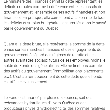
Le ministère des Finances définit la dette représentant les
déficits cumulés comme la différence entre les passifs du
gouvernement et l’ensemble de ses actifs, financiers et non
financiers. En pratique, elle correspond à la somme de tous
les déficits et surplus budgétaires accumulés dans le passé
par le gouvernement du Québec.
Quant à la dette brute, elle représente la somme de la dette
émise sur les marchés financiers et des engagements du
gouvernement à l’égard des régimes de retraite et des
autres avantages sociaux futurs de ses employés, moins le
solde du Fonds des générations. Elle ne tient pas compte
des actifs du gouvernement (immobilisations, placements,
etc.). C’est au remboursement de cette dette que le Fonds
est affecté exclusivement.
Le Fonds est financé par plusieurs sources, soit des
redevances hydrauliques d’Hydro-Québec et des
producteurs privés d’hydroélectricité; des sommes relatives