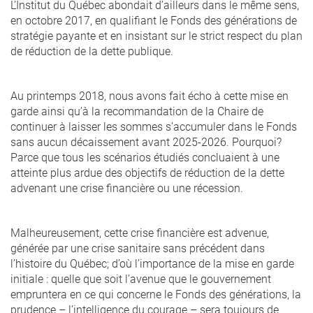
L’Institut du Québec abondait d’ailleurs dans le même sens,
en octobre 2017, en qualifiant le Fonds des générations de
stratégie payante et en insistant sur le strict respect du plan
de réduction de la dette publique.
Au printemps 2018, nous avons fait écho à cette mise en
garde ainsi qu’à la recommandation de la Chaire de
continuer à laisser les sommes s’accumuler dans le Fonds
sans aucun décaissement avant 2025-2026. Pourquoi?
Parce que tous les scénarios étudiés concluaient à une
atteinte plus ardue des objectifs de réduction de la dette
advenant une crise financière ou une récession.
Malheureusement, cette crise financière est advenue,
générée par une crise sanitaire sans précédent dans
l’histoire du Québec; d’où l’importance de la mise en garde
initiale : quelle que soit l’avenue que le gouvernement
empruntera en ce qui concerne le Fonds des générations, la
prudence – l’intelligence du courage – sera toujours de