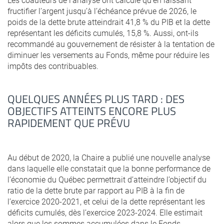
fructifier l’argent jusqu’à l’échéance prévue de 2026, le
poids de la dette brute atteindrait 41,8 % du PIB et la dette
représentant les déficits cumulés, 15,8 %. Aussi, ont-ils
recommandé au gouvernement de résister à la tentation de
diminuer les versements au Fonds, même pour réduire les
impôts des contribuables.
QUELQUES ANNÉES PLUS TARD : DES
OBJECTIFS ATTEINTS ENCORE PLUS
RAPIDEMENT QUE PRÉVU
Au début de 2020, la Chaire a publié une nouvelle analyse
dans laquelle elle constatait que la bonne performance de
l’économie du Québec permettrait d’atteindre l’objectif du
ratio de la dette brute par rapport au PIB à la fin de
l’exercice 2020-2021, et celui de la dette représentant les
déficits cumulés, dès l’exercice 2023-2024. Elle estimait
alors que les sommes accumulées dans le Fonds