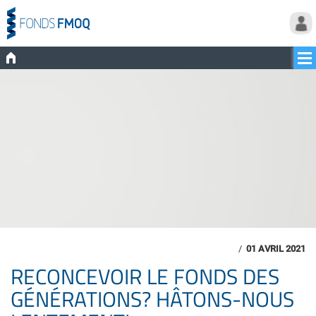
/
01 AVRIL 2021
RECONCEVOIR LE FONDS DES
GÉNÉRATIONS? HÂTONS-NOUS