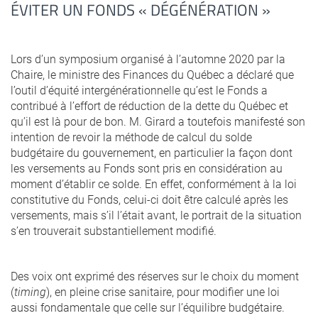
ÉVITER UN FONDS « DÉGÉNÉRATION »
Lors d’un symposium organisé à l’automne 2020 par la
Chaire, le ministre des Finances du Québec a déclaré que
l’outil d’équité intergénérationnelle qu’est le Fonds a
contribué à l’effort de réduction de la dette du Québec et
qu’il est là pour de bon. M. Girard a toutefois manifesté son
intention de revoir la méthode de calcul du solde
budgétaire du gouvernement, en particulier la façon dont
les versements au Fonds sont pris en considération au
moment d’établir ce solde. En effet, conformément à la loi
constitutive du Fonds, celui-ci doit être calculé après les
versements, mais s’il l’était avant, le portrait de la situation
s’en trouverait substantiellement modifié.
Des voix ont exprimé des réserves sur le choix du moment
(
timing
), en pleine crise sanitaire, pour modifier une loi
aussi fondamentale que celle sur l’équilibre budgétaire.