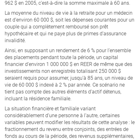
962 $ en 2005, c’est-à-dire la somme maximale à 60 ans.
La moyenne du niveau de vie à la retraite pour un médecin
est d’environ 60 000 $, soit les dépenses courantes pour un
couple qui a complètement remboursé son prêt
hypothécaire et qui ne paye plus de primes d’assurance
invalidité.
Ainsi, en supposant un rendement de 6 % pour l’ensemble
des placements pendant toute la période, un capital
financier d’environ 1 000 000 $ en REER de même que des
investissements non enregistrés totalisant 250 000 $
seraient requis pour assumer, jusqu’à 85 ans, un niveau de
vie de 60 000 $ indexé à 2 % par année. Ce scénario ne
tient pas compte des autres éléments d’actif détenus,
incluant la résidence familiale.
La situation financière et familiale variant
considérablement d’une personne à l’autre, certaines
variables peuvent modifier les résultats de cette analyse : le
fractionnement du revenu entre conjoints, des entrées de
fonds au cours de la période, des revenus supplémentaires,