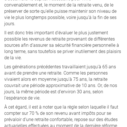
convenablement et, le moment de la retraite venu, de le
préserver de sorte qu’elle puisse maintenir son niveau de
vie le plus longtemps possible, voire jusqu’à la fin de ses
jours.
Il est donc très important d’évaluer le plus justement
possible les revenus de retraite provenant de différentes
sources afin d’assurer sa sécurité financière personnelle à
long terme, sans toutefois se priver inutilement des plaisirs
de la vie.
Les générations précédentes travaillaient jusqu’à 65 ans
avant de prendre une retraite. Comme les personnes
vivaient alors en moyenne jusqu’à 75 ans, la retraite
couvrait une période approximative de 10 ans. Or, de nos
jours, la même période est d’environ 30 ans, selon
l’espérance de vie.
À cet égard, il est à noter que la règle selon laquelle il faut
compter sur 70 % de son revenu avant impôts pour se
prévaloir d’une retraite confortable, repose sur des études
actuarielles effectuées au moment de la dernière réforme