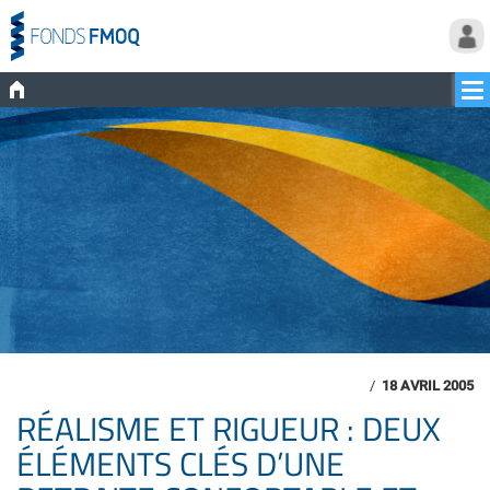
/
18 AVRIL 2005
RÉALISME ET RIGUEUR : DEUX
ÉLÉMENTS CLÉS D’UNE