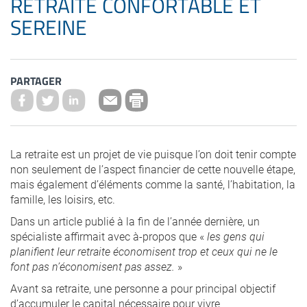
RETRAITE CONFORTABLE ET
SEREINE
PARTAGER
La retraite est un projet de vie puisque l’on doit tenir compte
non seulement de l’aspect financier de cette nouvelle étape,
mais également d’éléments comme la santé, l’habitation, la
famille, les loisirs, etc.
Dans un article publié à la fin de l’année dernière, un
spécialiste affirmait avec à-propos que «
les gens qui
planifient leur retraite économisent trop et ceux qui ne le
font pas n’économisent pas assez.
»
Avant sa retraite, une personne a pour principal objectif
d’accumuler le capital nécessaire pour vivre