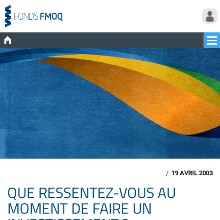
/
19 AVRIL 2003
QUE RESSENTEZ-VOUS AU
MOMENT DE FAIRE UN