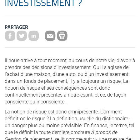
INVESTISSEMENT ?
PARTAGER
Il nous arrive à tout moment, au cours de notre vie, d’avoir à
prendre des décisions d’investissement. Qu’il s’agisse de
l’achat d’une maison, d’une auto, ou d’un investissement
dans un fonds de placement, il y a toujours un risque. La
notion de risque et ses conséquences sont donc
continuellement présentes à notre esprit, et ce, de façon
consciente ou inconsciente.
La notion de risque est donc omniprésente. Comment
définit-on le risque ? La définition usuelle du dictionnaire :
un danger plus ou moins prévisible. En finance, le terme, tel
que le définit la toute dernière brochure
À propos de
Gestion de placement
, se lit comme suit : « une mesure de