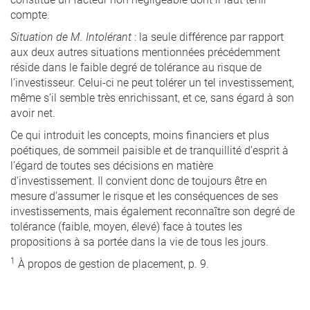
compte.
Situation de M. Intolérant
: la seule différence par rapport
aux deux autres situations mentionnées précédemment
réside dans le faible degré de tolérance au risque de
l’investisseur. Celui-ci ne peut tolérer un tel investissement,
même s’il semble très enrichissant, et ce, sans égard à son
avoir net.
Ce qui introduit les concepts, moins financiers et plus
poétiques, de sommeil paisible et de tranquillité d’esprit à
l’égard de toutes ses décisions en matière
d’investissement. Il convient donc de toujours être en
mesure d’assumer le risque et les conséquences de ses
investissements, mais également reconnaître son degré de
tolérance (faible, moyen, élevé) face à toutes les
propositions à sa portée dans la vie de tous les jours.
1
À propos de gestion de placement, p. 9.