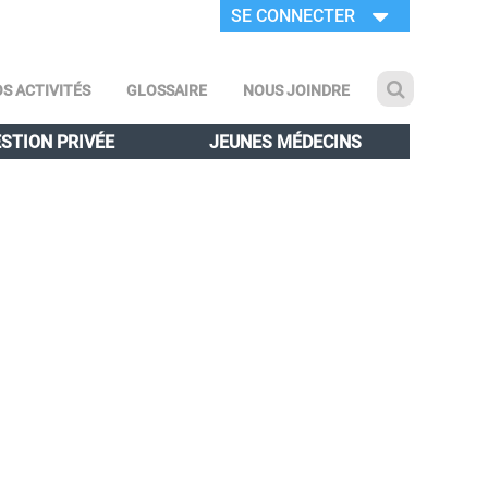
SE CONNECTER
S ACTIVITÉS
GLOSSAIRE
NOUS JOINDRE
STION PRIVÉE
JEUNES MÉDECINS