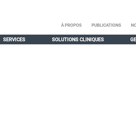
À PROPOS
PUBLICATIONS
NO
SERVICES
SOLUTIONS CLINIQUES
GE