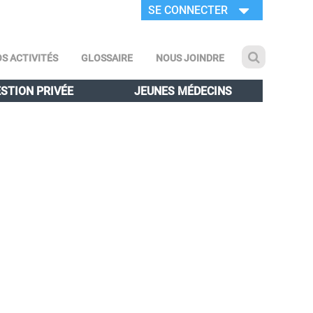
SE CONNECTER
S ACTIVITÉS
GLOSSAIRE
NOUS JOINDRE
STION PRIVÉE
JEUNES MÉDECINS