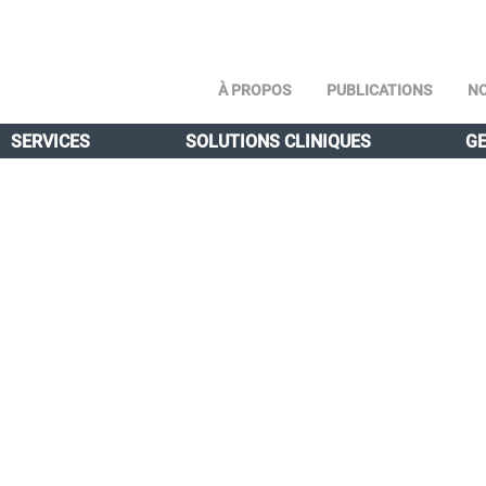
À PROPOS
PUBLICATIONS
NO
SERVICES
SOLUTIONS CLINIQUES
GE