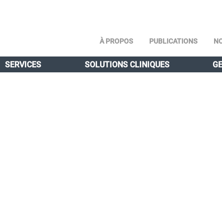
À PROPOS
PUBLICATIONS
NO
SERVICES
SOLUTIONS CLINIQUES
GE