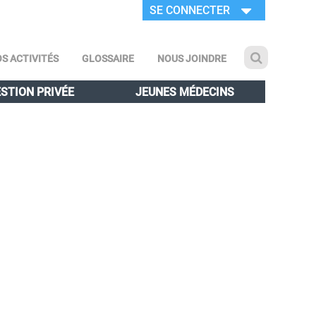
SE CONNECTER
S ACTIVITÉS
GLOSSAIRE
NOUS JOINDRE
STION PRIVÉE
JEUNES MÉDECINS