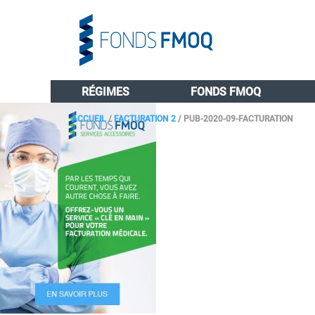
RÉGIMES
FONDS FMOQ
ACCUEIL
/
FACTURATION 2
/
PUB-2020-09-FACTURATION