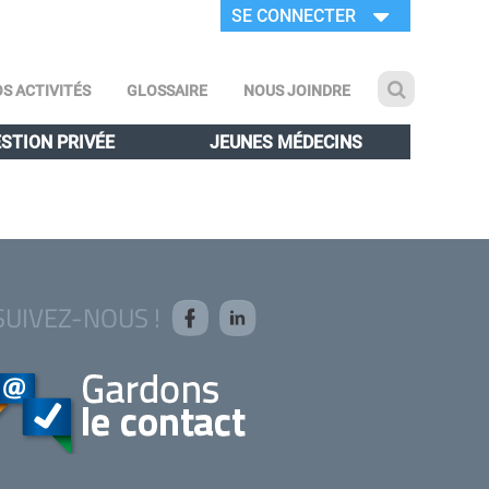
SE CONNECTER
S ACTIVITÉS
GLOSSAIRE
NOUS JOINDRE
STION PRIVÉE
JEUNES MÉDECINS
SUIVEZ-NOUS !