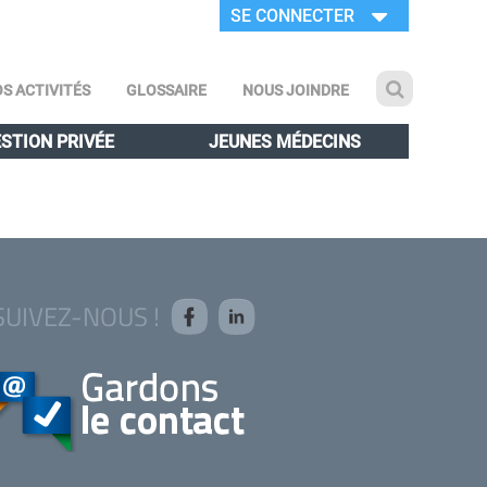
SE CONNECTER
S ACTIVITÉS
GLOSSAIRE
NOUS JOINDRE
STION PRIVÉE
JEUNES MÉDECINS
SUIVEZ-NOUS !