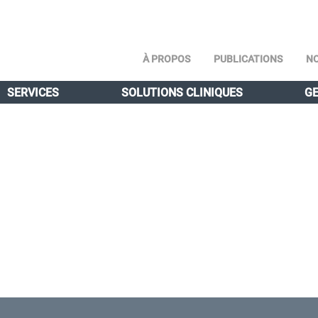
À PROPOS
PUBLICATIONS
NO
SERVICES
SOLUTIONS CLINIQUES
GE