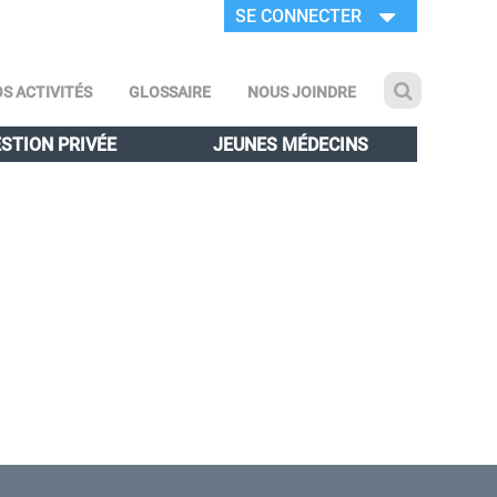
SE CONNECTER
S ACTIVITÉS
GLOSSAIRE
NOUS JOINDRE
STION PRIVÉE
JEUNES MÉDECINS