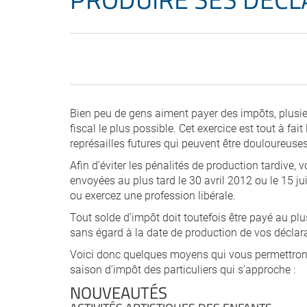
Bien peu de gens aiment payer des impôts, plusi
fiscal le plus possible. Cet exercice est tout à fait 
représailles futures qui peuvent être douloureuses
Afin d’éviter les pénalités de production tardive,
envoyées au plus tard le 30 avril 2012 ou le 15 ju
ou exercez une profession libérale.
Tout solde d’impôt doit toutefois être payé au plus 
sans égard à la date de production de vos déclar
Voici donc quelques moyens qui vous permettron
saison d’impôt des particuliers qui s’approche :
NOUVEAUTÉS