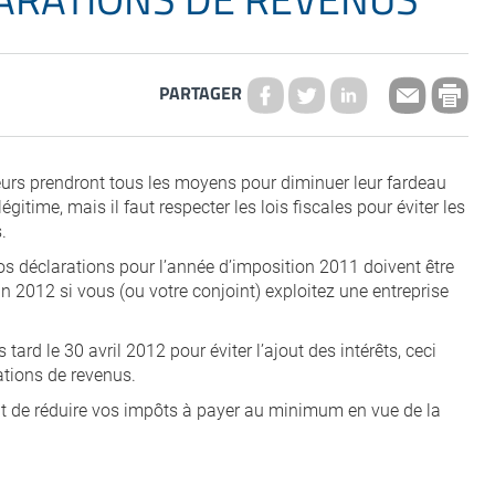
PARTAGER
eurs prendront tous les moyens pour diminuer leur fardeau
légitime, mais il faut respecter les lois fiscales pour éviter les
.
 vos déclarations pour l’année d’imposition 2011 doivent être
in 2012 si vous (ou votre conjoint) exploitez une entreprise
tard le 30 avril 2012 pour éviter l’ajout des intérêts, ceci
ations de revenus.
t de réduire vos impôts à payer au minimum en vue de la