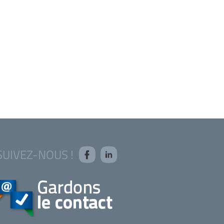
SUIVEZ-NOUS !