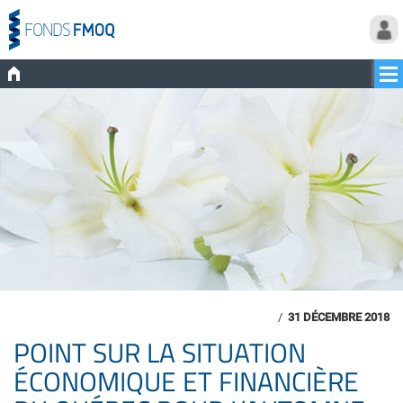
/
31 DÉCEMBRE 2018
POINT SUR LA SITUATION
ÉCONOMIQUE ET FINANCIÈRE