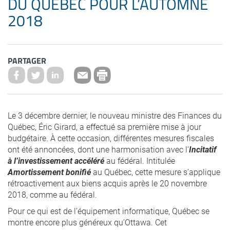
DU QUÉBEC POUR L’AUTOMNE
2018
PARTAGER
Le 3 décembre dernier, le nouveau ministre des Finances du
Québec, Éric Girard, a effectué sa première mise à jour
budgétaire. À cette occasion, différentes mesures fiscales
ont été annoncées, dont une harmonisation avec l’
Incitatif
à l’investissement accéléré
au fédéral. Intitulée
Amortissement bonifié
au Québec, cette mesure s’applique
rétroactivement aux biens acquis après le 20 novembre
2018, comme au fédéral.
Pour ce qui est de l’équipement informatique, Québec se
montre encore plus généreux qu’Ottawa. Cet