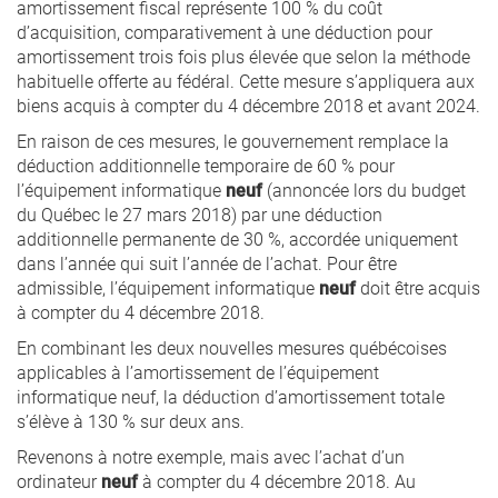
amortissement fiscal représente 100 % du coût
d’acquisition, comparativement à une déduction pour
amortissement trois fois plus élevée que selon la méthode
habituelle offerte au fédéral. Cette mesure s’appliquera aux
biens acquis à compter du 4 décembre 2018 et avant 2024.
En raison de ces mesures, le gouvernement remplace la
déduction additionnelle temporaire de 60 % pour
l’équipement informatique
neuf
(annoncée lors du budget
du Québec le 27 mars 2018) par une déduction
additionnelle permanente de 30 %, accordée uniquement
dans l’année qui suit l’année de l’achat. Pour être
admissible, l’équipement informatique
neuf
doit être acquis
à compter du 4 décembre 2018.
En combinant les deux nouvelles mesures québécoises
applicables à l’amortissement de l’équipement
informatique neuf, la déduction d’amortissement totale
s’élève à 130 % sur deux ans.
Revenons à notre exemple, mais avec l’achat d’un
ordinateur
neuf
à compter du 4 décembre 2018. Au