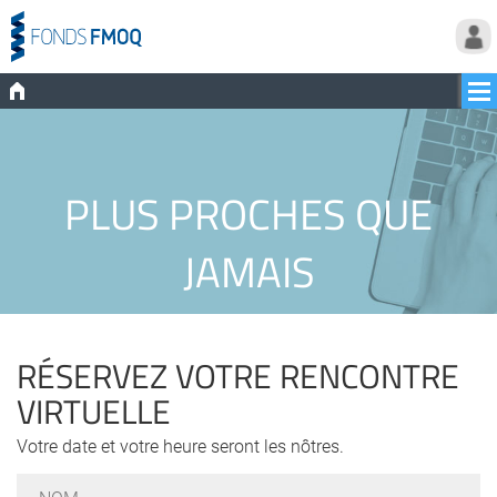
PLUS PROCHES QUE
JAMAIS
RÉSERVEZ VOTRE RENCONTRE
VIRTUELLE
Votre date et votre heure seront les nôtres.
Nom