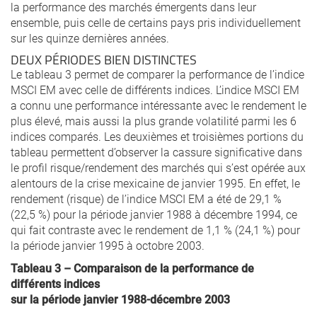
la performance des marchés émergents dans leur
ensemble, puis celle de certains pays pris individuellement
sur les quinze dernières années.
DEUX PÉRIODES BIEN DISTINCTES
Le tableau 3 permet de comparer la performance de l’indice
MSCI EM avec celle de différents indices. L’indice MSCI EM
a connu une performance intéressante avec le rendement le
plus élevé, mais aussi la plus grande volatilité parmi les 6
indices comparés. Les deuxièmes et troisièmes portions du
tableau permettent d’observer la cassure significative dans
le profil risque/rendement des marchés qui s’est opérée aux
alentours de la crise mexicaine de janvier 1995. En effet, le
rendement (risque) de l’indice MSCI EM a été de 29,1 %
(22,5 %) pour la période janvier 1988 à décembre 1994, ce
qui fait contraste avec le rendement de 1,1 % (24,1 %) pour
la période janvier 1995 à octobre 2003.
Tableau 3 – Comparaison de la performance de
différents indices
sur la période janvier 1988-décembre 2003