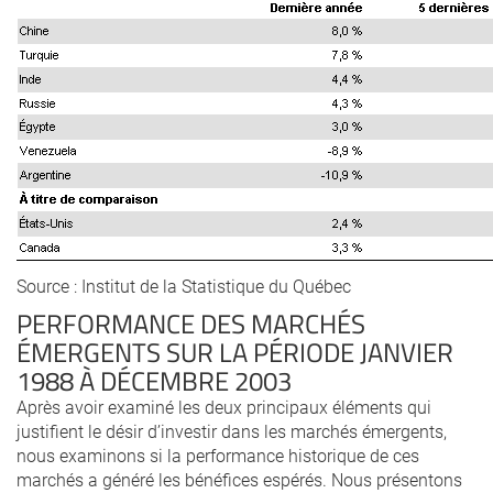
Source : Institut de la Statistique du Québec
PERFORMANCE DES MARCHÉS
ÉMERGENTS SUR LA PÉRIODE JANVIER
1988 À DÉCEMBRE 2003
Après avoir examiné les deux principaux éléments qui
justifient le désir d’investir dans les marchés émergents,
nous examinons si la performance historique de ces
marchés a généré les bénéfices espérés. Nous présentons