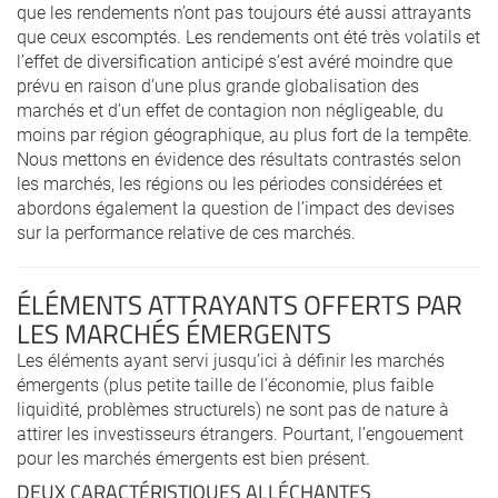
que les rendements n’ont pas toujours été aussi attrayants
que ceux escomptés. Les rendements ont été très volatils et
l’effet de diversification anticipé s’est avéré moindre que
prévu en raison d’une plus grande globalisation des
marchés et d’un effet de contagion non négligeable, du
moins par région géographique, au plus fort de la tempête.
Nous mettons en évidence des résultats contrastés selon
les marchés, les régions ou les périodes considérées et
abordons également la question de l’impact des devises
sur la performance relative de ces marchés.
ÉLÉMENTS ATTRAYANTS OFFERTS PAR
LES MARCHÉS ÉMERGENTS
Les éléments ayant servi jusqu’ici à définir les marchés
émergents (plus petite taille de l’économie, plus faible
liquidité, problèmes structurels) ne sont pas de nature à
attirer les investisseurs étrangers. Pourtant, l’engouement
pour les marchés émergents est bien présent.
DEUX CARACTÉRISTIQUES ALLÉCHANTES