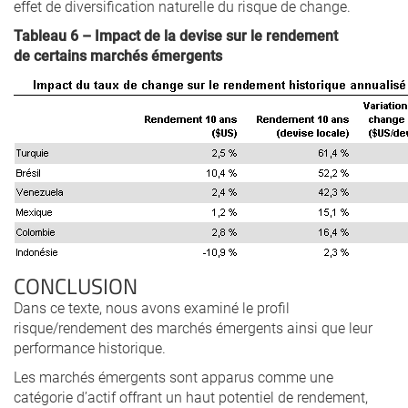
effet de diversification naturelle du risque de change.
Tableau 6 – Impact de la devise sur le rendement
de certains marchés émergents
CONCLUSION
Dans ce texte, nous avons examiné le profil
risque/rendement des marchés émergents ainsi que leur
performance historique.
Les marchés émergents sont apparus comme une
catégorie d’actif offrant un haut potentiel de rendement,