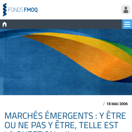
/
18 MAI 2006
MARCHÉS ÉMERGENTS : Y ÊTRE
OU NE PAS Y ÊTRE, TELLE EST