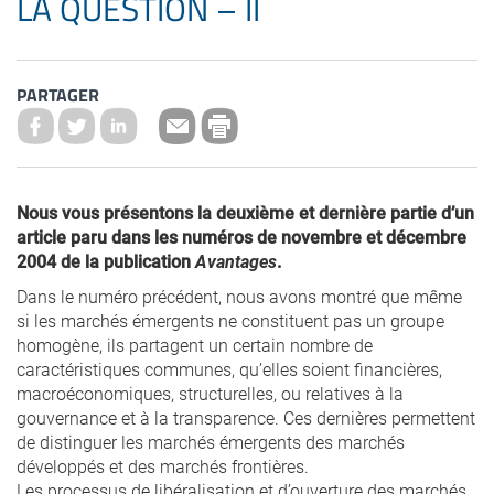
LA QUESTION – II
PARTAGER
Nous vous présentons la deuxième et dernière partie d’un
article paru dans les numéros de novembre et décembre
2004 de la publication
Avantages
.
Dans le numéro précédent, nous avons montré que même
si les marchés émergents ne constituent pas un groupe
homogène, ils partagent un certain nombre de
caractéristiques communes, qu’elles soient financières,
macroéconomiques, structurelles, ou relatives à la
gouvernance et à la transparence. Ces dernières permettent
de distinguer les marchés émergents des marchés
développés et des marchés frontières.
Les processus de libéralisation et d’ouverture des marchés,