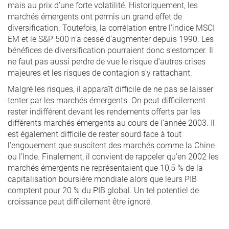
mais au prix d’une forte volatilité. Historiquement, les
marchés émergents ont permis un grand effet de
diversification. Toutefois, la corrélation entre l’indice MSCI
EM et le S&P 500 n’a cessé d’augmenter depuis 1990. Les
bénéfices de diversification pourraient donc s’estomper. Il
ne faut pas aussi perdre de vue le risque d’autres crises
majeures et les risques de contagion s’y rattachant.
Malgré les risques, il apparaît difficile de ne pas se laisser
tenter par les marchés émergents. On peut difficilement
rester indifférent devant les rendements offerts par les
différents marchés émergents au cours de l’année 2003. Il
est également difficile de rester sourd face à tout
l’engouement que suscitent des marchés comme la Chine
ou l’Inde. Finalement, il convient de rappeler qu’en 2002 les
marchés émergents ne représentaient que 10,5 % de la
capitalisation boursière mondiale alors que leurs PIB
comptent pour 20 % du PIB global. Un tel potentiel de
croissance peut difficilement être ignoré.