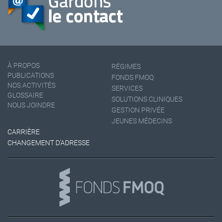
À PROPOS
RÉGIMES
PUBLICATIONS
FONDS FMOQ
NOS ACTIVITÉS
SERVICES
GLOSSAIRE
SOLUTIONS CLINIQUES
NOUS JOINDRE
GESTION PRIVÉE
JEUNES MÉDECINS
CARRIÈRE
CHANGEMENT D'ADRESSE