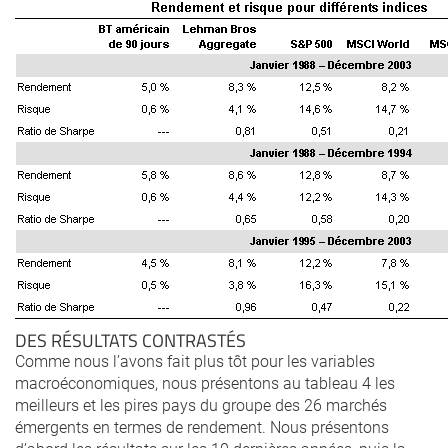
DES RÉSULTATS CONTRASTÉS
Comme nous l’avons fait plus tôt pour les variables
macroéconomiques, nous présentons au tableau 4 les
meilleurs et les pires pays du groupe des 26 marchés
émergents en termes de rendement. Nous présentons