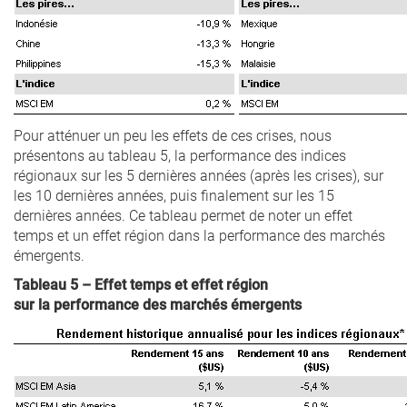
Pour atténuer un peu les effets de ces crises, nous
présentons au tableau 5, la performance des indices
régionaux sur les 5 dernières années (après les crises), sur
les 10 dernières années, puis finalement sur les 15
dernières années. Ce tableau permet de noter un effet
temps et un effet région dans la performance des marchés
émergents.
Tableau 5 – Effet temps et effet région
sur la performance des marchés émergents