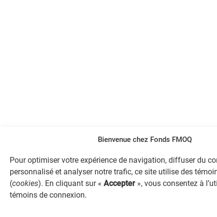
Bienvenue chez Fonds FMOQ
Pour optimiser votre expérience de navigation, diffuser du c
personnalisé et analyser notre trafic, ce site utilise des tém
(
cookies
). En cliquant sur «
Accepter
», vous consentez à l’ut
témoins de connexion.