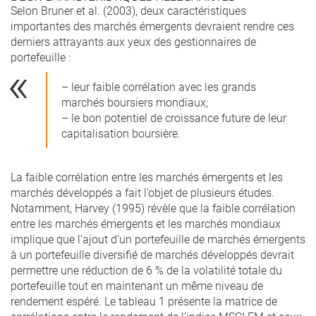
Selon Bruner et al. (2003), deux caractéristiques
importantes des marchés émergents devraient rendre ces
derniers attrayants aux yeux des gestionnaires de
portefeuille :
– leur faible corrélation avec les grands
marchés boursiers mondiaux;
– le bon potentiel de croissance future de leur
capitalisation boursière.
La faible corrélation entre les marchés émergents et les
marchés développés a fait l’objet de plusieurs études.
Notamment, Harvey (1995) révèle que la faible corrélation
entre les marchés émergents et les marchés mondiaux
implique que l’ajout d’un portefeuille de marchés émergents
à un portefeuille diversifié de marchés développés devrait
permettre une réduction de 6 % de la volatilité totale du
portefeuille tout en maintenant un même niveau de
rendement espéré. Le tableau 1 présente la matrice de