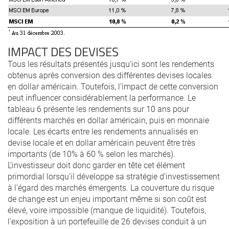
IMPACT DES DEVISES
Tous les résultats présentés jusqu’ici sont les rendements
obtenus après conversion des différentes devises locales
en dollar américain. Toutefois, l’impact de cette conversion
peut influencer considérablement la performance. Le
tableau 6 présente les rendements sur 10 ans pour
différents marchés en dollar américain, puis en monnaie
locale. Les écarts entre les rendements annualisés en
devise locale et en dollar américain peuvent être très
importants (de 10% à 60 % selon les marchés).
L’investisseur doit donc garder en tête cet élément
primordial lorsqu’il développe sa stratégie d’investissement
à l’égard des marchés émergents. La couverture du risque
de change est un enjeu important même si son coût est
élevé, voire impossible (manque de liquidité). Toutefois,
l’exposition à un portefeuille de 26 devises conduit à un