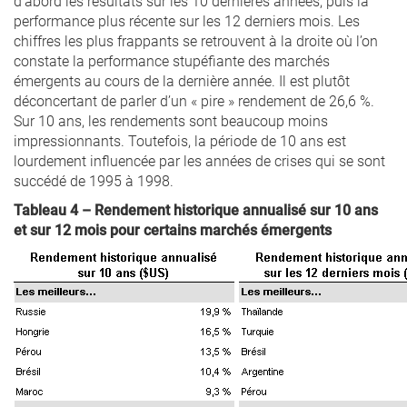
d’abord les résultats sur les 10 dernières années, puis la
performance plus récente sur les 12 derniers mois. Les
chiffres les plus frappants se retrouvent à la droite où l’on
constate la performance stupéfiante des marchés
émergents au cours de la dernière année. Il est plutôt
déconcertant de parler d’un « pire » rendement de 26,6 %.
Sur 10 ans, les rendements sont beaucoup moins
impressionnants. Toutefois, la période de 10 ans est
lourdement influencée par les années de crises qui se sont
succédé de 1995 à 1998.
Tableau 4 – Rendement historique annualisé sur 10 ans
et sur 12 mois pour certains marchés émergents