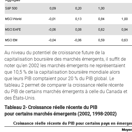
Au niveau du potentiel de croissance future de la
capitalisation boursière des marchés émergents, il suffit de
noter qu’en 2002 les marchés émergents ne représentaient
que 10,5 % de la capitalisation boursière mondiale alors
que leurs PIB comptaient pour 20 % du PIB global. Le
tableau 2 permet de comparer la croissance réelle récente
du PIB de certains marchés émergents à celle du Canada et
des États-Unis.
Tableau 2- Croissance réelle récente du PIB
pour certains marchés émergents (2002, 1998-2002)