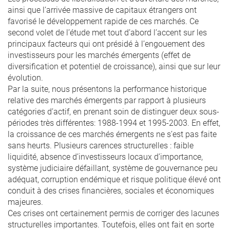
ainsi que l’arrivée massive de capitaux étrangers ont
favorisé le développement rapide de ces marchés. Ce
second volet de l’étude met tout d’abord l’accent sur les
principaux facteurs qui ont présidé à l’engouement des
investisseurs pour les marchés émergents (effet de
diversification et potentiel de croissance), ainsi que sur leur
évolution.
Par la suite, nous présentons la performance historique
relative des marchés émergents par rapport à plusieurs
catégories d’actif, en prenant soin de distinguer deux sous-
périodes très différentes: 1988-1994 et 1995-2003. En effet,
la croissance de ces marchés émergents ne s’est pas faite
sans heurts. Plusieurs carences structurelles : faible
liquidité, absence d’investisseurs locaux d’importance,
système judiciaire défaillant, système de gouvernance peu
adéquat, corruption endémique et risque politique élevé ont
conduit à des crises financières, sociales et économiques
majeures.
Ces crises ont certainement permis de corriger des lacunes
structurelles importantes. Toutefois, elles ont fait en sorte