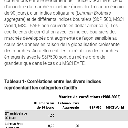
corrélations entre le rendement de l’indice MSCI EM et ceux
d’un indice du marché monétaire (bons du Trésor américain
de 90 jours), d’un indice obligataire (
Lehman Brothers
aggregate
) et de différents indices boursiers (S&P 500, MSCI
World, MSCI EAFE non couverts en dollar américain). Les
coefficients de corrélation avec les indices boursiers des
marchés développés ont augmenté de façon sensible au
cours des années en raison de la globalisation croissante
des marchés. Actuellement, les corrélations des marchés
émergents avec le S&P500 sont du même ordre de
grandeur que dans le cas du MSCI EAFE.
Tableau 1- Corrélations entre les divers indices
représentant les catégories d’actifs