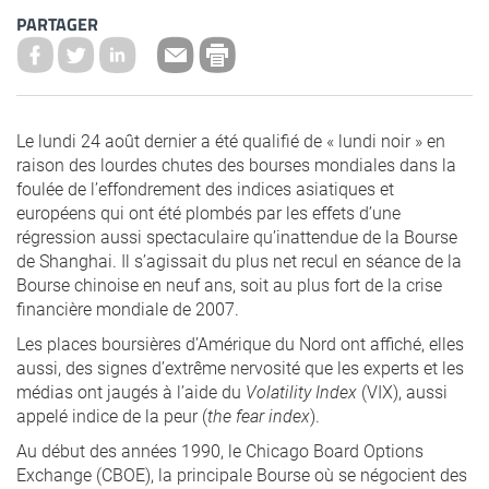
PARTAGER
Le lundi 24 août dernier a été qualifié de « lundi noir » en
raison des lourdes chutes des bourses mondiales dans la
foulée de l’effondrement des indices asiatiques et
européens qui ont été plombés par les effets d’une
régression aussi spectaculaire qu’inattendue de la Bourse
de Shanghai. Il s’agissait du plus net recul en séance de la
Bourse chinoise en neuf ans, soit au plus fort de la crise
financière mondiale de 2007.
Les places boursières d’Amérique du Nord ont affiché, elles
aussi, des signes d’extrême nervosité que les experts et les
médias ont jaugés à l’aide du
Volatility Index
(VIX), aussi
appelé indice de la peur (
the fear index
).
Au début des années 1990, le Chicago Board Options
Exchange (CBOE), la principale Bourse où se négocient des