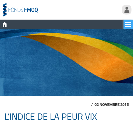
/
02 NOVEMBRE 2015
L’INDICE DE LA PEUR VIX