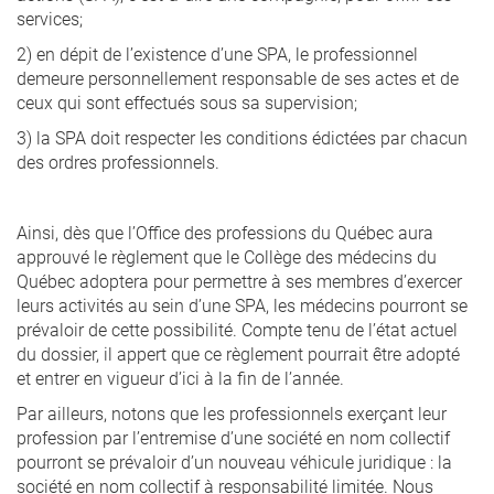
services;
2) en dépit de l’existence d’une SPA, le professionnel
demeure personnellement responsable de ses actes et de
ceux qui sont effectués sous sa supervision;
3) la SPA doit respecter les conditions édictées par chacun
des ordres professionnels.
Ainsi, dès que l’Office des professions du Québec aura
approuvé le règlement que le Collège des médecins du
Québec adoptera pour permettre à ses membres d’exercer
leurs activités au sein d’une SPA, les médecins pourront se
prévaloir de cette possibilité. Compte tenu de l’état actuel
du dossier, il appert que ce règlement pourrait être adopté
et entrer en vigueur d’ici à la fin de l’année.
Par ailleurs, notons que les professionnels exerçant leur
profession par l’entremise d’une société en nom collectif
pourront se prévaloir d’un nouveau véhicule juridique : la
société en nom collectif à responsabilité limitée. Nous