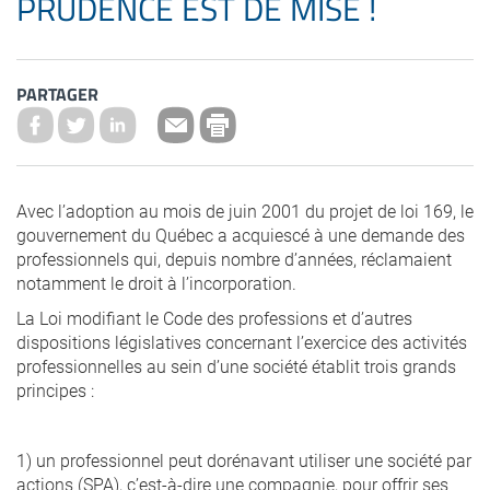
PRUDENCE EST DE MISE !
PARTAGER
Avec l’adoption au mois de juin 2001 du projet de loi 169, le
gouvernement du Québec a acquiescé à une demande des
professionnels qui, depuis nombre d’années, réclamaient
notamment le droit à l’incorporation.
La Loi modifiant le Code des professions et d’autres
dispositions législatives concernant l’exercice des activités
professionnelles au sein d’une société établit trois grands
principes :
1) un professionnel peut dorénavant utiliser une société par
actions (SPA), c’est-à-dire une compagnie, pour offrir ses