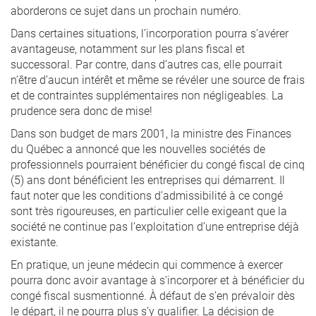
aborderons ce sujet dans un prochain numéro.
Dans certaines situations, l’incorporation pourra s’avérer
avantageuse, notamment sur les plans fiscal et
successoral. Par contre, dans d’autres cas, elle pourrait
n’être d’aucun intérêt et même se révéler une source de frais
et de contraintes supplémentaires non négligeables. La
prudence sera donc de mise!
Dans son budget de mars 2001, la ministre des Finances
du Québec a annoncé que les nouvelles sociétés de
professionnels pourraient bénéficier du congé fiscal de cinq
(5) ans dont bénéficient les entreprises qui démarrent. Il
faut noter que les conditions d’admissibilité à ce congé
sont très rigoureuses, en particulier celle exigeant que la
société ne continue pas l’exploitation d’une entreprise déjà
existante.
En pratique, un jeune médecin qui commence à exercer
pourra donc avoir avantage à s’incorporer et à bénéficier du
congé fiscal susmentionné. À défaut de s’en prévaloir dès
le départ, il ne pourra plus s’y qualifier. La décision de