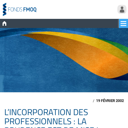
/
19 FÉVRIER 2002
L’INCORPORATION DES
PROFESSIONNELS : LA