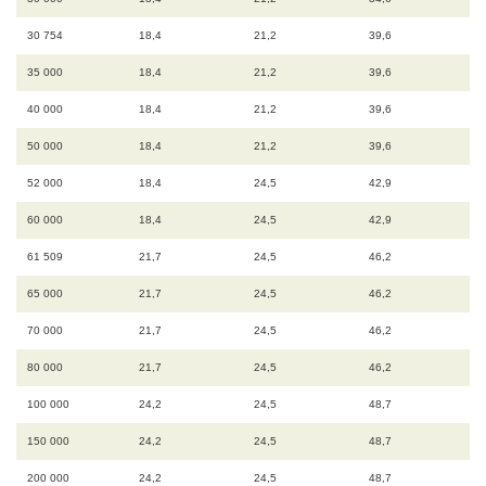
30 754
18,4
21,2
39,6
35 000
18,4
21,2
39,6
40 000
18,4
21,2
39,6
50 000
18,4
21,2
39,6
52 000
18,4
24,5
42,9
60 000
18,4
24,5
42,9
61 509
21,7
24,5
46,2
65 000
21,7
24,5
46,2
70 000
21,7
24,5
46,2
80 000
21,7
24,5
46,2
100 000
24,2
24,5
48,7
150 000
24,2
24,5
48,7
200 000
24,2
24,5
48,7