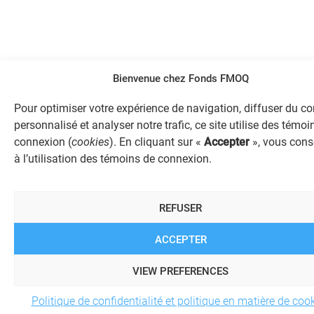
Bienvenue chez Fonds FMOQ
Pour optimiser votre expérience de navigation, diffuser du c
personnalisé et analyser notre trafic, ce site utilise des témoi
connexion (
cookies
). En cliquant sur «
Accepter
», vous cons
à l’utilisation des témoins de connexion.
REFUSER
ACCEPTER
VIEW PREFERENCES
Politique de confidentialité et politique en matière de coo