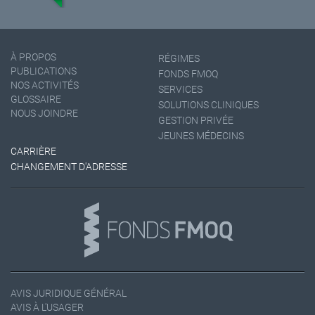
À PROPOS
RÉGIMES
PUBLICATIONS
FONDS FMOQ
NOS ACTIVITÉS
SERVICES
GLOSSAIRE
SOLUTIONS CLINIQUES
NOUS JOINDRE
GESTION PRIVÉE
JEUNES MÉDECINS
CARRIÈRE
CHANGEMENT D'ADRESSE
AVIS JURIDIQUE GÉNÉRAL
AVIS À L'USAGER